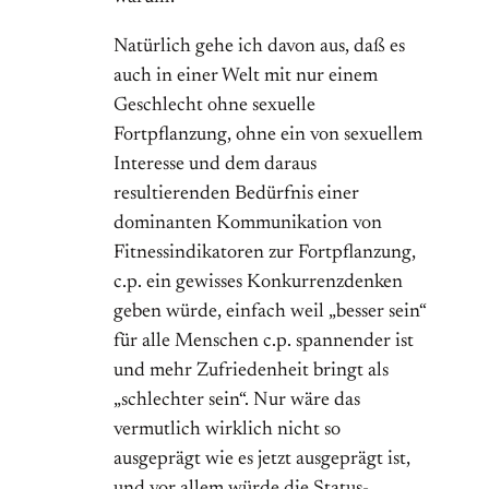
Natürlich gehe ich davon aus, daß es
auch in einer Welt mit nur einem
Geschlecht ohne sexuelle
Fortpflanzung, ohne ein von sexuellem
Interesse und dem daraus
resultierenden Bedürfnis einer
dominanten Kommunikation von
Fitnessindikatoren zur Fortpflanzung,
c.p. ein gewisses Konkurrenzdenken
geben würde, einfach weil „besser sein“
für alle Menschen c.p. spannender ist
und mehr Zufriedenheit bringt als
„schlechter sein“. Nur wäre das
vermutlich wirklich nicht so
ausgeprägt wie es jetzt ausgeprägt ist,
und vor allem würde die Status-