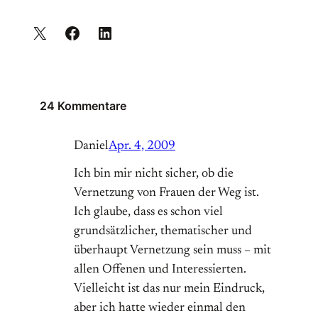
24 Kommentare
Daniel
Apr. 4, 2009
Ich bin mir nicht sicher, ob die
Vernetzung von Frauen der Weg ist.
Ich glaube, dass es schon viel
grundsätzlicher, thematischer und
überhaupt Vernetzung sein muss – mit
allen Offenen und Interessierten.
Vielleicht ist das nur mein Eindruck,
aber ich hatte wieder einmal den