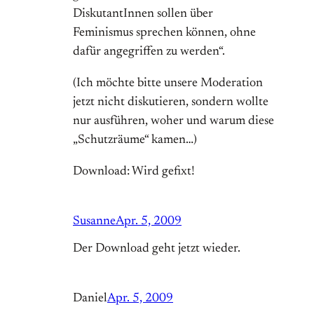
DiskutantInnen sollen über
Feminismus sprechen können, ohne
dafür angegriffen zu werden“.
(Ich möchte bitte unsere Moderation
jetzt nicht diskutieren, sondern wollte
nur ausführen, woher und warum diese
„Schutzräume“ kamen…)
Download: Wird gefixt!
Susanne
Apr. 5, 2009
Der Download geht jetzt wieder.
Daniel
Apr. 5, 2009