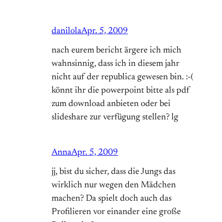
danilola
Apr. 5, 2009
nach eurem bericht ärgere ich mich
wahnsinnig, dass ich in diesem jahr
nicht auf der republica gewesen bin. :-(
könnt ihr die powerpoint bitte als pdf
zum download anbieten oder bei
slideshare zur verfügung stellen? lg
Anna
Apr. 5, 2009
jj, bist du sicher, dass die Jungs das
wirklich nur wegen den Mädchen
machen? Da spielt doch auch das
Profilieren vor einander eine große