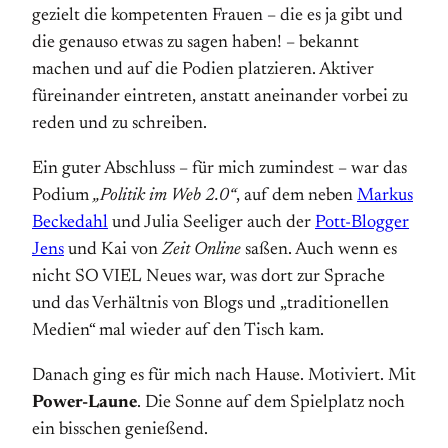
gezielt die kompetenten Frauen – die es ja gibt und
die genauso etwas zu sagen haben! – bekannt
machen und auf die Podien platzieren. Aktiver
füreinander eintreten, anstatt aneinander vorbei zu
reden und zu schreiben.
Ein guter Abschluss – für mich zumindest – war das
Podium
„Politik im Web 2.0“
, auf dem neben
Markus
Beckedahl
und Julia Seeliger auch der
Pott-Blogger
Jens
und Kai von
Zeit Online
saßen. Auch wenn es
nicht SO VIEL Neues war, was dort zur Sprache
und das Verhältnis von Blogs und „traditionellen
Medien“ mal wieder auf den Tisch kam.
Danach ging es für mich nach Hause. Motiviert. Mit
Power-Laune
. Die Sonne auf dem Spielplatz noch
ein bisschen genießend.