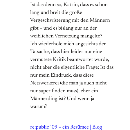
Ist das denn so, Katrin, dass es schon
lang und breit die große
Vergeschwisterung mit den Männern
gibt – und es bislang nur an der
weiblichen Vernetzung mangelte?
Ich wiederhole mich angesichts der
Tatsache, dass hier leider nur eine
vermutete Kritik beantwortet wurde,
nicht aber die eigentliche Frage: Ist das
nur mein Eindruck, dass diese
Netzwerkerei (die man ja auch nicht
nur super finden muss), eher ein
Männerding ist? Und wenn ja –
warum?
re:public`09 – ein Resümee | Blog