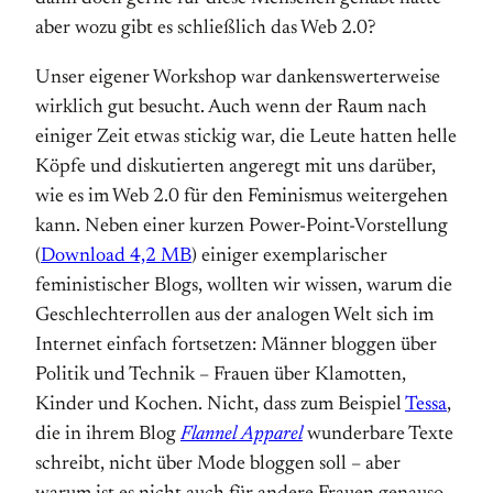
aber wozu gibt es schließlich das Web 2.0?
Unser eigener Workshop war dankenswerterweise
wirklich gut besucht. Auch wenn der Raum nach
einiger Zeit etwas stickig war, die Leute hatten helle
Köpfe und diskutierten angeregt mit uns darüber,
wie es im Web 2.0 für den Feminismus weitergehen
kann. Neben einer kurzen Power-Point-Vorstellung
(
Download 4,2 MB
) einiger exemplarischer
feministischer Blogs, wollten wir wissen, warum die
Geschlechterrollen aus der analogen Welt sich im
Internet einfach fortsetzen: Männer bloggen über
Politik und Technik – Frauen über Klamotten,
Kinder und Kochen. Nicht, dass zum Beispiel
Tessa
,
die in ihrem Blog
Flannel Apparel
wunderbare Texte
schreibt, nicht über Mode bloggen soll – aber