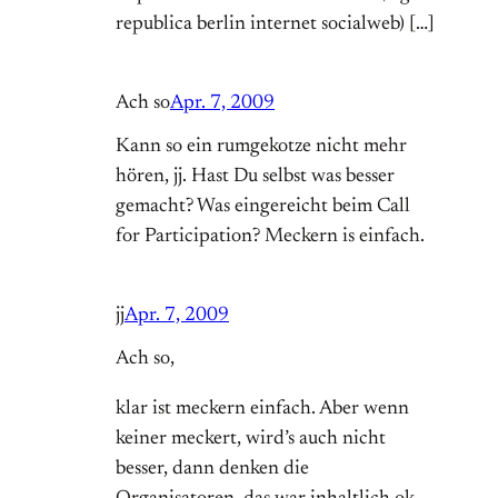
republica berlin internet socialweb) […]
Ach so
Apr. 7, 2009
Kann so ein rumgekotze nicht mehr
hören, jj. Hast Du selbst was besser
gemacht? Was eingereicht beim Call
for Participation? Meckern is einfach.
jj
Apr. 7, 2009
Ach so,
klar ist meckern einfach. Aber wenn
keiner meckert, wird’s auch nicht
besser, dann denken die