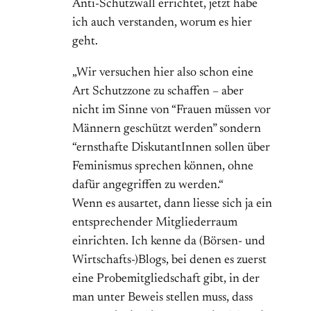
Anti-Schutzwall errichtet, jetzt habe
ich auch verstanden, worum es hier
geht.
„Wir versuchen hier also schon eine
Art Schutzzone zu schaffen – aber
nicht im Sinne von “Frauen müssen vor
Männern geschützt werden” sondern
“ernsthafte DiskutantInnen sollen über
Feminismus sprechen können, ohne
dafür angegriffen zu werden.“
Wenn es ausartet, dann liesse sich ja ein
entsprechender Mitgliederraum
einrichten. Ich kenne da (Börsen- und
Wirtschafts-)Blogs, bei denen es zuerst
eine Probemitgliedschaft gibt, in der
man unter Beweis stellen muss, dass