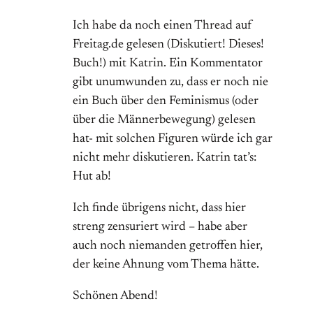
Ich habe da noch einen Thread auf
Freitag.de gelesen (Diskutiert! Dieses!
Buch!) mit Katrin. Ein Kommentator
gibt unumwunden zu, dass er noch nie
ein Buch über den Feminismus (oder
über die Männerbewegung) gelesen
hat- mit solchen Figuren würde ich gar
nicht mehr diskutieren. Katrin tat’s:
Hut ab!
Ich finde übrigens nicht, dass hier
streng zensuriert wird – habe aber
auch noch niemanden getroffen hier,
der keine Ahnung vom Thema hätte.
Schönen Abend!