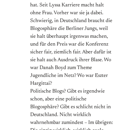
hat. Seit Lyssa Karriere macht halt
ohne Frau. Vorher war sie ja dabei.
Schwierig, in Deutschland braucht die
Blogosphäre die Berliner Jungs, weil
sie halt überhaupt irgenwas machen,
und für den Preis war die Konferenz
sicher fair, ziemlich fair. Aber dafür ist
sie halt auch Ausdruck ihrer Blase. Wo
war Danah Boyd zum Theme
Jugendliche im Netz? Wo war Eszter
Hargittai?
Politische Blogs? Gibt es irgendwie
schon, aber eine politische
Blogosphäre? Gibt es schlicht nicht in
Deutschland. Nicht wirklich
wahrnehmbar zumindest – Im übrigen: