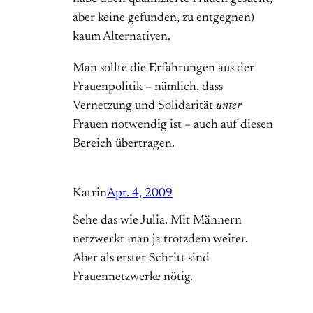
aber keine gefunden, zu entgegnen)
kaum Alternativen.
Man sollte die Erfahrungen aus der
Frauenpolitik – nämlich, dass
Vernetzung und Solidarität
unter
Frauen notwendig ist – auch auf diesen
Bereich übertragen.
Katrin
Apr. 4, 2009
Sehe das wie Julia. Mit Männern
netzwerkt man ja trotzdem weiter.
Aber als erster Schritt sind
Frauennetzwerke nötig.