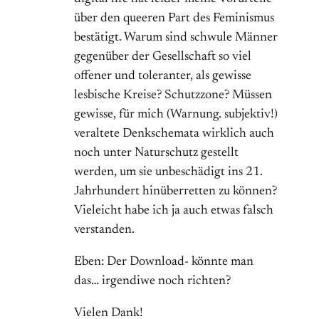
über den queeren Part des Feminismus
bestätigt. Warum sind schwule Männer
gegenüber der Gesellschaft so viel
offener und toleranter, als gewisse
lesbische Kreise? Schutzzone? Müssen
gewisse, für mich (Warnung. subjektiv!)
veraltete Denkschemata wirklich auch
noch unter Naturschutz gestellt
werden, um sie unbeschädigt ins 21.
Jahrhundert hinüberretten zu können?
Vieleicht habe ich ja auch etwas falsch
verstanden.
Eben: Der Download- könnte man
das… irgendiwe noch richten?
Vielen Dank!