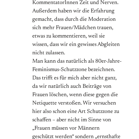
KommentatorInnen Zeit und Nerven.
Außerdem haben wir die Erfahrung
gemacht, dass durch die Moderation
sich mehr Frauen/Mädchen trauen,
etwas zu kommentieren, weil sie
wissen, dass wir ein gewisses Abgleiten
nicht zulassen.
Man kann das natürlich als 80er-Jahre-
Feminismus-Schutzzone bezeichnen.
Das trifft es für mich aber nicht ganz,
da wir natürlich auch Beiträge von
Frauen löschen, wenn diese gegen die
Netiquette verstoßen. Wir versuchen
hier also schon eine Art Schutzzone zu
schaffen – aber nicht im Sinne von
„Frauen müssen vor Männern
geschützt werden“ sondern „ernsthafte