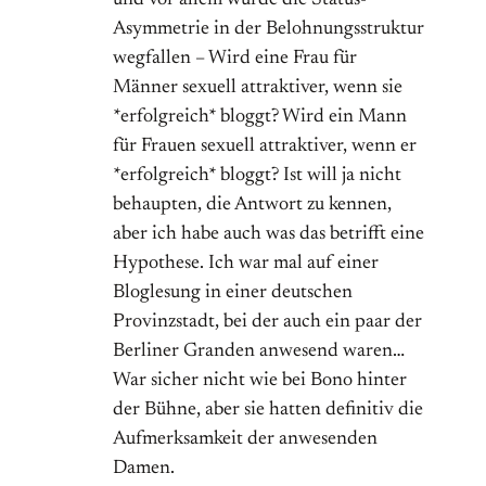
Asymmetrie in der Belohnungsstruktur
wegfallen – Wird eine Frau für
Männer sexuell attraktiver, wenn sie
*erfolgreich* bloggt? Wird ein Mann
für Frauen sexuell attraktiver, wenn er
*erfolgreich* bloggt? Ist will ja nicht
behaupten, die Antwort zu kennen,
aber ich habe auch was das betrifft eine
Hypothese. Ich war mal auf einer
Bloglesung in einer deutschen
Provinzstadt, bei der auch ein paar der
Berliner Granden anwesend waren…
War sicher nicht wie bei Bono hinter
der Bühne, aber sie hatten definitiv die
Aufmerksamkeit der anwesenden
Damen.