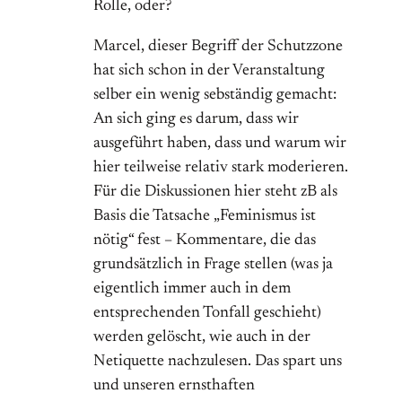
Rolle, oder?
Marcel, dieser Begriff der Schutzzone
hat sich schon in der Veranstaltung
selber ein wenig sebständig gemacht:
An sich ging es darum, dass wir
ausgeführt haben, dass und warum wir
hier teilweise relativ stark moderieren.
Für die Diskussionen hier steht zB als
Basis die Tatsache „Feminismus ist
nötig“ fest – Kommentare, die das
grundsätzlich in Frage stellen (was ja
eigentlich immer auch in dem
entsprechenden Tonfall geschieht)
werden gelöscht, wie auch in der
Netiquette nachzulesen. Das spart uns
und unseren ernsthaften