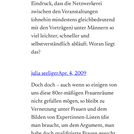
Eindruck, dass die Netzwerkerei
zwischen den Veranstaltungen
(ohnehin mindestens gleichbedeutend
mit den Vorträgen) unter Männern so
viel leichter, schneller und
selbstverständlich abläuft. Woran liegt
das?
julia seeliger
Apr. 4, 2009
Doch doch – auch wenn so einigen von
uns diese 80er-mäßigen Frauenräume
nicht gefallen mögen, so bleibt zu
Vernetzung unter Frauen und dem
Bilden von Expertinnen-Listen (die
man braucht, um dem Argument, man
habe doch qualifizierte Frauen gesucht,