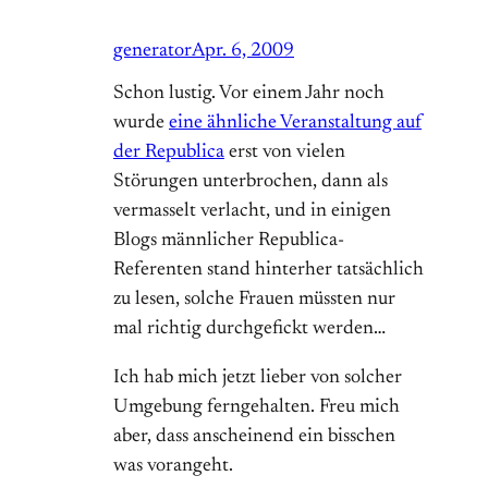
generator
Apr. 6, 2009
Schon lustig. Vor einem Jahr noch
wurde
eine ähnliche Veranstaltung auf
der Republica
erst von vielen
Störungen unterbrochen, dann als
vermasselt verlacht, und in einigen
Blogs männlicher Republica-
Referenten stand hinterher tatsächlich
zu lesen, solche Frauen müssten nur
mal richtig durchgefickt werden…
Ich hab mich jetzt lieber von solcher
Umgebung ferngehalten. Freu mich
aber, dass anscheinend ein bisschen
was vorangeht.