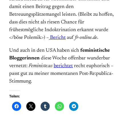
damit einen Beitrag gegen den
Betreuungsplätzemangel leisten. (Bleibt zu hoffen,
dass dies nicht als riesen Chance für
frühestmögliche Indoktrination erkannt wurde
</böse Polemik>) –
Bericht
auf
fr-online.de
.
Und auch in den USA haben sich
feministische
Bloggerinnen
diese Woche offenbar wunderbar
vernetzt:
Feministe.us
berichtet
recht euphorisch –
passt gut zu meiner momentanen Post-Re:publica-
Stimmung.
Teilen: