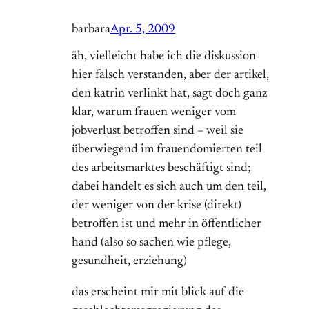
barbara
Apr. 5, 2009
äh, vielleicht habe ich die diskussion
hier falsch verstanden, aber der artikel,
den katrin verlinkt hat, sagt doch ganz
klar, warum frauen weniger vom
jobverlust betroffen sind – weil sie
überwiegend im frauendomierten teil
des arbeitsmarktes beschäftigt sind;
dabei handelt es sich auch um den teil,
der weniger von der krise (direkt)
betroffen ist und mehr in öffentlicher
hand (also so sachen wie pflege,
gesundheit, erziehung)
das erscheint mir mit blick auf die