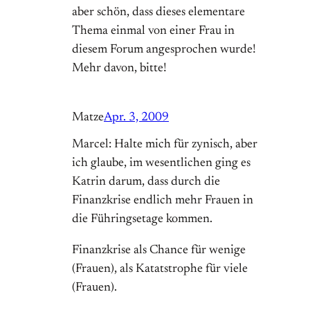
aber schön, dass dieses elementare
Thema einmal von einer Frau in
diesem Forum angesprochen wurde!
Mehr davon, bitte!
Matze
Apr. 3, 2009
Marcel: Halte mich für zynisch, aber
ich glaube, im wesentlichen ging es
Katrin darum, dass durch die
Finanzkrise endlich mehr Frauen in
die Führingsetage kommen.
Finanzkrise als Chance für wenige
(Frauen), als Katatstrophe für viele
(Frauen).