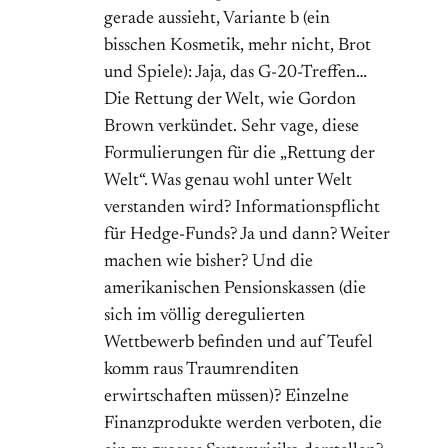
gerade aussieht, Variante b (ein
bisschen Kosmetik, mehr nicht, Brot
und Spiele): Jaja, das G-20-Treffen…
Die Rettung der Welt, wie Gordon
Brown verkündet. Sehr vage, diese
Formulierungen für die „Rettung der
Welt“. Was genau wohl unter Welt
verstanden wird? Informationspflicht
für Hedge-Funds? Ja und dann? Weiter
machen wie bisher? Und die
amerikanischen Pensionskassen (die
sich im völlig deregulierten
Wettbewerb befinden und auf Teufel
komm raus Traumrenditen
erwirtschaften müssen)? Einzelne
Finanzprodukte werden verboten, die