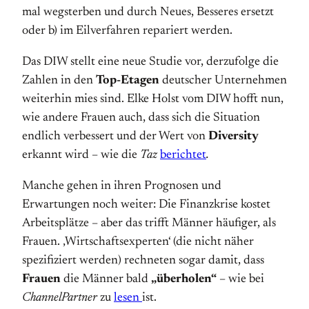
mal wegsterben und durch Neues, Besseres ersetzt
oder b) im Eilverfahren repariert werden.
Das DIW stellt eine neue Studie vor, derzufolge die
Zahlen in den
Top-Etagen
deutscher Unternehmen
weiterhin mies sind. Elke Holst vom DIW hofft nun,
wie andere Frauen auch, dass sich die Situation
endlich verbessert und der Wert von
Diversity
erkannt wird – wie die
Taz
berichtet
.
Manche gehen in ihren Prognosen und
Erwartungen noch weiter: Die Finanzkrise kostet
Arbeitsplätze – aber das trifft Männer häufiger, als
Frauen. ‚Wirtschaftsexperten‘ (die nicht näher
spezifiziert werden) rechneten sogar damit, dass
Frauen
die Männer bald
„überholen“
– wie bei
ChannelPartner
zu
lesen
ist.