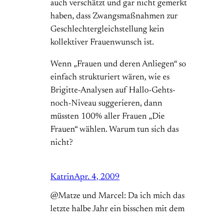
auch verschätzt und gar nicht gemerkt
haben, dass Zwangsmaßnahmen zur
Geschlechtergleichstellung kein
kollektiver Frauenwunsch ist.
Wenn „Frauen und deren Anliegen“ so
einfach strukturiert wären, wie es
Brigitte-Analysen auf Hallo-Gehts-
noch-Niveau suggerieren, dann
müssten 100% aller Frauen „Die
Frauen“ wählen. Warum tun sich das
nicht?
Katrin
Apr. 4, 2009
@Matze und Marcel: Da ich mich das
letzte halbe Jahr ein bisschen mit dem