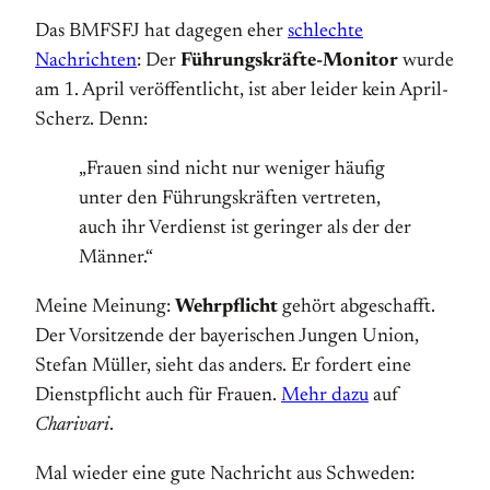
Das BMFSFJ hat dagegen eher
schlechte
Nachrichten
: Der
Führungskräfte-Monitor
wurde
am 1. April veröffentlicht, ist aber leider kein April-
Scherz. Denn:
„Frauen sind nicht nur weniger häufig
unter den Führungskräften vertreten,
auch ihr Verdienst ist geringer als der der
Männer.“
Meine Meinung:
Wehrpflicht
gehört abgeschafft.
Der Vorsitzende der bayerischen Jungen Union,
Stefan Müller, sieht das anders. Er fordert eine
Dienstpflicht auch für Frauen.
Mehr dazu
auf
Charivari
.
Mal wieder eine gute Nachricht aus Schweden: