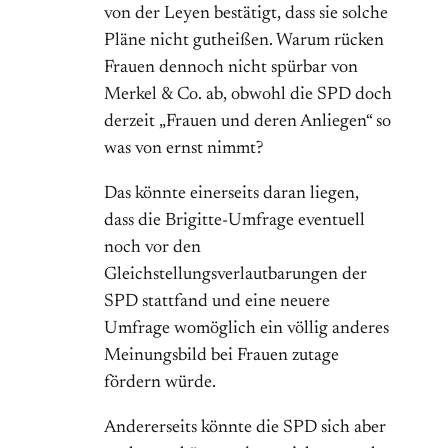
von der Leyen bestätigt, dass sie solche
Pläne nicht gutheißen. Warum rücken
Frauen dennoch nicht spürbar von
Merkel & Co. ab, obwohl die SPD doch
derzeit „Frauen und deren Anliegen“ so
was von ernst nimmt?
Das könnte einerseits daran liegen,
dass die Brigitte-Umfrage eventuell
noch vor den
Gleichstellungsverlautbarungen der
SPD stattfand und eine neuere
Umfrage womöglich ein völlig anderes
Meinungsbild bei Frauen zutage
fördern würde.
Andererseits könnte die SPD sich aber