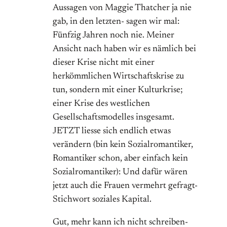
Aussagen von Maggie Thatcher ja nie
gab, in den letzten- sagen wir mal:
Fünfzig Jahren noch nie. Meiner
Ansicht nach haben wir es nämlich bei
dieser Krise nicht mit einer
herkömmlichen Wirtschaftskrise zu
tun, sondern mit einer Kulturkrise;
einer Krise des westlichen
Gesellschaftsmodelles insgesamt.
JETZT liesse sich endlich etwas
verändern (bin kein Sozialromantiker,
Romantiker schon, aber einfach kein
Sozialromantiker): Und dafür wären
jetzt auch die Frauen vermehrt gefragt-
Stichwort soziales Kapital.
Gut, mehr kann ich nicht schreiben-