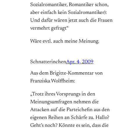
Sozialromantiker, Romantiker schon,
aber einfach kein Sozialromantiker):
Und dafür wären jetzt auch die Frauen
vermehrt gefragt“
Wäre evtl. auch meine Meinung.
Schnatterinchen
Apr. 4, 2009
Aus dem Brigitte-Kommentar von
Franziska Wolffheim:
„Trotz ihres Vorsprungs in den
Meinungsumfragen nehmen die
Attacken auf die Parteichefin aus den
eigenen Reihen an Schärfe zu. Hallo?
Geht’s noch? Könnte es sein, dass die