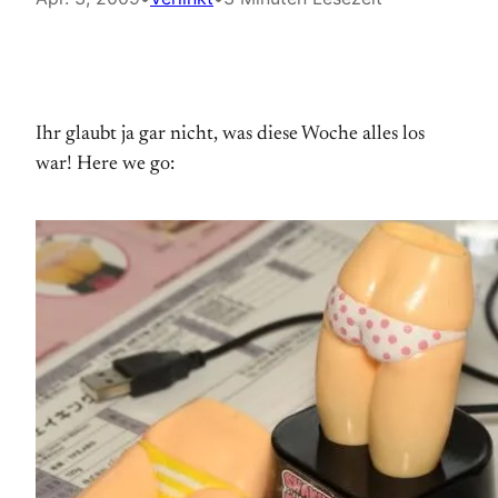
Ihr glaubt ja gar nicht, was diese Woche alles los
war! Here we go: