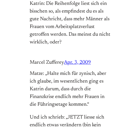
Katrin: Die Reihenfolge liest sich ein
bisschen so, als empfindest du es als
gute Nachricht, dass mehr Männer als
Frauen vom Arbeitsplatzverlust
getroffen werden. Das meinst du nicht
wirklich, oder?
Marcel Zufferey
Apr. 3, 2009
Matze: „Halte mich für zynisch, aber
ich glaube, im wesentlichen ging es
Katrin darum, dass durch die
Finanzkrise endlich mehr Frauen in
die Führingsetage kommen.“
Und ich schrieb: „JETZT liesse sich
endlich etwas verändern (bin kein