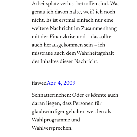
Arbeitsplatz verlust betroffen sind. Was
genau ich davon halte, weiß ich noch
nicht. Es ist erstmal einfach nur eine
weitere Nachricht im Zusammenhang
mit der Finanzkrise und – das sollte
auch herausgekommen sein – ich
misstraue auch dem Wahrheitsgehalt
des Inhaltes dieser Nachricht.
flawed
Apr. 4, 2009
Schnatterinchen: Oder es könnte auch
daran liegen, dass Personen für
glaubwürdiger gehalten werden als
Wahlprogramme und
Wahlversprechen.