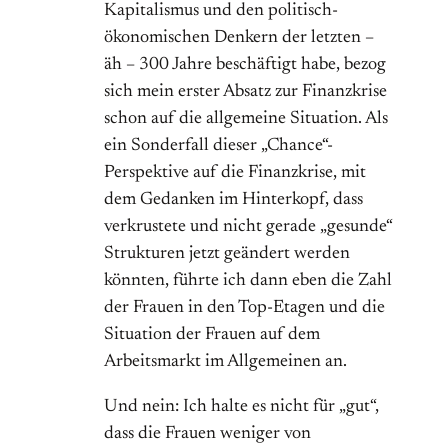
Kapitalismus und den politisch-
ökonomischen Denkern der letzten –
äh – 300 Jahre beschäftigt habe, bezog
sich mein erster Absatz zur Finanzkrise
schon auf die allgemeine Situation. Als
ein Sonderfall dieser „Chance“-
Perspektive auf die Finanzkrise, mit
dem Gedanken im Hinterkopf, dass
verkrustete und nicht gerade „gesunde“
Strukturen jetzt geändert werden
könnten, führte ich dann eben die Zahl
der Frauen in den Top-Etagen und die
Situation der Frauen auf dem
Arbeitsmarkt im Allgemeinen an.
Und nein: Ich halte es nicht für „gut“,
dass die Frauen weniger von