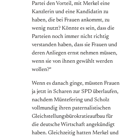
Partei den Vorteil, mit Merkel eine
Kanzlerin und eine Kandidatin zu
haben, die bei Frauen ankommt, zu
wenig nutzt? Könnte es sein, dass die
Parteien noch immer nicht richtig
verstanden haben, dass sie Frauen und
deren Anliegen ernst nehmen müssen,
wenn sie von ihnen gewählt werden
wollen?“
Wenn es danach ginge, müssten Frauen
ja jetzt in Scharen zur SPD überlaufen,
nachdem Müntefering und Scholz
vollmundig ihren paternalistischen
Gleichstellungsbürokratieaufbau für
die deutsche Wirtschaft angekündigt
haben. Gleichzeitig hatten Merkel und