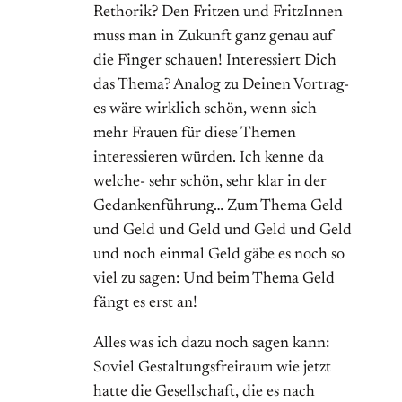
Rethorik? Den Fritzen und FritzInnen
muss man in Zukunft ganz genau auf
die Finger schauen! Interessiert Dich
das Thema? Analog zu Deinen Vortrag-
es wäre wirklich schön, wenn sich
mehr Frauen für diese Themen
interessieren würden. Ich kenne da
welche- sehr schön, sehr klar in der
Gedankenführung… Zum Thema Geld
und Geld und Geld und Geld und Geld
und noch einmal Geld gäbe es noch so
viel zu sagen: Und beim Thema Geld
fängt es erst an!
Alles was ich dazu noch sagen kann:
Soviel Gestaltungsfreiraum wie jetzt
hatte die Gesellschaft, die es nach