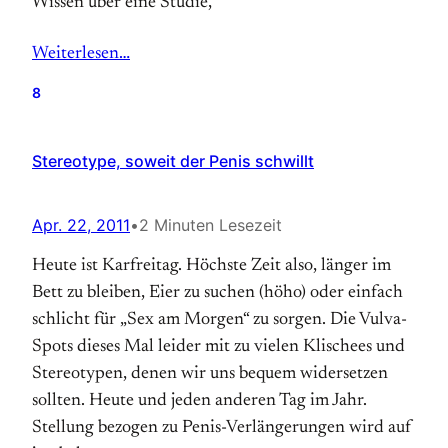
Wissen über eine Studie,
Weiterlesen…
8
Stereotype, soweit der Penis schwillt
Apr. 22, 2011
•
2 Minuten Lesezeit
Heute ist Karfreitag. Höchste Zeit also, länger im
Bett zu bleiben, Eier zu suchen (höho) oder einfach
schlicht für „Sex am Morgen“ zu sorgen. Die Vulva-
Spots dieses Mal leider mit zu vielen Klischees und
Stereotypen, denen wir uns bequem widersetzen
sollten. Heute und jeden anderen Tag im Jahr.
Stellung bezogen zu Penis-Verlängerungen wird auf