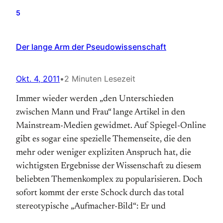
5
Der lange Arm der Pseudowissenschaft
Okt. 4, 2011
•
2 Minuten Lesezeit
Immer wieder werden „den Unterschieden
zwischen Mann und Frau“ lange Artikel in den
Mainstream-Medien gewidmet. Auf Spiegel-Online
gibt es sogar eine spezielle Themenseite, die den
mehr oder weniger expliziten Anspruch hat, die
wichtigsten Ergebnisse der Wissenschaft zu diesem
beliebten Themenkomplex zu popularisieren. Doch
sofort kommt der erste Schock durch das total
stereotypische „Aufmacher-Bild“: Er und