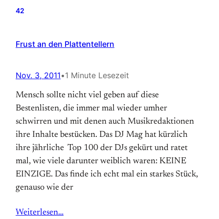
42
Frust an den Plattentellern
Nov. 3, 2011
•
1 Minute Lesezeit
Mensch sollte nicht viel geben auf diese
Bestenlisten, die immer mal wieder umher
schwirren und mit denen auch Musikredaktionen
ihre Inhalte bestücken. Das DJ Mag hat kürzlich
ihre jährliche Top 100 der DJs gekürt und ratet
mal, wie viele darunter weiblich waren: KEINE
EINZIGE. Das finde ich echt mal ein starkes Stück,
genauso wie der
Weiterlesen…