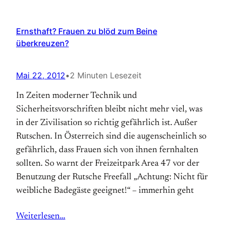
Ernsthaft? Frauen zu blöd zum Beine
überkreuzen?
Mai 22, 2012
•
2 Minuten Lesezeit
In Zeiten moderner Technik und
Sicherheitsvorschriften bleibt nicht mehr viel, was
in der Zivilisation so richtig gefährlich ist. Außer
Rutschen. In Österreich sind die augenscheinlich so
gefährlich, dass Frauen sich von ihnen fernhalten
sollten. So warnt der Freizeitpark Area 47 vor der
Benutzung der Rutsche Freefall „Achtung: Nicht für
weibliche Badegäste geeignet!“ – immerhin geht
Weiterlesen…