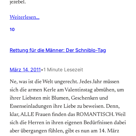
jezebel.
Weiterlesen…
10
Rettung für die Männer: Der Schniblo-Tag
März 14, 2011
•
1 Minute Lesezeit
Ne, was ist die Welt ungerecht. Jedes Jahr müssen
sich die armen Kerle am Valentinstag abmühen, um
ihrer Liebsten mit Blumen, Geschenken und
Essenseinladungen ihre Liebe zu beweisen. Denn,
klar, ALLE Frauen finden das ROMANTISCH. Weil
sich die Herren in ihren eigenen Bedürfnissen dabei
aber übergangen fühlen, gibt es nun am 14. März