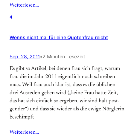
Weiterlesen…
4
Wenns nicht mal für eine Quotenfrau reicht
Sep. 28, 2011
•
2 Minuten Lesezeit
Es gibt so Artikel, bei denen frau sich fragt, warum
frau die im Jahr 2011 eigentlich noch schreiben
muss. Weil frau auch klar ist, dass es die üblichen
drei Ausreden geben wird („keine Frau hatte Zeit,
das hat sich einfach so ergeben, wir sind halt post-
gender“) und dass sie wieder als die ewige Nörglerin
beschimpft
Weiterlesen…