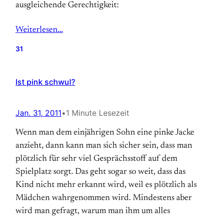
ausgleichende Gerechtigkeit:
Weiterlesen…
31
Ist pink schwul?
Jan. 31, 2011
•
1 Minute Lesezeit
Wenn man dem einjährigen Sohn eine pinke Jacke
anzieht, dann kann man sich sicher sein, dass man
plötzlich für sehr viel Gesprächsstoff auf dem
Spielplatz sorgt. Das geht sogar so weit, dass das
Kind nicht mehr erkannt wird, weil es plötzlich als
Mädchen wahrgenommen wird. Mindestens aber
wird man gefragt, warum man ihm um alles