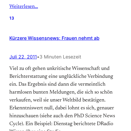
Weiterlesen…
13
Kürzere Wissensnews: Frauen nehmt ab
Juli 22, 2011
•
3 Minuten Lesezeit
Viel zu oft gehen unkritische Wissenschaft und
Berichterstattung eine unglückliche Verbindung
ein. Das Ergebnis sind dann die vermeintlich
harmlosen bunten Meldungen, die sich so schön
verkaufen, weil sie unser Weltbild bestätigen.
Erkenntniswert null, dabei lohnt es sich, genauer
hinzuschauen (siehe auch den PhD Science News
Cycle). Ein Beispiel: Dienstag berichtete DRadio