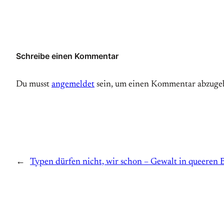
Schreibe einen Kommentar
Du musst
angemeldet
sein, um einen Kommentar abzuge
←
Typen dürfen nicht, wir schon – Gewalt in queeren