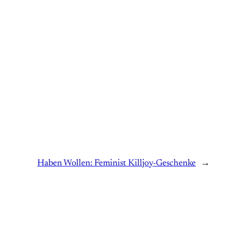
Haben Wollen: Feminist Killjoy-Geschenke
→