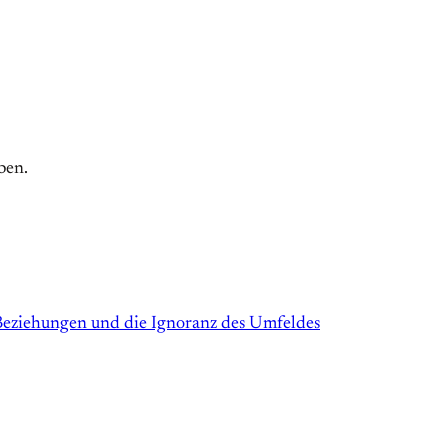
ben.
 Beziehungen und die Ignoranz des Umfeldes