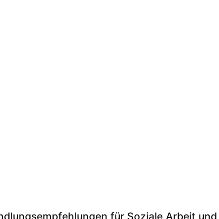
dlungsempfehlungen für Soziale Arbeit und