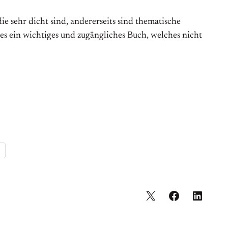
e sehr dicht sind, andererseits sind thematische
s ein wichtiges und zugängliches Buch, welches nicht