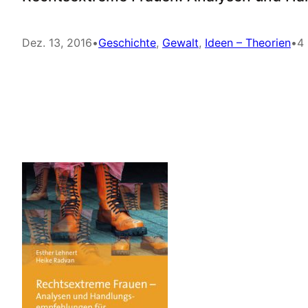
Dez. 13, 2016
•
Geschichte
, 
Gewalt
, 
Ideen – Theorien
•
4 