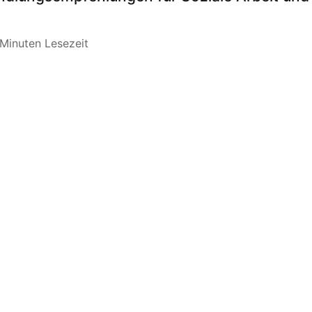
Minuten Lesezeit