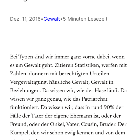
Dez. 11, 2016
•
Gewalt
•
5 Minuten Lesezeit
Bei Typen sind wir immer ganz vorne dabei, wenn
es um Gewalt geht. Zitieren Statistiken, werfen mit
Zahlen, donnern mit berechtigten Urteilen.
Vergewaltigung, häusliche Gewalt, Gewalt in
Beziehungen. Da wissen wir, wie der Hase läuft. Da
wissen wir ganz genau, wie das Patriarchat
funktioniert. Da wissen wir, dass in rund 90% der
Fälle der Täter der eigene Ehemann ist, oder der
Freund, oder der Onkel, Vater, Cousin, Bruder. Der
Kumpel, den wir schon ewig kennen und von dem