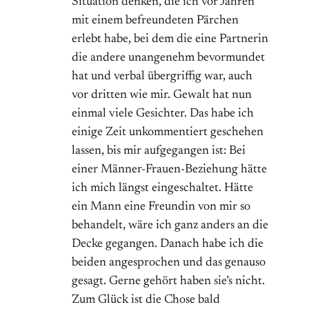
Situation denken, die ich vor Jahren
mit einem befreundeten Pärchen
erlebt habe, bei dem die eine Partnerin
die andere unangenehm bevormundet
hat und verbal übergriffig war, auch
vor dritten wie mir. Gewalt hat nun
einmal viele Gesichter. Das habe ich
einige Zeit unkommentiert geschehen
lassen, bis mir aufgegangen ist: Bei
einer Männer-Frauen-Beziehung hätte
ich mich längst eingeschaltet. Hätte
ein Mann eine Freundin von mir so
behandelt, wäre ich ganz anders an die
Decke gegangen. Danach habe ich die
beiden angesprochen und das genauso
gesagt. Gerne gehört haben sie’s nicht.
Zum Glück ist die Chose bald