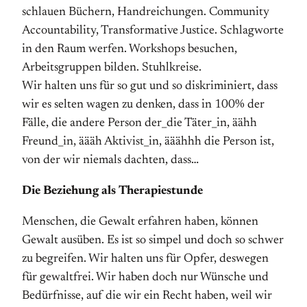
schlauen Büchern, Handreichungen. Community
Accountability, Transformative Justice. Schlagworte
in den Raum werfen. Workshops besuchen,
Arbeitsgruppen bilden. Stuhlkreise.
Wir halten uns für so gut und so diskriminiert, dass
wir es selten wagen zu denken, dass in 100% der
Fälle, die andere Person der_die Täter_in, äähh
Freund_in, äääh Aktivist_in, ääähhh die Person ist,
von der wir niemals dachten, dass…
Die Beziehung als Therapiestunde
Menschen, die Gewalt erfahren haben, können
Gewalt ausüben. Es ist so simpel und doch so schwer
zu begreifen. Wir halten uns für Opfer, deswegen
für gewaltfrei. Wir haben doch nur Wünsche und
Bedürfnisse, auf die wir ein Recht haben, weil wir