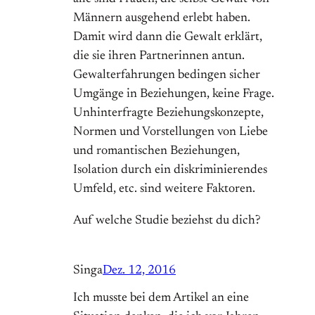
Männern ausgehend erlebt haben.
Damit wird dann die Gewalt erklärt,
die sie ihren Partnerinnen antun.
Gewalterfahrungen bedingen sicher
Umgänge in Beziehungen, keine Frage.
Unhinterfragte Beziehungskonzepte,
Normen und Vorstellungen von Liebe
und romantischen Beziehungen,
Isolation durch ein diskriminierendes
Umfeld, etc. sind weitere Faktoren.
Auf welche Studie beziehst du dich?
Singa
Dez. 12, 2016
Ich musste bei dem Artikel an eine