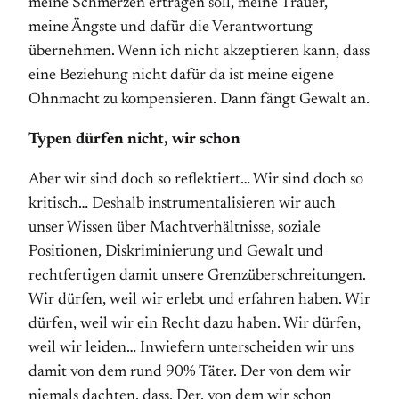
meine Schmerzen ertragen soll, meine Trauer,
meine Ängste und dafür die Verantwortung
übernehmen. Wenn ich nicht akzeptieren kann, dass
eine Beziehung nicht dafür da ist meine eigene
Ohnmacht zu kompensieren. Dann fängt Gewalt an.
Typen dürfen nicht, wir schon
Aber wir sind doch so reflektiert… Wir sind doch so
kritisch… Deshalb instrumentalisieren wir auch
unser Wissen über Machtverhältnisse, soziale
Positionen, Diskriminierung und Gewalt und
rechtfertigen damit unsere Grenzüberschreitungen.
Wir dürfen, weil wir erlebt und erfahren haben. Wir
dürfen, weil wir ein Recht dazu haben. Wir dürfen,
weil wir leiden… Inwiefern unterscheiden wir uns
damit von dem rund 90% Täter. Der von dem wir
niemals dachten, dass. Der, von dem wir schon