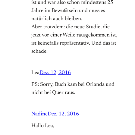
ist und war also schon mindestens 25
Jahre im Bewußtsein und muss es
natürlich auch bleiben.
Aber trotzdem: die neue Studie, die
jetzt vor einer Weile rausgekommen ist,
ist keinefalls repräsentativ. Und das ist
schade.
Lea
Dez. 12, 2016
PS: Sorry, Buch kam bei Orlanda und
nicht bei Quer raus.
Nadine
Dez. 12, 2016
Hallo Lea,