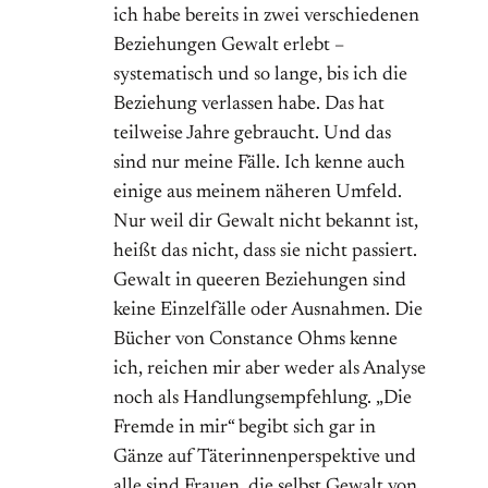
ich habe bereits in zwei verschiedenen
Beziehungen Gewalt erlebt –
systematisch und so lange, bis ich die
Beziehung verlassen habe. Das hat
teilweise Jahre gebraucht. Und das
sind nur meine Fälle. Ich kenne auch
einige aus meinem näheren Umfeld.
Nur weil dir Gewalt nicht bekannt ist,
heißt das nicht, dass sie nicht passiert.
Gewalt in queeren Beziehungen sind
keine Einzelfälle oder Ausnahmen. Die
Bücher von Constance Ohms kenne
ich, reichen mir aber weder als Analyse
noch als Handlungsempfehlung. „Die
Fremde in mir“ begibt sich gar in
Gänze auf Täterinnenperspektive und
alle sind Frauen, die selbst Gewalt von