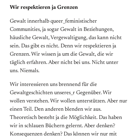
Wir respektieren ja Grenzen
Gewalt innerhalb queer_feministischer
Communities, ja sogar Gewalt in Beziehungen,
häusliche Gewalt, Vergewaltigung, das kann nicht
sein. Das gibt es nicht. Denn wir respektieren ja
Grenzen. Wir wissen ja um die Gewalt, die wir
täglich erfahren. Aber nicht bei uns. Nicht unter
uns. Niemals.
Wir interessieren uns brennend für die
Gewaltgeschichten unseres_r Gegenüber. Wir
wollen verstehen. Wir wollen unterstützen. Aber nur
einen Teil. Den anderen blenden wir aus.
Theoretisch besteht ja die Möglichkeit. Das haben
wir in schlauen Büchern gelernt. Aber denken?
Konsequenzen denken? Das können wir nur mit