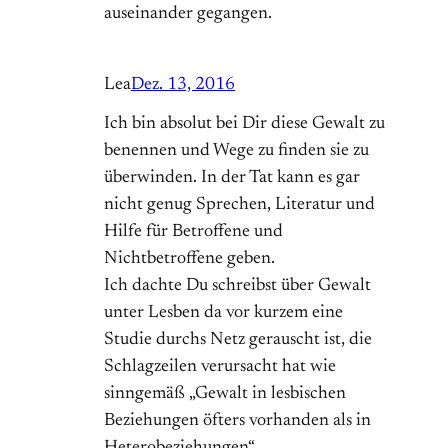
auseinander gegangen.
Lea
Dez. 13, 2016
Ich bin absolut bei Dir diese Gewalt zu
benennen und Wege zu finden sie zu
überwinden. In der Tat kann es gar
nicht genug Sprechen, Literatur und
Hilfe für Betroffene und
Nichtbetroffene geben.
Ich dachte Du schreibst über Gewalt
unter Lesben da vor kurzem eine
Studie durchs Netz gerauscht ist, die
Schlagzeilen verursacht hat wie
sinngemäß „Gewalt in lesbischen
Beziehungen öfters vorhanden als in