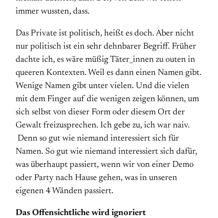
immer wussten, dass.
Das Private ist politisch, heißt es doch. Aber nicht
nur politisch ist ein sehr dehnbarer Begriff. Früher
dachte ich, es wäre müßig Täter_innen zu outen in
queeren Kontexten. Weil es dann einen Namen gibt.
Wenige Namen gibt unter vielen. Und die vielen
mit dem Finger auf die wenigen zeigen können, um
sich selbst von dieser Form oder diesem Ort der
Gewalt freizusprechen. Ich gebe zu, ich war naiv.
Denn so gut wie niemand interessiert sich für
Namen. So gut wie niemand interessiert sich dafür,
was überhaupt passiert, wenn wir von einer Demo
oder Party nach Hause gehen, was in unseren
eigenen 4 Wänden passiert.
Das Offensichtliche wird ignoriert