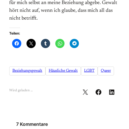
für mich selbst an meine Beziehung abgebe. Gewalt
hört nicht auf, wenn ich glaube, dass mich all das
nicht betrifft.
Teilen:
Beziehungsgewalt
Häusliche Gewalt
LGBT
Queer
Wird geladen …
7 Kommentare