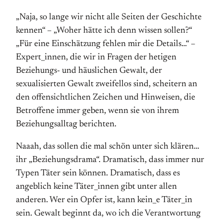
„Naja, so lange wir nicht alle Seiten der Geschichte
kennen“ – „Woher hätte ich denn wissen sollen?“
„Für eine Einschätzung fehlen mir die Details…“ –
Expert_innen, die wir in Fragen der hetigen
Beziehungs- und häuslichen Gewalt, der
sexualisierten Gewalt zweifellos sind, scheitern an
den offensichtlichen Zeichen und Hinweisen, die
Betroffene immer geben, wenn sie von ihrem
Beziehungsalltag berichten.
Naaah, das sollen die mal schön unter sich klären…
ihr „Beziehungsdrama“. Dramatisch, dass immer nur
Typen Täter sein können. Dramatisch, dass es
angeblich keine Täter_innen gibt unter allen
anderen. Wer ein Opfer ist, kann kein_e Täter_in
sein. Gewalt beginnt da, wo ich die Verantwortung