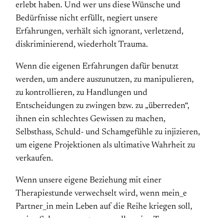
erlebt haben. Und wer uns diese Wünsche und
Bedürfnisse nicht erfüllt, negiert unsere
Erfahrungen, verhält sich ignorant, verletzend,
diskriminierend, wiederholt Trauma.
Wenn die eigenen Erfahrungen dafür benutzt
werden, um andere auszunutzen, zu manipulieren,
zu kontrollieren, zu Handlungen und
Entscheidungen zu zwingen bzw. zu „überreden“,
ihnen ein schlechtes Gewissen zu machen,
Selbsthass, Schuld- und Schamgefühle zu injizieren,
um eigene Projektionen als ultimative Wahrheit zu
verkaufen.
Wenn unsere eigene Beziehung mit einer
Therapiestunde verwechselt wird, wenn mein_e
Partner_in mein Leben auf die Reihe kriegen soll,