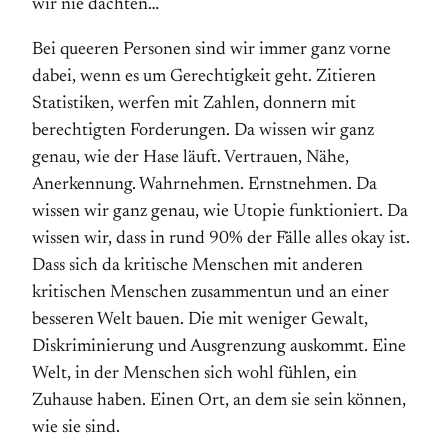
wir nie dachten…
Bei queeren Personen sind wir immer ganz vorne
dabei, wenn es um Gerechtigkeit geht. Zitieren
Statistiken, werfen mit Zahlen, donnern mit
berechtigten Forderungen. Da wissen wir ganz
genau, wie der Hase läuft. Vertrauen, Nähe,
Anerkennung. Wahrnehmen. Ernstnehmen. Da
wissen wir ganz genau, wie Utopie funktioniert. Da
wissen wir, dass in rund 90% der Fälle alles okay ist.
Dass sich da kritische Menschen mit anderen
kritischen Menschen zusammentun und an einer
besseren Welt bauen. Die mit weniger Gewalt,
Diskriminierung und Ausgrenzung auskommt. Eine
Welt, in der Menschen sich wohl fühlen, ein
Zuhause haben. Einen Ort, an dem sie sein können,
wie sie sind.