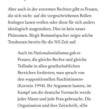
Aber auch in der extremen Rechten gibt es Frauen,
die sich nicht auf die vorgeschriebenen Rollen
festlegen lassen wollen oder diese für sich anders
ideologisch ausgestalten. Dies ist kein neues
Phänomen. Birgit Rommelspacher zeigte solche
Tendenzen bereits für die NS-Zeit auf:
Auch im Nationalsozialismus gab es
Frauen, die gleiche Rechte und gleiche
Teilhabe in allen gesellschaftlichen
Bereichen forderten; man sprach von
den »oppositionellen Faschistinnen«
(Korotin 1994). Ihr Argument lautete, im
Kampf um die deutsche Vormacht werde
jeder Mann und jede Frau gebraucht. Die
Organisation und ihre Zeitschrift, »Die