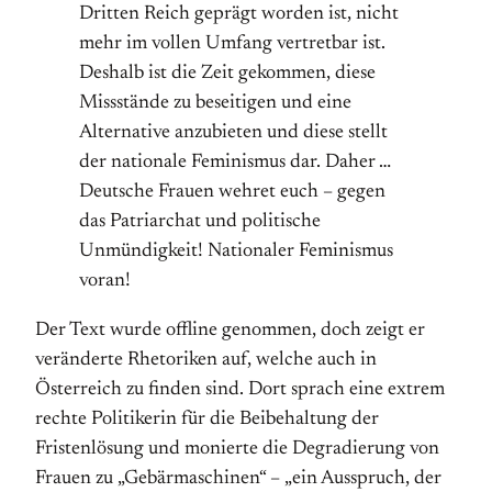
Dritten Reich geprägt worden ist, nicht
mehr im vollen Umfang vertretbar ist.
Deshalb ist die Zeit gekommen, diese
Missstände zu beseitigen und eine
Alternative anzubieten und diese stellt
der nationale Feminismus dar. Daher …
Deutsche Frauen wehret euch – gegen
das Patriarchat und politische
Unmündigkeit! Nationaler Feminismus
voran!
Der Text wurde offline genommen, doch zeigt er
veränderte Rhetoriken auf, welche auch in
Österreich zu finden sind. Dort sprach eine extrem
rechte Politikerin für die Beibehaltung der
Fristenlösung und monierte die Degradierung von
Frauen zu „Gebärmaschinen“ – „ein Ausspruch, der