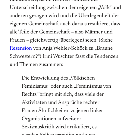
Unterscheidung zwischen dem eigenen „Volk“ und
anderen gezogen wird und die Überlegenheit der
eigenen Gemeinschaft auch daraus resultiere, dass
alle Teile der Gemeinschaft – also Männer und
Frauen – gleichwertig (überlegen) seien. (Siehe
Rezension
von Anja Wehler-Schöck zu „Braune
Schwestern?“) Irmi Wuschter fasst die Tendenzen
und Themen zusammen:
Die Entwicklung des „Völkischen
Feminismus“ oder auch „Feminismus von
Rechts“ bringt mit sich, dass viele der
Aktivitäten und Ansprüche rechter
Frauen Ähnlichkeiten zu jenen linker
Organisationen aufweisen:
Sexismuskritik wird artikuliert, es