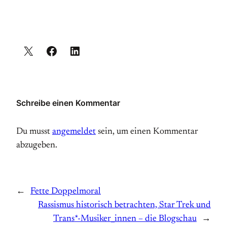
Schreibe einen Kommentar
Du musst
angemeldet
sein, um einen Kommentar
abzugeben.
←
Fette Doppelmoral
Rassismus historisch betrachten, Star Trek und
Trans*-Musiker_innen – die Blogschau
→