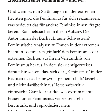
„Rechtsextremer Feminismus – und wir?“
Und wenn es nun Strömungen in der extremen
Rechten gibt, die Feminismus für sich reklamieren,
was bedeutet das für andere Feminist_innen, fragte
bereits Rommelspacher in ihrem Aufsatz. Die
Autor_innen des Buchs „Braune Schwestern?
Feministische Analysen zu Frauen in der extremen
Rechten.“ definieren ‚einfach‘ den Feminismus der
extremen Rechten aus ihrem Verständnis von
Feminismus heraus, in dem sie (richtigerweise)
darauf hinweisen, dass sich der „Feminismus“ in der
Rechten nur auf eine „Volksgemeinschaft“ bezieht
und nicht darüberhinaus Herschaftskritik
einbezieht. Ganz klar ist das, was extrem rechte
Frauen unter Feminismus verbreiten, sehr
beschränkt und reproduziert mehr