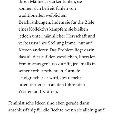
ihren Männern stärker fühlen, sie
können sich befreit fühlen von
traditionellen weiblichen
Beschränkungen, indem sie für die Ziele
eines Kollektivs kämpfen; sie bleiben
jedoch unter männlicher Herrschaft und
verbessern ihre Stellung immer nur auf
Kosten anderer. Das Problem liegt darin,
dass all dies auf den westlichen, liberalen
Feminismus genauso zutrifft, jedenfalls in
seiner vorherrschenden Form. Je
erfolgreicher er wird, desto mehr
orientiert er sich an den führenden
Werten und Kräften.
Feministische Ideen sind eben gerade dann
anschlussfähig für die Rechte, wenn sie alleinig auf