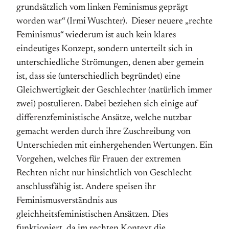
grundsätzlich vom linken Feminismus geprägt
worden war“ (Irmi Wuschter). Dieser neuere „rechte
Feminismus“ wiederum ist auch kein klares
eindeutiges Konzept, sondern unterteilt sich in
unterschiedliche Strömungen, denen aber gemein
ist, dass sie (unterschiedlich begründet) eine
Gleichwertigkeit der Geschlechter (natürlich immer
zwei) postulieren. Dabei beziehen sich einige auf
differenzfeministische Ansätze, welche nutzbar
gemacht werden durch ihre Zuschreibung von
Unterschieden mit einhergehenden Wertungen. Ein
Vorgehen, welches für Frauen der extremen
Rechten nicht nur hinsichtlich von Geschlecht
anschlussfähig ist. Andere speisen ihr
Feminismusverständnis aus
gleichheitsfeministischen Ansätzen. Dies
funktioniert, da im rechten Kontext die