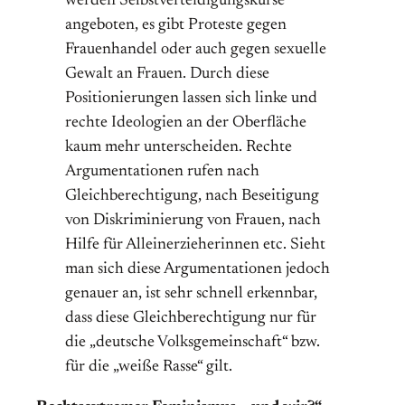
werden Selbstverteidigungskurse
angeboten, es gibt Proteste gegen
Frauenhandel oder auch gegen sexuelle
Gewalt an Frauen. Durch diese
Positionierungen lassen sich linke und
rechte Ideologien an der Oberfläche
kaum mehr unterscheiden. Rechte
Argumentationen rufen nach
Gleichberechtigung, nach Beseitigung
von Diskriminierung von Frauen, nach
Hilfe für Alleinerzieherinnen etc. Sieht
man sich diese Argumentationen jedoch
genauer an, ist sehr schnell erkennbar,
dass diese Gleichberechtigung nur für
die „deutsche Volksgemeinschaft“ bzw.
für die „weiße Rasse“ gilt.