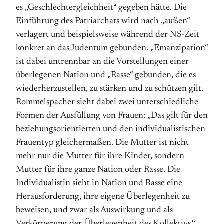
es „Geschlechtergleichheit“ gegeben hätte. Die
Einführung des Patriarchats wird nach „außen“
verlagert und beispielsweise während der NS-Zeit
konkret an das Judentum gebunden. „Emanzipation“
ist dabei untrennbar an die Vorstellungen einer
überlegenen Nation und „Rasse“ gebunden, die es
wiederherzustellen, zu stärken und zu schützen gilt.
Rommelspacher sieht dabei zwei unterschiedliche
Formen der Ausfüllung von Frauen: „Das gilt für den
beziehungsorientierten und den individualistischen
Frauentyp gleichermaßen. Die Mutter ist nicht
mehr nur die Mutter für ihre Kinder, sondern
Mutter für ihre ganze Nation oder Rasse. Die
Individualistin sieht in Nation und Rasse eine
Herausforderung, ihre eigene Überlegenheit zu
beweisen, und zwar als Auswirkung und als