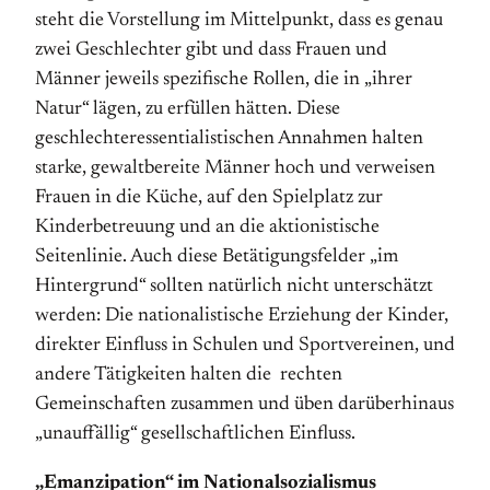
steht die Vorstellung im Mittelpunkt, dass es genau
zwei Geschlechter gibt und dass Frauen und
Männer jeweils spezifische Rollen, die in „ihrer
Natur“ lägen, zu erfüllen hätten. Diese
geschlechteressentialistischen Annahmen halten
starke, gewaltbereite Männer hoch und verweisen
Frauen in die Küche, auf den Spielplatz zur
Kinderbetreuung und an die aktionistische
Seitenlinie. Auch diese Betätigungsfelder „im
Hintergrund“ sollten natürlich nicht unterschätzt
werden: Die nationalistische Erziehung der Kinder,
direkter Einfluss in Schulen und Sportvereinen, und
andere Tätigkeiten halten die rechten
Gemeinschaften zusammen und üben darüberhinaus
„unauffällig“ gesellschaftlichen Einfluss.
„Emanzipation“ im Nationalsozialismus