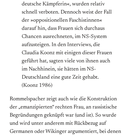
deutsche Kämpferin«, wurden relativ
schnell verboten. Dennoch weist der Fall
der »oppositionellen Faschistinnen«
darauf hin, dass Frauen sich durchaus
Chancen ausrechneten, im NS-System
aufzusteigen. In den Interviews, die
Claudia Koonz mit einigen dieser Frauen
geführt hat, sagten viele von ihnen auch
im Nachhinein, sie hätten im NS-
Deutschland eine gute Zeit gehabt.
(Koonz 1986)
Rommelspacher zeigt auch wie die Konstruktion
der „emanzipierten“ rechten Frau, an rassistische
Begründungen geknüpft war (und ist). So wurde
und wird unter anderem mit Rückbezug auf
Germanen oder Wikinger argumentiert, bei denen