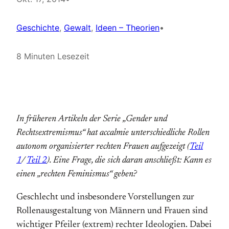
Geschichte
, 
Gewalt
, 
Ideen – Theorien
•
8 Minuten Lesezeit
In früheren Artikeln der Serie „Gender und
Rechtsextremismus“ hat accalmie unterschiedliche Rollen
autonom organisierter rechten Frauen aufgezeigt (
Teil
1
/
Teil 2
). Eine Frage, die sich daran anschließt: Kann es
einen „rechten Feminismus“ geben?
Geschlecht und insbesondere Vorstellungen zur
Rollenausgestaltung von Männern und Frauen sind
wichtiger Pfeiler (extrem) rechter Ideologien. Dabei