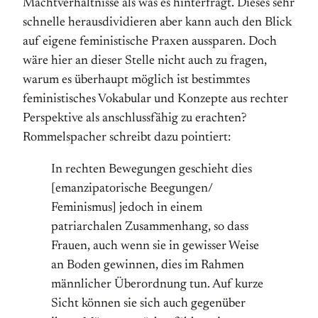
Machtverhältnisse als was es hinterfragt. Dieses sehr
schnelle herausdividieren aber kann auch den Blick
auf eigene feministische Praxen aussparen. Doch
wäre hier an dieser Stelle nicht auch zu fragen,
warum es überhaupt möglich ist bestimmtes
feministisches Vokabular und Konzepte aus rechter
Perspektive als anschlussfähig zu erachten?
Rommelspacher schreibt dazu pointiert:
In rechten Bewegungen geschieht dies
[emanzipatorische Beegungen/
Feminismus] jedoch in einem
patriarchalen Zusammenhang, so dass
Frauen, auch wenn sie in gewisser Weise
an Boden gewinnen, dies im Rahmen
männlicher Überordnung tun. Auf kurze
Sicht können sie sich auch gegenüber