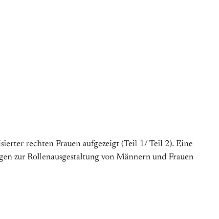
rter rechten Frauen aufgezeigt (Teil 1/ Teil 2). Eine
ungen zur Rollenausgestaltung von Männern und Frauen