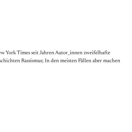
w York Times seit Jahren Autor_innen zweifelhafte
chichten Rassismus; In den meisten Fällen aber machen