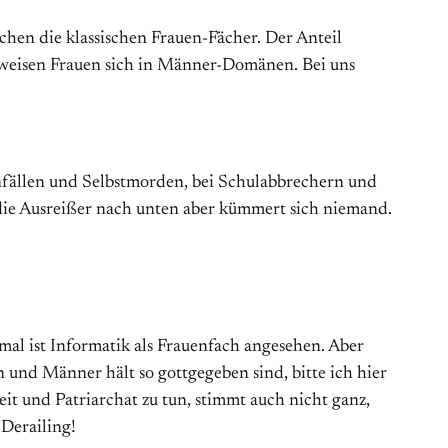
chen die klassischen Frauen-Fächer. Der Anteil
beweisen Frauen sich in Männer-Domänen. Bei uns
fällen und Selbstmorden, bei Schulabbrechern und
die Ausreißer nach unten aber kümmert sich niemand.
al ist Informatik als Frauenfach angesehen. Aber
n und Männer hält so gottgegeben sind, bitte ich hier
t und Patriarchat zu tun, stimmt auch nicht ganz,
 Derailing!