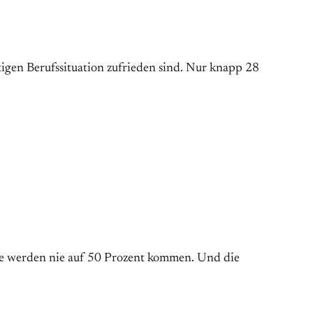
tigen Berufssituation zufrieden sind. Nur knapp 28
Sie werden nie auf 50 Prozent kommen. Und die