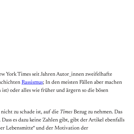
w York Times seit Jahren Autor_innen zweifelhafte
eschichten
Rassismus
; In den meisten Fällen aber machen
ist) oder alles wie früher und ärgern so die bösen
h nicht zu schade ist, auf die
Times
Bezug zu nehmen. Das
ss es dazu keine Zahlen gibt, gibt der Artikel ebenfalls
 der Lebensmitte“ und der Motivation der