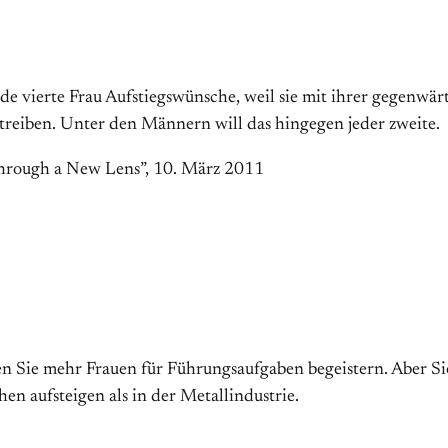
e vierte Frau Aufstiegswünsche, weil sie mit ihrer gegenwär
treiben. Unter den Männern will das hingegen jeder zweite.
hrough a New Lens”, 10. März 2011
nen Sie mehr Frauen für Führungsaufgaben begeistern. Aber 
n aufsteigen als in der Metallindustrie.