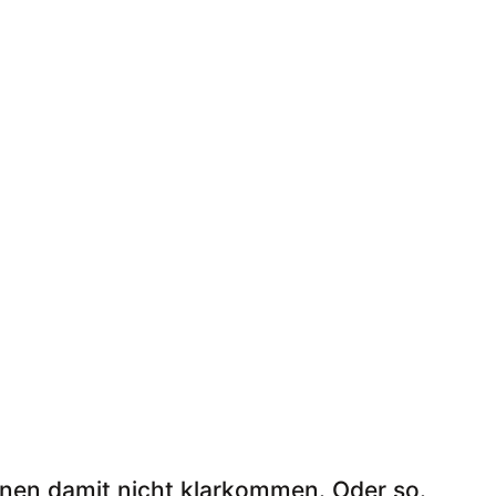
nen damit nicht klarkommen. Oder so.