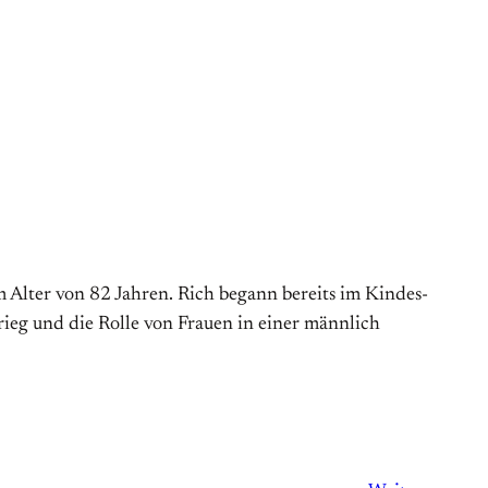
Alter von 82 Jahren. Rich begann bereits im Kindes­
rieg und die Rolle von Frauen in einer männlich