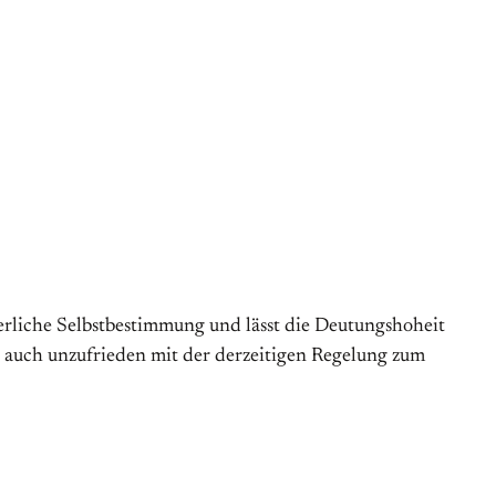
erliche Selbstbestimmung und lässt die Deutungshoheit
 auch unzufrieden mit der derzeitigen Regelung zum