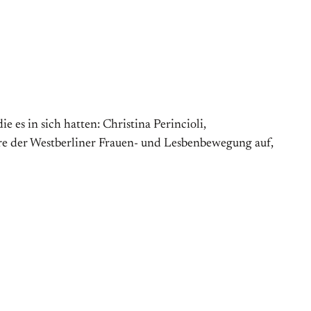
e es in sich hatten: Christina Perincioli,
ahre der Westberliner Frauen- und Lesbenbewegung auf,