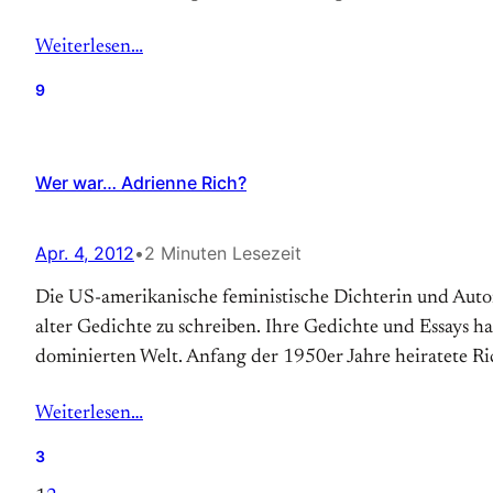
Weiterlesen…
9
Wer war… Adrienne Rich?
Apr. 4, 2012
•
2 Minuten Lesezeit
Die US-amerikanische feministische Dichterin und Auto
alter Gedichte zu schreiben. Ihre Gedichte und Essays h
dominierten Welt. Anfang der 1950er Jahre heiratete 
Weiterlesen…
3