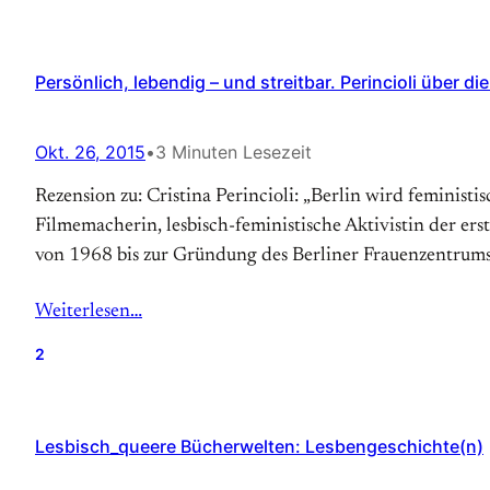
Persönlich, lebendig – und streitbar. Perincioli über 
Okt. 26, 2015
•
3 Minuten Lesezeit
Rezension zu: Cristina Perincioli: „Berlin wird feministis
Filmemacherin, lesbisch-feministische Aktivistin der er
von 1968 bis zur Gründung des Berliner Frauenzentrums 
Weiterlesen…
2
Lesbisch_queere Bücherwelten: Lesbengeschichte(n)