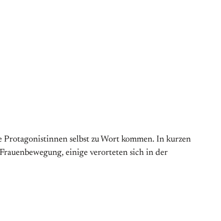
e Protagonistinnen selbst zu Wort kommen. In kurzen
r Frauenbewegung, einige verorteten sich in der