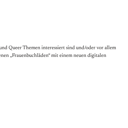
und Queer Themen interessiert sind und/oder vor allem
denen „Frauenbuchläden“ mit einem neuen digitalen