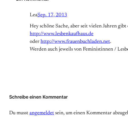
Lea
Sep. 17, 2013
Hey schöne Sache, aber seit vielen Jahren gibt 
http://www.lesbenkaufhaus.de
oder
http://www.frauenbuchladen.net
.
Werden auch jeweils von Feministinnen / Lesb
Schreibe einen Kommentar
Du musst
angemeldet
sein, um einen Kommentar abzuge