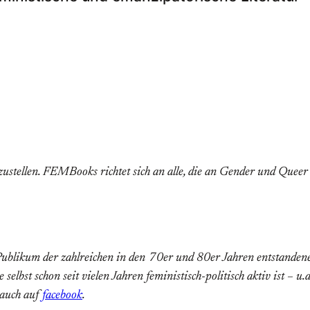
ustellen. FEMBooks richtet sich an alle, die an Gender und Queer
ublikum der zahlreichen in den 70er und 80er Jahren entstanden
st schon seit vielen Jahren feministisch-politisch aktiv ist – u.a.
 auch auf
facebook
.