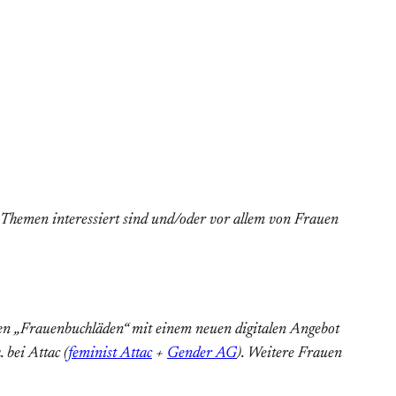
 Themen interessiert sind und/oder vor allem von Frauen
en „Frauenbuchläden“ mit einem neuen digitalen Angebot
 bei Attac (
feminist Attac
+
Gender AG
). Weitere Frauen