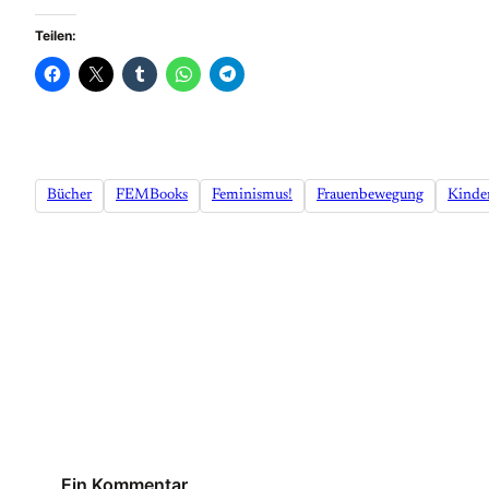
Teilen:
Bücher
FEMBooks
Feminismus!
Frauenbewegung
Kinde
Ein Kommentar