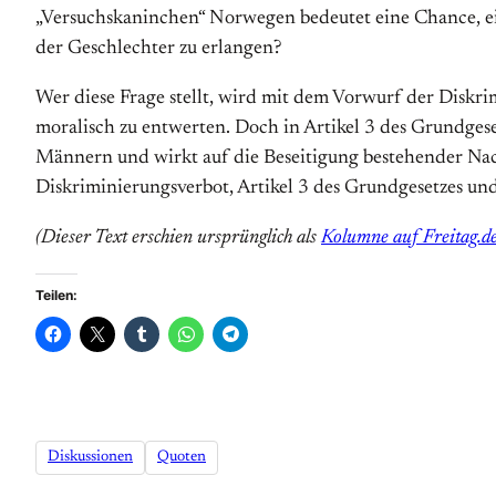
„Versuchskaninchen“ Norwegen bedeutet eine Chance, ein
der Geschlechter zu erlangen?
Wer diese Frage stellt, wird mit dem Vorwurf der Diskr
moralisch zu entwerten. Doch in Artikel 3 des Grundgese
Männern und wirkt auf die Beseitigung bestehender Nac
Diskriminierungsverbot, Artikel 3 des Grundgesetzes un
(Dieser Text erschien ursprünglich als
Kolumne auf Freitag.d
Teilen:
Diskussionen
Quoten