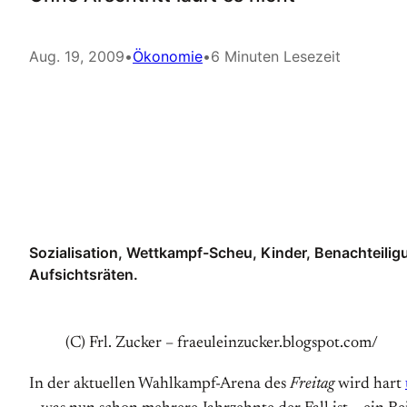
Aug. 19, 2009
•
Ökonomie
•
6 Minuten Lesezeit
Sozialisation, Wettkampf-Scheu, Kinder, Benachteilig
Aufsichtsräten.
(C) Frl. Zucker – fraeuleinzucker.blogspot.com/
In der aktuellen Wahlkampf-Arena des
Freitag
wird hart