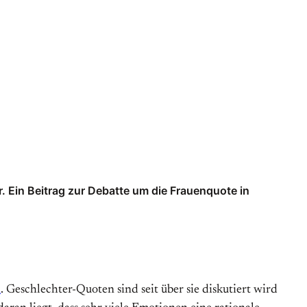
 Ein Beitrag zur Debatte um die Frauenquote in
n
. Geschlechter-Quoten sind seit über sie diskutiert wird