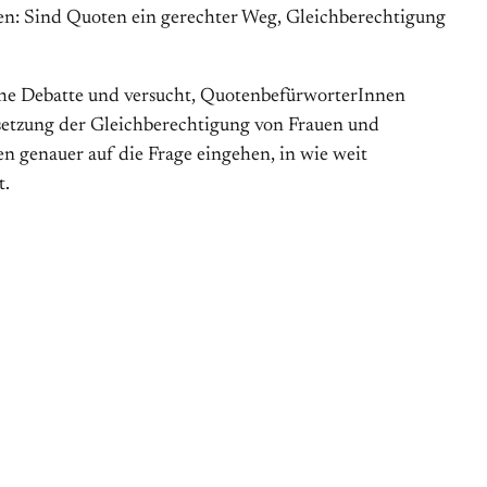
hren: Sind Quoten ein gerechter Weg, Gleichberechtigung
iche Debatte und versucht, QuotenbefürworterInnen
chsetzung der Gleichberechtigung von Frauen und
 genauer auf die Frage eingehen, in wie weit
t.