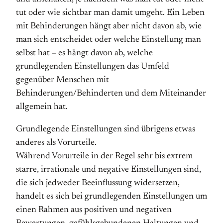
tut oder wie sichtbar man damit umgeht. Ein Leben
mit Behinderungen hängt aber nicht davon ab, wie
man sich entscheidet oder welche Einstellung man
selbst hat – es hängt davon ab, welche
grundlegenden Einstellungen das Umfeld
gegenüber Menschen mit
Behinderungen/Behinderten und dem Miteinander
allgemein hat.
Grundlegende Einstellungen sind übrigens etwas
anderes als Vorurteile.
Während Vorurteile in der Regel sehr bis extrem
starre, irrationale und negative Einstellungen sind,
die sich jedweder Beeinflussung widersetzen,
handelt es sich bei grundlegenden Einstellungen um
einen Rahmen aus positiven und negativen