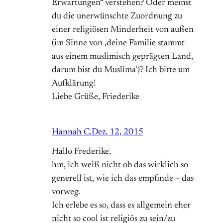
Erwartungen“ verstehen? Oder meinst
du die unerwünschte Zuordnung zu
einer religiösen Minderheit von außen
(im Sinne von ‚deine Familie stammt
aus einem muslimisch geprägten Land,
darum bist du Muslima‘)? Ich bitte um
Aufklärung!
Liebe Grüße, Friederike
Hannah C.
Dez. 12, 2015
Hallo Frederike,
hm, ich weiß nicht ob das wirklich so
generell ist, wie ich das empfinde – das
vorweg.
Ich erlebe es so, dass es allgemein eher
nicht so cool ist religiös zu sein/zu