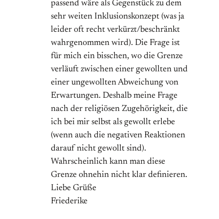
passend wäre als Gegenstück zu dem
sehr weiten Inklusionskonzept (was ja
leider oft recht verkürzt/beschränkt
wahrgenommen wird). Die Frage ist
für mich ein bisschen, wo die Grenze
verläuft zwischen einer gewollten und
einer ungewollten Abweichung von
Erwartungen. Deshalb meine Frage
nach der religiösen Zugehörigkeit, die
ich bei mir selbst als gewollt erlebe
(wenn auch die negativen Reaktionen
darauf nicht gewollt sind).
Wahrscheinlich kann man diese
Grenze ohnehin nicht klar definieren.
Liebe Grüße
Friederike