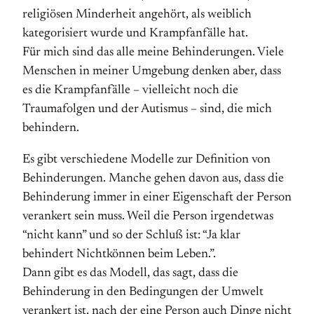
religiösen Minderheit angehört, als weiblich
kategorisiert wurde und Krampfanfälle hat.
Für mich sind das alle meine Behinderungen. Viele
Menschen in meiner Umgebung denken aber, dass
es die Krampfanfälle – vielleicht noch die
Traumafolgen und der Autismus – sind, die mich
behindern.
Es gibt verschiedene Modelle zur Definition von
Behinderungen. Manche gehen davon aus, dass die
Behinderung immer in einer Eigenschaft der Person
verankert sein muss. Weil die Person irgendetwas
“nicht kann” und so der Schluß ist: “Ja klar
behindert Nichtkönnen beim Leben.”.
Dann gibt es das Modell, das sagt, dass die
Behinderung in den Bedingungen der Umwelt
verankert ist, nach der eine Person auch Dinge nicht