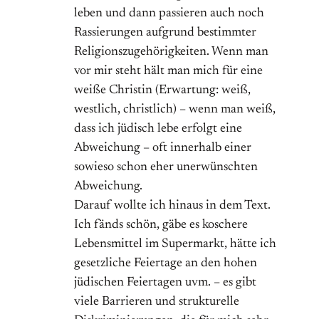
leben und dann passieren auch noch
Rassierungen aufgrund bestimmter
Religionszugehörigkeiten. Wenn man
vor mir steht hält man mich für eine
weiße Christin (Erwartung: weiß,
westlich, christlich) – wenn man weiß,
dass ich jüdisch lebe erfolgt eine
Abweichung – oft innerhalb einer
sowieso schon eher unerwünschten
Abweichung.
Darauf wollte ich hinaus in dem Text.
Ich fänds schön, gäbe es koschere
Lebensmittel im Supermarkt, hätte ich
gesetzliche Feiertage an den hohen
jüdischen Feiertagen uvm. – es gibt
viele Barrieren und strukturelle