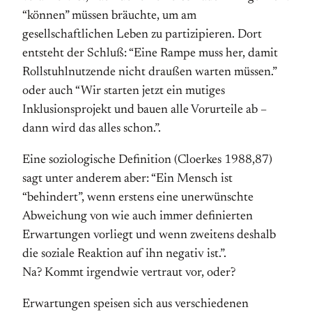
“können” müssen bräuchte, um am
gesellschaftlichen Leben zu partizipieren. Dort
entsteht der Schluß: “Eine Rampe muss her, damit
Rollstuhlnutzende nicht draußen warten müssen.”
oder auch “Wir starten jetzt ein mutiges
Inklusionsprojekt und bauen alle Vorurteile ab –
dann wird das alles schon.”.
Eine soziologische Definition (Cloerkes 1988,87)
sagt unter anderem aber: “Ein Mensch ist
“behindert”, wenn erstens eine unerwünschte
Abweichung von wie auch immer definierten
Erwartungen vorliegt und wenn zweitens deshalb
die soziale Reaktion auf ihn negativ ist.”.
Na? Kommt irgendwie vertraut vor, oder?
Erwartungen speisen sich aus verschiedenen