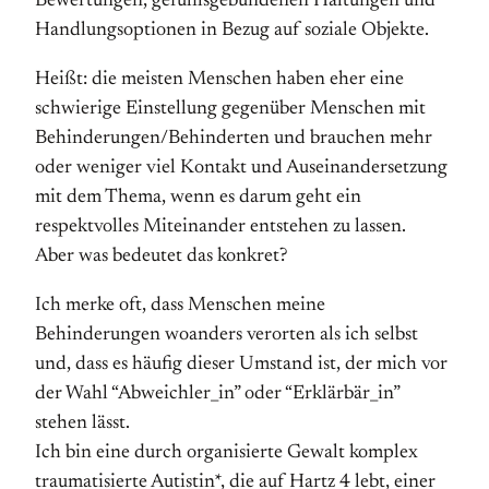
Bewertungen, gefühlsgebundenen Haltungen und
Handlungsoptionen in Bezug auf soziale Objekte.
Heißt: die meisten Menschen haben eher eine
schwierige Einstellung gegenüber Menschen mit
Behinderungen/Behinderten und brauchen mehr
oder weniger viel Kontakt und Auseinandersetzung
mit dem Thema, wenn es darum geht ein
respektvolles Miteinander entstehen zu lassen.
Aber was bedeutet das konkret?
Ich merke oft, dass Menschen meine
Behinderungen woanders verorten als ich selbst
und, dass es häufig dieser Umstand ist, der mich vor
der Wahl “Abweichler_in” oder “Erklärbär_in”
stehen lässt.
Ich bin eine durch organisierte Gewalt komplex
traumatisierte Autistin*, die auf Hartz 4 lebt, einer