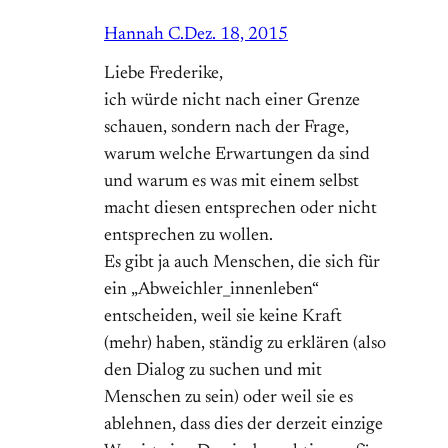
Hannah C.
Dez. 18, 2015
Liebe Frederike,
ich würde nicht nach einer Grenze
schauen, sondern nach der Frage,
warum welche Erwartungen da sind
und warum es was mit einem selbst
macht diesen entsprechen oder nicht
entsprechen zu wollen.
Es gibt ja auch Menschen, die sich für
ein „Abweichler_innenleben“
entscheiden, weil sie keine Kraft
(mehr) haben, ständig zu erklären (also
den Dialog zu suchen und mit
Menschen zu sein) oder weil sie es
ablehnen, dass dies der derzeit einzige