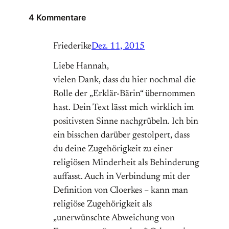
4 Kommentare
Friederike
Dez. 11, 2015
Liebe Hannah,
vielen Dank, dass du hier nochmal die
Rolle der „Erklär-Bärin“ übernommen
hast. Dein Text lässt mich wirklich im
positivsten Sinne nachgrübeln. Ich bin
ein bisschen darüber gestolpert, dass
du deine Zugehörigkeit zu einer
religiösen Minderheit als Behinderung
auffasst. Auch in Verbindung mit der
Definition von Cloerkes – kann man
religiöse Zugehörigkeit als
„unerwünschte Abweichung von