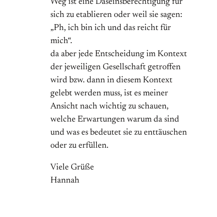
Weg ist eine Daseinsberechtigung für
sich zu etablieren oder weil sie sagen:
„Ph, ich bin ich und das reicht für
mich“.
da aber jede Entscheidung im Kontext
der jeweiligen Gesellschaft getroffen
wird bzw. dann in diesem Kontext
gelebt werden muss, ist es meiner
Ansicht nach wichtig zu schauen,
welche Erwartungen warum da sind
und was es bedeutet sie zu enttäuschen
oder zu erfüllen.
Viele Grüße
Hannah