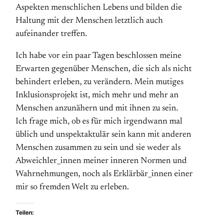
Aspekten menschlichen Lebens und bilden die
Haltung mit der Menschen letztlich auch
aufeinander treffen.
Ich habe vor ein paar Tagen beschlossen meine
Erwarten gegenüber Menschen, die sich als nicht
behindert erleben, zu verändern. Mein mutiges
Inklusionsprojekt ist, mich mehr und mehr an
Menschen anzunähern und mit ihnen zu sein.
Ich frage mich, ob es für mich irgendwann mal
üblich und unspektaktulär sein kann mit anderen
Menschen zusammen zu sein und sie weder als
Abweichler_innen meiner inneren Normen und
Wahrnehmungen, noch als Erklärbär_innen einer
mir so fremden Welt zu erleben.
Teilen: