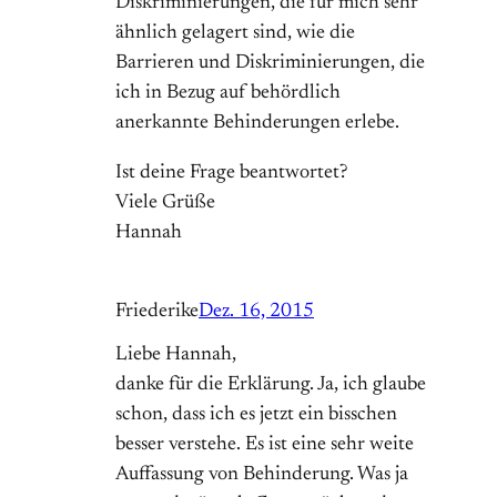
Diskriminierungen, die für mich sehr
ähnlich gelagert sind, wie die
Barrieren und Diskriminierungen, die
ich in Bezug auf behördlich
anerkannte Behinderungen erlebe.
Ist deine Frage beantwortet?
Viele Grüße
Hannah
Friederike
Dez. 16, 2015
Liebe Hannah,
danke für die Erklärung. Ja, ich glaube
schon, dass ich es jetzt ein bisschen
besser verstehe. Es ist eine sehr weite
Auffassung von Behinderung. Was ja