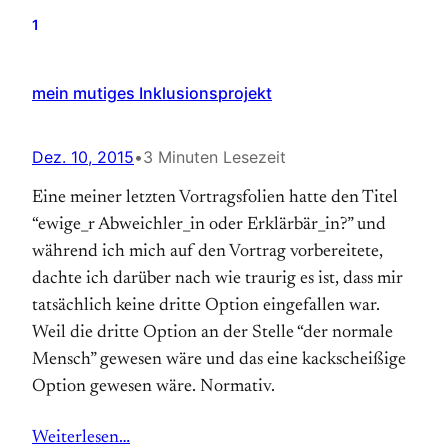
1
mein mutiges Inklusionsprojekt
Dez. 10, 2015
•
3 Minuten Lesezeit
Eine meiner letzten Vortragsfolien hatte den Titel
“ewige_r Abweichler_in oder Erklärbär_in?” und
während ich mich auf den Vortrag vorbereitete,
dachte ich darüber nach wie traurig es ist, dass mir
tatsächlich keine dritte Option eingefallen war.
Weil die dritte Option an der Stelle “der normale
Mensch” gewesen wäre und das eine kackscheißige
Option gewesen wäre. Normativ.
Weiterlesen…