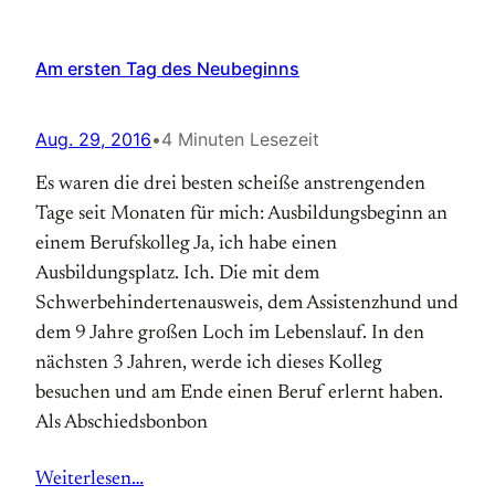
Am ersten Tag des Neubeginns
Aug. 29, 2016
•
4 Minuten Lesezeit
Es waren die drei besten scheiße anstrengenden
Tage seit Monaten für mich: Ausbildungsbeginn an
einem Berufskolleg Ja, ich habe einen
Ausbildungsplatz. Ich. Die mit dem
Schwerbehindertenausweis, dem Assistenzhund und
dem 9 Jahre großen Loch im Lebenslauf. In den
nächsten 3 Jahren, werde ich dieses Kolleg
besuchen und am Ende einen Beruf erlernt haben.
Als Abschiedsbonbon
Weiterlesen…