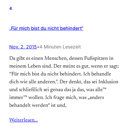
4
„Für mich bist du nicht behindert“
Nov. 2, 2015
•
4 Minuten Lesezeit
Da gibt es einen Menschen, dessen Fußspitzen in
meinem Leben sind. Der meint es gut, wenn er sagt:
“Für mich bist du nicht behindert. Ich behandle
dich wie alle anderen.”. Der denkt, das sei Inklusion
und schließlich sei genau das ja das, was alle™
immer™ wollen. Ich frage mich, was „anders
behandelt werden“ ist und,
Weiterlesen…