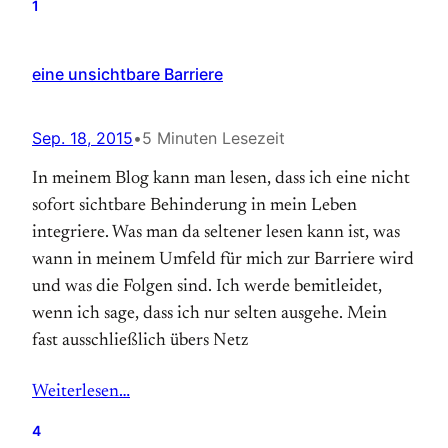
1
eine unsichtbare Barriere
Sep. 18, 2015
•
5 Minuten Lesezeit
In meinem Blog kann man lesen, dass ich eine nicht
sofort sichtbare Behinderung in mein Leben
integriere. Was man da seltener lesen kann ist, was
wann in meinem Umfeld für mich zur Barriere wird
und was die Folgen sind. Ich werde bemitleidet,
wenn ich sage, dass ich nur selten ausgehe. Mein
fast ausschließlich übers Netz
Weiterlesen…
4