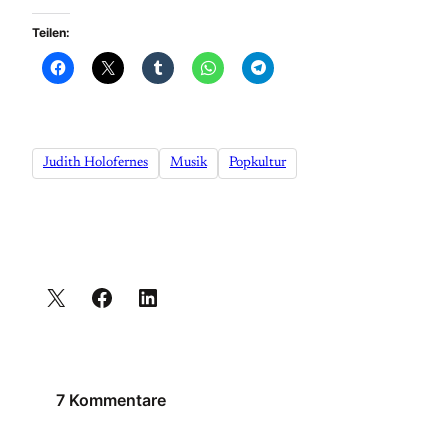
Teilen:
Judith Holofernes
Musik
Popkultur
7 Kommentare