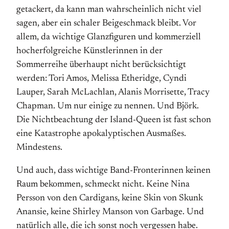
getackert, da kann man wahrscheinlich nicht viel
sagen, aber ein schaler Beigeschmack bleibt. Vor
allem, da wichtige Glanzfiguren und kommerziell
hocherfolgreiche Künstlerinnen in der
Sommerreihe überhaupt nicht berücksichtigt
werden: Tori Amos, Melissa Etheridge, Cyndi
Lauper, Sarah McLachlan, Alanis Morrisette, Tracy
Chapman. Um nur einige zu nennen. Und Björk.
Die Nichtbeachtung der Island-Queen ist fast schon
eine Katastrophe apokalyptischen Ausmaßes.
Mindestens.
Und auch, dass wichtige Band-Fronterinnen keinen
Raum bekommen, schmeckt nicht. Keine Nina
Persson von den Cardigans, keine Skin von Skunk
Anansie, keine Shirley Manson von Garbage. Und
natürlich alle, die ich sonst noch vergessen habe.