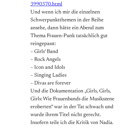
3990370.html
Und wenn ich mir die einzelnen
Schwerpunktthemen in der Reihe
ansehe, dann hätte ein Abend zum
Thema Frauen-Punk tatsächlich gut
reingepasst:
– Girls‘ Band
– Rock Angels
– Icon and Idols
– Singing Ladies
– Divas are forever
Und die Dokumentation „Girls, Girls,
Girls: Wie Frauenbands die Musikszene
eroberten“ war in der Tat schwach und
wurde ihrem Titel nicht gerecht.
Insofern teile ich die Kritik von Nadia.