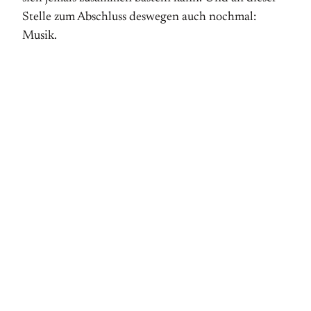
Stelle zum Abschluss deswegen auch nochmal:
Musik.