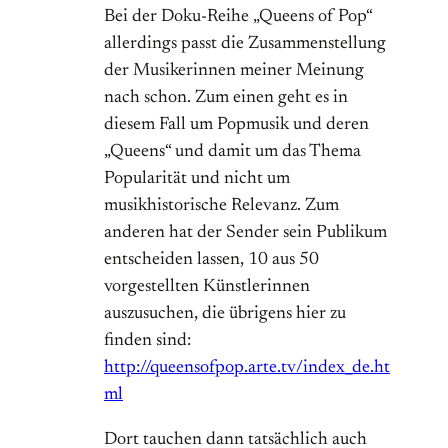
Bei der Doku-Reihe „Queens of Pop“
allerdings passt die Zusammenstellung
der Musikerinnen meiner Meinung
nach schon. Zum einen geht es in
diesem Fall um Popmusik und deren
„Queens“ und damit um das Thema
Popularität und nicht um
musikhistorische Relevanz. Zum
anderen hat der Sender sein Publikum
entscheiden lassen, 10 aus 50
vorgestellten Künstlerinnen
auszusuchen, die übrigens hier zu
finden sind:
http://queensofpop.arte.tv/index_de.ht
ml
Dort tauchen dann tatsächlich auch