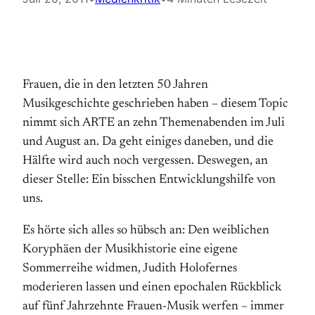
Frauen, die in den letzten 50 Jahren
Musikgeschichte geschrieben haben – diesem Topic
nimmt sich ARTE an zehn Themenabenden im Juli
und August an. Da geht einiges daneben, und die
Hälfte wird auch noch vergessen. Deswegen, an
dieser Stelle: Ein bisschen Entwicklungshilfe von
uns.
Es hörte sich alles so hübsch an: Den weiblichen
Koryphäen der Musikhistorie eine eigene
Sommerreihe widmen, Judith Holofernes
moderieren lassen und einen epochalen Rückblick
auf fünf Jahrzehnte Frauen-Musik werfen – immer