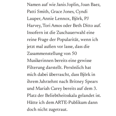
Namen auf wie Janis Joplin, Joan Baez,
Patti Smith, Grace Jones, Cyndi
Lauper, Annie Lennox, Björk, PJ
Harvey, Tori Amos oder Beth Ditto auf.
Insofern ist die Zuschauerwahl eine
reine Frage der Popularität, wenn ich
jetzt mal außen vor lasse, dass die
Zusammenstellung von 50
Musikerinnen bereits eine gewisse
Filterung darstellt. Persönlich hat
mich dabei überrascht, dass Björk in
ihrem Jahrzehnt nach Britney Spears
und Mariah Carey bereits auf dem 3.
Platz der Beliebtheitsskala gelandet ist.
Hätte ich dem ARTE-Publikum dann
doch nicht zugetraut.