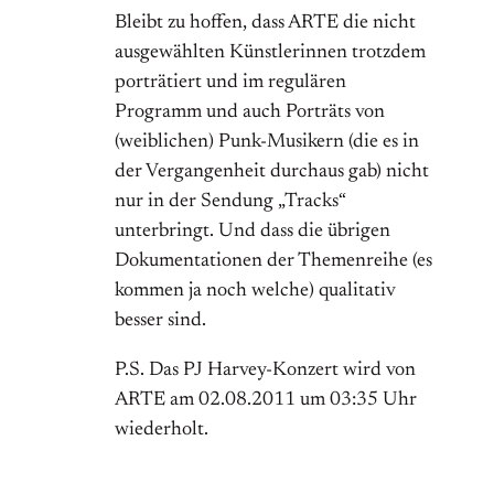
Bleibt zu hoffen, dass ARTE die nicht
ausgewählten Künstlerinnen trotzdem
porträtiert und im regulären
Programm und auch Porträts von
(weiblichen) Punk-Musikern (die es in
der Vergangenheit durchaus gab) nicht
nur in der Sendung „Tracks“
unterbringt. Und dass die übrigen
Dokumentationen der Themenreihe (es
kommen ja noch welche) qualitativ
besser sind.
P.S. Das PJ Harvey-Konzert wird von
ARTE am 02.08.2011 um 03:35 Uhr
wiederholt.