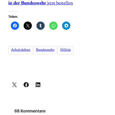
in der Bundeswehr
jetzt bestellen
Teilen:
Arbeitsleben
Bundeswehr
Militär
68 Kommentare