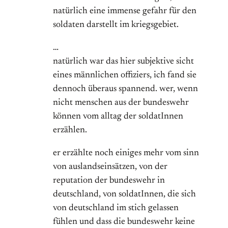
natürlich eine immense gefahr für den
soldaten darstellt im kriegsgebiet.
…
natürlich war das hier subjektive sicht
eines männlichen offiziers, ich fand sie
dennoch überaus spannend. wer, wenn
nicht menschen aus der bundeswehr
können vom alltag der soldatInnen
erzählen.
er erzählte noch einiges mehr vom sinn
von auslandseinsätzen, von der
reputation der bundeswehr in
deutschland, von soldatInnen, die sich
von deutschland im stich gelassen
fühlen und dass die bundeswehr keine