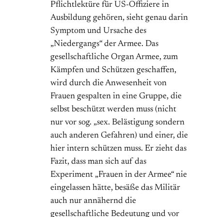
Pflichtlektüre für US-Offiziere in
Ausbildung gehören, sieht genau darin
Symptom und Ursache des
„Niedergangs“ der Armee. Das
gesellschaftliche Organ Armee, zum
Kämpfen und Schützen geschaffen,
wird durch die Anwesenheit von
Frauen gespalten in eine Gruppe, die
selbst beschützt werden muss (nicht
nur vor sog. „sex. Belästigung sondern
auch anderen Gefahren) und einer, die
hier intern schützen muss. Er zieht das
Fazit, dass man sich auf das
Experiment „Frauen in der Armee“ nie
eingelassen hätte, besäße das Militär
auch nur annähernd die
gesellschaftliche Bedeutung und vor