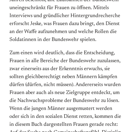
Jahren beschloss, alle Laufbahnen der Bundeswehr
uneingeschränkt für Frauen zu öffnen. Mittels
Interviews und gründlicher Hintergrundrecherche
erforscht Jeske, was Frauen dazu bringt, den Dienst
an der Waffe aufzunehmen und welche Rollen die
Soldatinnen in der Bundeswehr spielen.
Zum einen wird deutlich, dass die Entscheidung,
Frauen in alle Bereiche der Bundeswehr zuzulassen,
zwar einerseits aus der Erkenntnis erwuchs, sie
sollten gleichberechtigt neben Männern kämpfen
dürfen (dürfen, nicht müssen). Andererseits wurden
Frauen aber auch als neue Zielgruppe entdeckt, um
die Nachwuchsprobleme der Bundeswehr zu lösen.
Wenn die jungen Männer ausgemustert werden
oder sich in den sozialen Dienst retten, kommen die
in diesem Buch dargestellten Frauen gerade recht: