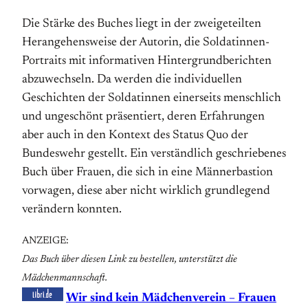
Die Stärke des Buches liegt in der zweigeteilten
Herangehensweise der Autorin, die Soldatinnen-
Portraits mit informativen Hintergrundberichten
abzuwechseln. Da werden die individuellen
Geschichten der Soldatinnen einerseits menschlich
und ungeschönt präsentiert, deren Erfahrungen
aber auch in den Kontext des Status Quo der
Bundeswehr gestellt. Ein verständlich geschriebenes
Buch über Frauen, die sich in eine Männerbastion
vorwagen, diese aber nicht wirklich grundlegend
verändern konnten.
ANZEIGE:
Das Buch über diesen Link zu bestellen, unterstützt die
Mädchenmannschaft.
Wir sind kein Mädchenverein – Frauen