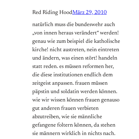
Red Riding Hood
März 29, 2010
natürlich muss die bundeswehr auch
„von innen heraus verändert“ werden!
genau wie zum beispiel die katholische
kirche! nicht austreten, nein eintreten
und ändern, was einen stört! handeln
statt reden. es müssen reformen her,
die diese institutionen endlich dem
zeitgeist anpassen. frauen müssen
päpstin und soldatin werden können.
wie wir wissen können frauen genauso
gut anderen frauen verbieten
abzutreiben, wie sie männliche
gefangene foltern können, da stehen
sie männern wirklich in nichts nach.