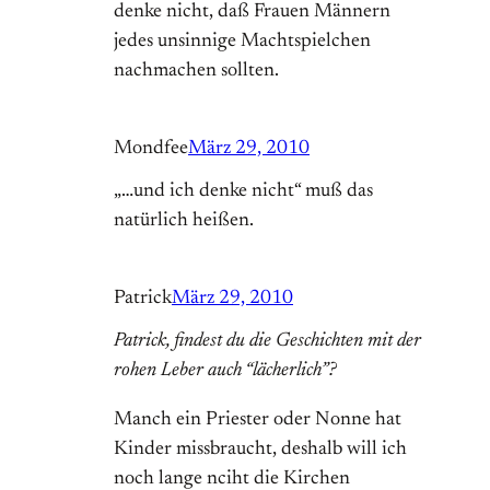
denke nicht, daß Frauen Männern
jedes unsinnige Machtspielchen
nachmachen sollten.
Mondfee
März 29, 2010
„…und ich denke nicht“ muß das
natürlich heißen.
Patrick
März 29, 2010
Patrick, findest du die Geschichten mit der
rohen Leber auch “lächerlich”?
Manch ein Priester oder Nonne hat
Kinder missbraucht, deshalb will ich
noch lange nciht die Kirchen