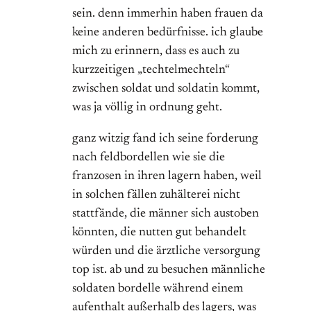
sein. denn immerhin haben frauen da
keine anderen bedürfnisse. ich glaube
mich zu erinnern, dass es auch zu
kurzzeitigen „techtelmechteln“
zwischen soldat und soldatin kommt,
was ja völlig in ordnung geht.
ganz witzig fand ich seine forderung
nach feldbordellen wie sie die
franzosen in ihren lagern haben, weil
in solchen fällen zuhälterei nicht
stattfände, die männer sich austoben
könnten, die nutten gut behandelt
würden und die ärztliche versorgung
top ist. ab und zu besuchen männliche
soldaten bordelle während einem
aufenthalt außerhalb des lagers, was