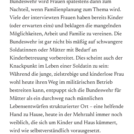
Bundeswehr wird Frauen spätestens dann zum
Nachteil, wenn Familienplanung zum Thema wird.
Viele der interviewten Frauen haben bereits Kinder
(oder erwarten eins) und beklagen die mangelnden
Möglichkeiten, Arbeit und Familie zu vereinen. Die
Bundeswehr ist gar nicht bis mäßig auf schwangere
Soldatinnen oder Mütter mit Bedarf an
Kinderbetreuung vorbereitet. Dies scheint auch der
Knackpunkt im Leben einer Soldatin zu sein:
Während die junge, zielstrebige und kinderlose Frau
wohl heute ihren Weg im militärischen Betrieb
bestreiten kann, entpuppt sich die Bundeswehr für
Mütter als ein durchweg nach männlichen
Lebensentwürfen strukturierter Ort – eine helfende
Hand zu Hause, heute in der Mehrzahl immer noch
weiblich, die sich um Kinder und Haus kümmert,
wird wie selbstverständlich vorausgesetzt.