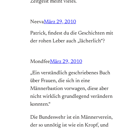
Zeitgeist meint vieles.
Neeva
März 29, 2010
Patrick, findest du die Geschichten mit
der rohen Leber auch „lächerlich“?
Mondfee
März 29, 2010
„Ein verständlich geschriebenes Buch
über Frauen, die sich in eine
Männerbastion vorwagen, diese aber
nicht wirklich grundlegend verändern
konnten.“
Die Bundeswehr ist ein Männerverein,
der so unnötig ist wie ein Kropf, und