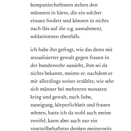
kompaniechefinnen stehen den
männern in härte, die ein solcher
einsatz fordert und können in nichts
nach (bis auf die o.g. ausnahmen),
soldatinnnen ebenfalls.
ich habe ihn gefragt, wie das denn mit
sexualisierter gewalt gegen frauen in
der bundeswehr aussieht, ihm sei da
nichts bekannt, meinte er. nachdem er
mir allerdings weiter erzählte, wie sehr
sich männer bei mehreren monaten
krieg und gewalt, nach liebe,
zuneigung, körperlichkeit und frauen
sehnen, hatte ich da wohl auch meine
zweifel, kann aber auch nur ein
vourteilbehaftetes denken meinerseits