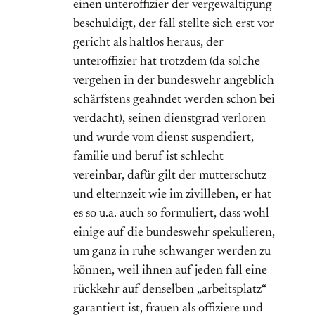
einen unteroffizier der vergewaltigung
beschuldigt, der fall stellte sich erst vor
gericht als haltlos heraus, der
unteroffizier hat trotzdem (da solche
vergehen in der bundeswehr angeblich
schärfstens geahndet werden schon bei
verdacht), seinen dienstgrad verloren
und wurde vom dienst suspendiert,
familie und beruf ist schlecht
vereinbar, dafür gilt der mutterschutz
und elternzeit wie im zivilleben, er hat
es so u.a. auch so formuliert, dass wohl
einige auf die bundeswehr spekulieren,
um ganz in ruhe schwanger werden zu
können, weil ihnen auf jeden fall eine
rückkehr auf denselben „arbeitsplatz“
garantiert ist, frauen als offiziere und