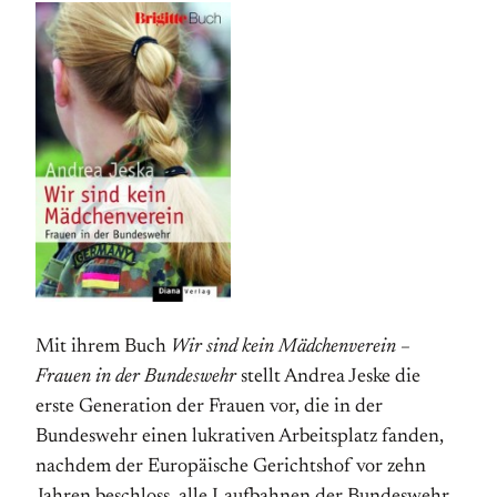
Mit ihrem Buch
Wir sind kein Mädchenverein –
Frauen in der Bundeswehr
stellt Andrea Jeske die
erste Generation der Frauen vor, die in der
Bundeswehr einen lukrativen Arbeitsplatz fanden,
nachdem der Europäische Gerichtshof vor zehn