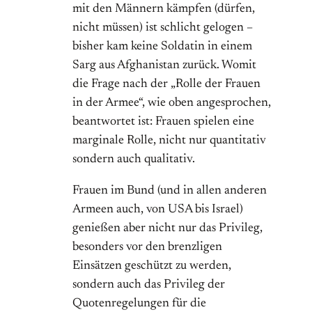
mit den Männern kämpfen (dürfen,
nicht müssen) ist schlicht gelogen –
bisher kam keine Soldatin in einem
Sarg aus Afghanistan zurück. Womit
die Frage nach der „Rolle der Frauen
in der Armee“, wie oben angesprochen,
beantwortet ist: Frauen spielen eine
marginale Rolle, nicht nur quantitativ
sondern auch qualitativ.
Frauen im Bund (und in allen anderen
Armeen auch, von USA bis Israel)
genießen aber nicht nur das Privileg,
besonders vor den brenzligen
Einsätzen geschützt zu werden,
sondern auch das Privileg der
Quotenregelungen für die