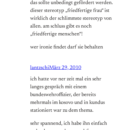
das sollte unbedingt gefördert werden.
dieser stereotyp „friedfertige frau“ ist
wirklich der schlimmste stereotyp von
allen. am schluss gibt es noch
„friedfertige menschen“!
wer ironie findet darf sie behalten
lantzschi
März 29, 2010
ich hatte vor ner zeit mal ein sehr
langes gespräch mit einem
bundeswehroffizier, der bereits
mehrmals im kosovo und in kundus
stationiert war zu dem thema.
sehr spannend, ich habe ihn einfach