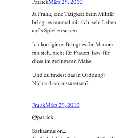
Patrick
März 29, 2010
Ja Frank, eine Tätigkeit beim Militär
bringt es nunmal mit sich, sein Leben
auf’s Spiel zu setzen.
Ich korrigiere: Bringt es für Männer
mit sich, nicht für Frauen, bzw. für
diese im geringeren Maße.
Und du findest das in Ordnung?
Nichts dran auszusetzen?
Frank
März 29, 2010
@patrick
Sarkasmus on…