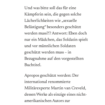
Und was bitte soll das für eine
Kämpferin sein, die gegen solche
Lächerlichkeiten wie „sexuelle
Belästigung“ besonders geschützt
werden muss?!? Antwort: Eben doch
nur ein Mädchen, das Soldatin spielt
und vor männlichen Soldaten
geschützt werden muss – in
Bezugnahme auf den vorgestellten
Buchtitel.
Apropos geschützt werden: Der
international renommierte
Militärexperte Martin van Creveld,
dessen Werke als einzige eines nicht-
amerikanischen Autors zur