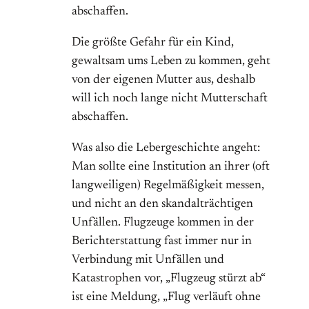
abschaffen.
Die größte Gefahr für ein Kind,
gewaltsam ums Leben zu kommen, geht
von der eigenen Mutter aus, deshalb
will ich noch lange nicht Mutterschaft
abschaffen.
Was also die Lebergeschichte angeht:
Man sollte eine Institution an ihrer (oft
langweiligen) Regelmäßigkeit messen,
und nicht an den skandalträchtigen
Unfällen. Flugzeuge kommen in der
Berichterstattung fast immer nur in
Verbindung mit Unfällen und
Katastrophen vor, „Flugzeug stürzt ab“
ist eine Meldung, „Flug verläuft ohne