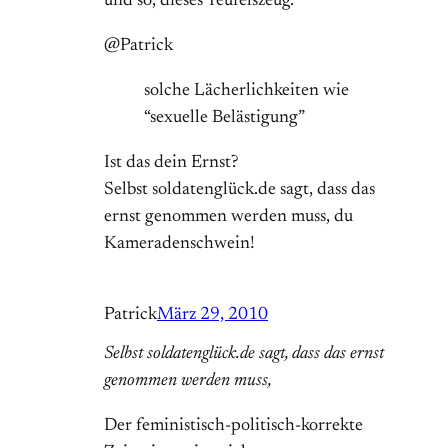
und so, dieses Teufelszeug.
@Patrick
solche Lächerlichkeiten wie
“sexuelle Belästigung”
Ist das dein Ernst?
Selbst soldatenglück.de sagt, dass das
ernst genommen werden muss, du
Kameradenschwein!
Patrick
März 29, 2010
Selbst soldatenglück.de sagt, dass das ernst
genommen werden muss,
Der feministisch-politisch-korrekte