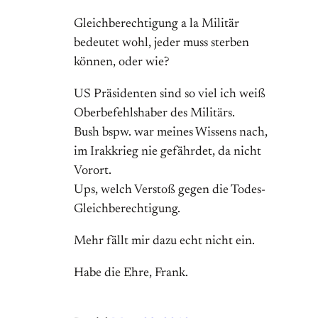
Gleichberechtigung a la Militär
bedeutet wohl, jeder muss sterben
können, oder wie?
US Präsidenten sind so viel ich weiß
Oberbefehlshaber des Militärs.
Bush bspw. war meines Wissens nach,
im Irakkrieg nie gefährdet, da nicht
Vorort.
Ups, welch Verstoß gegen die Todes-
Gleichberechtigung.
Mehr fällt mir dazu echt nicht ein.
Habe die Ehre, Frank.