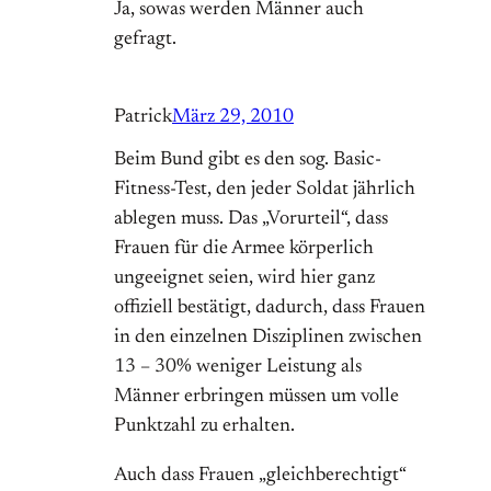
Ja, sowas werden Männer auch
gefragt.
Patrick
März 29, 2010
Beim Bund gibt es den sog. Basic-
Fitness-Test, den jeder Soldat jährlich
ablegen muss. Das „Vorurteil“, dass
Frauen für die Armee körperlich
ungeeignet seien, wird hier ganz
offiziell bestätigt, dadurch, dass Frauen
in den einzelnen Disziplinen zwischen
13 – 30% weniger Leistung als
Männer erbringen müssen um volle
Punktzahl zu erhalten.
Auch dass Frauen „gleichberechtigt“