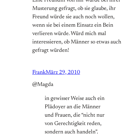
Eine Freundin von mir wurde bei ihrer
Musterung gefragt, ob sie glaube, ihr
Freund würde sie auch noch wollen,
wenn sie bei einem Einsatz ein Bein
verlieren würde. Würd mich mal
interessieren, ob Männer so etwas auch
gefragt würden!
Frank
März 29, 2010
@Magda
in gewisser Weise auch ein
Plädoyer an die Männer
und Frauen, die “nicht nur
von Gerechtigkeit reden,
sondern auch handeln”.