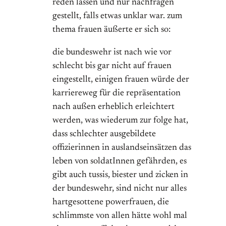
reden lassen und nur nachfragen
gestellt, falls etwas unklar war. zum
thema frauen äußerte er sich so:
die bundeswehr ist nach wie vor
schlecht bis gar nicht auf frauen
eingestellt, einigen frauen würde der
karriereweg für die repräsentation
nach außen erheblich erleichtert
werden, was wiederum zur folge hat,
dass schlechter ausgebildete
offizierinnen in auslandseinsätzen das
leben von soldatInnen gefährden, es
gibt auch tussis, biester und zicken in
der bundeswehr, sind nicht nur alles
hartgesottene powerfrauen, die
schlimmste von allen hätte wohl mal