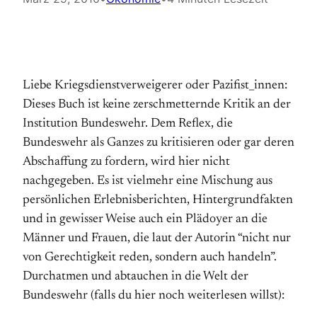
Liebe Kriegsdienstverweigerer oder Pazifist_innen:
Dieses Buch ist keine zerschmetternde Kritik an der
Institution Bundeswehr. Dem Reflex, die
Bundeswehr als Ganzes zu kritisieren oder gar deren
Abschaffung zu fordern, wird hier nicht
nachgegeben. Es ist vielmehr eine Mischung aus
persönlichen Erlebnisberichten, Hintergrundfakten
und in gewisser Weise auch ein Plädoyer an die
Männer und Frauen, die laut der Autorin “nicht nur
von Gerechtigkeit reden, sondern auch handeln”.
Durchatmen und abtauchen in die Welt der
Bundeswehr (falls du hier noch weiterlesen willst):