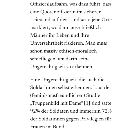
Offizierslaufbahn, was dazu führt, dass
eine Quotenoffizierin im sicheren
Leitstand auf der Landkarte jene Orte
markiert, wo dann ausschließlich
Männer ihr Leben und ihre
Unversehrtheit riskieren. Man muss
schon massiv ethisch-moralisch
schiefliegen, um darin keine
Ungerechtigkeit zu erkennen.
Eine Ungerechtigkeit, die auch die
SoldatInnen selbst erkennen. Laut der
(feminismusfreundlichen) Studie
„Truppenbild mit Dame“ [1] sind satte
92% der Soldaten und immerhin 72%
der Soldatinnen gegen Privilegien für
Frauen im Bund.