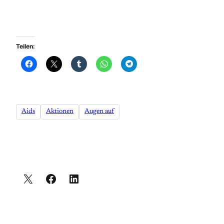
Teilen:
Aids
Aktionen
Augen auf