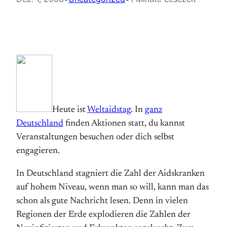
Heute ist
Weltaidstag
. In
ganz
Deutschland
finden Aktionen statt, du kannst
Veranstaltungen besuchen oder dich selbst
engagieren.
In Deutschland stagniert die Zahl der Aidskranken
auf hohem Niveau, wenn man so will, kann man das
schon als gute Nachricht lesen. Denn in vielen
Regionen der Erde explodieren die Zahlen der