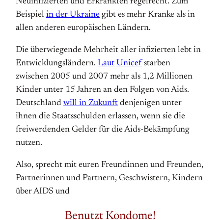
Neuinfizierten und Erkrankten regelrecht. Zum
Beispiel
in der Ukraine
gibt es mehr Kranke als in
allen anderen europäischen Ländern.
Die überwiegende Mehrheit aller infizierten lebt in
Entwicklungsländern.
Laut
Unicef
starben
zwischen 2005 und 2007 mehr als 1,2 Millionen
Kinder unter 15 Jahren an den Folgen von Aids.
Deutschland
will in Zukunft
denjenigen unter
ihnen die Staatsschulden erlassen, wenn sie die
freiwerdenden Gelder für die Aids-Bekämpfung
nutzen.
Also, sprecht mit euren Freundinnen und Freunden,
Partnerinnen und Partnern, Geschwistern, Kindern
über AIDS und
Benutzt Kondome!