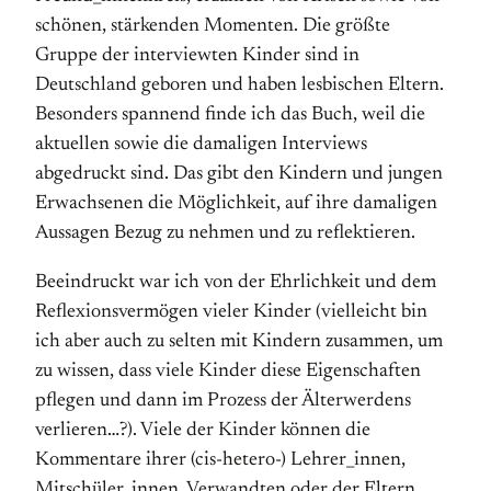
schönen, stärkenden Momenten. Die größte
Gruppe der interviewten Kinder sind in
Deutschland geboren und haben lesbischen Eltern.
Besonders spannend finde ich das Buch, weil die
aktuellen sowie die damaligen Interviews
abgedruckt sind. Das gibt den Kindern und jungen
Erwachsenen die Möglichkeit, auf ihre damaligen
Aussagen Bezug zu nehmen und zu reflektieren.
Beeindruckt war ich von der Ehrlichkeit und dem
Reflexionsvermögen vieler Kinder (vielleicht bin
ich aber auch zu selten mit Kindern zusammen, um
zu wissen, dass viele Kinder diese Eigenschaften
pflegen und dann im Prozess der Älterwerdens
verlieren…?). Viele der Kinder können die
Kommentare ihrer (cis-hetero-) Lehrer_innen,
Mitschüler_innen, Verwandten oder der Eltern