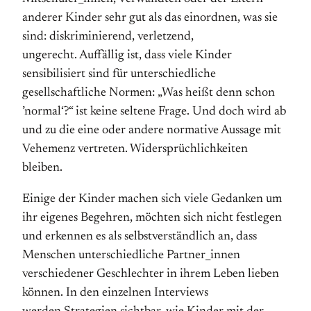
anderer Kinder sehr gut als das einordnen, was sie
sind: diskriminierend, verletzend,
ungerecht. Auffällig ist, dass viele Kinder
sensibilisiert sind für unterschiedliche
gesellschaftliche Normen: „Was heißt denn schon
’normal‘?“ ist keine seltene Frage. Und doch wird ab
und zu die eine oder andere normative Aussage mit
Vehemenz vertreten. Widersprüchlichkeiten
bleiben.
Einige der Kinder machen sich viele Gedanken um
ihr eigenes Begehren, möchten sich nicht festlegen
und erkennen es als selbstverständlich an, dass
Menschen unterschiedliche Partner_innen
verschiedener Geschlechter in ihrem Leben lieben
können. In den einzelnen Interviews