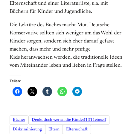
Elternschaft und einer Literaturliste, u.a. mit
Büchern für Kinder und Jugendliche.
Die Lektüre des Buches macht Mut. Deutsche
Konservative sollten sich weniger um das Wohl der
Kinder sorgen, sondern sich eher darauf gefasst
machen, dass mehr und mehr pfiffige
Kids heranwachsen werden, die traditionelle Ideen
vom Miteinander leben und lieben in Frage stellen.
Teilen:
Bücher
Denkt doch wer an die Kinder!1!!11einself
Diskriminierung
Eltern
Elternschaft