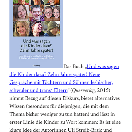
Das Buch „
Und was sagen
die Kinder dazu? Zehn Jahre später! Neue
Gespräche mit Töchtern und Söhnen lesbischer,
schwuler und trans* Eltern
“ (
Querverlag
, 2015)
nimmt Bezug auf diesen Diskurs, bietet alternatives
Wissen (besonders für diejenigen, die mit dem
Thema bisher weniger zu tun hatten) und lässt in
erster Linie die Kinder zu Wort kommen: Es ist eine
kluge Idee der Autorinnen Uli Streib-Brzic und