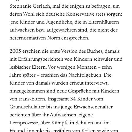
Stephanie Gerlach, mal diejenigen zu befragen, um
deren Wohl sich deutsche Konservative stets sorgen:
jene Kinder und Jugendliche, die in Elternhäusern
aufwachsen bzw. aufgewachsen sind, die nicht der
heternormativen Norm entsprechen.
2005 erschien die erste Version des Buches, damals
mit Erfahrungsberichten von Kindern schwuler und
lesbischer Eltern. Vor wenigen Monaten – zehn
Jahre später – erschien das Nachfolgebuch. Die
Kinder von damals wurden erneut interviewt,
hinzugekommen sind neue Gespräche mit Kindern
von trans-Eltern. Insgesamt 34 Kinder vom
Grundschulalter bis ins junge Erwachsenenalter
berichten über ihr Aufwachsen, eigene
Lernprozesse, über Kämpfe in Schulen und im
Freund_innenkreis, erzählen von Krisen sowie von