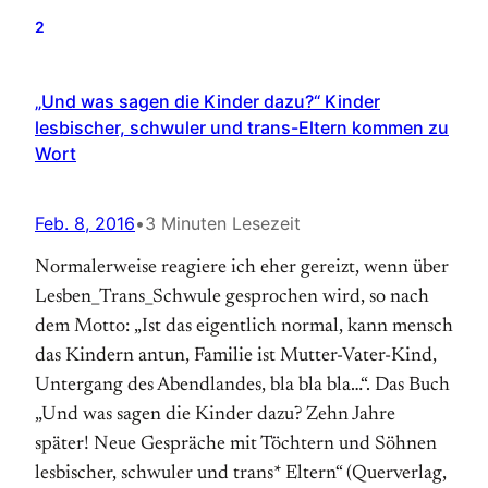
2
„Und was sagen die Kinder dazu?“ Kinder
lesbischer, schwuler und trans-Eltern kommen zu
Wort
Feb. 8, 2016
•
3 Minuten Lesezeit
Normalerweise reagiere ich eher gereizt, wenn über
Lesben_Trans_Schwule gesprochen wird, so nach
dem Motto: „Ist das eigentlich normal, kann mensch
das Kindern antun, Familie ist Mutter-Vater-Kind,
Untergang des Abendlandes, bla bla bla…“. Das Buch
„Und was sagen die Kinder dazu? Zehn Jahre
später! Neue Gespräche mit Töchtern und Söhnen
lesbischer, schwuler und trans* Eltern“ (Querverlag,