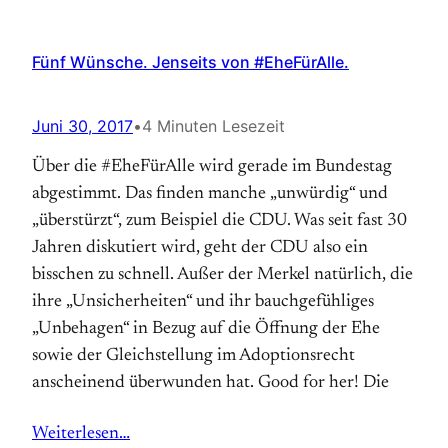
Fünf Wünsche. Jenseits von #EheFürAlle.
Juni 30, 2017
•
4 Minuten Lesezeit
Über die #EheFürAlle wird gerade im Bundestag
abgestimmt. Das finden manche „unwürdig“ und
„überstürzt“, zum Beispiel die CDU. Was seit fast 30
Jahren diskutiert wird, geht der CDU also ein
bisschen zu schnell. Außer der Merkel natürlich, die
ihre „Unsicherheiten“ und ihr bauchgefühliges
„Unbehagen“ in Bezug auf die Öffnung der Ehe
sowie der Gleichstellung im Adoptionsrecht
anscheinend überwunden hat. Good for her! Die
Weiterlesen…