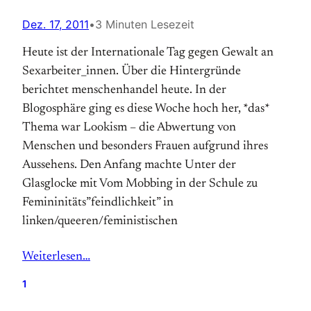
Dez. 17, 2011
•
3 Minuten Lesezeit
Heute ist der Internationale Tag gegen Gewalt an
Sexarbeiter_innen. Über die Hintergründe
berichtet menschenhandel heute. In der
Blogosphäre ging es diese Woche hoch her, *das*
Thema war Lookism – die Abwertung von
Menschen und besonders Frauen aufgrund ihres
Aussehens. Den Anfang machte Unter der
Glasglocke mit Vom Mobbing in der Schule zu
Femininitäts”feindlichkeit” in
linken/queeren/feministischen
Weiterlesen…
1