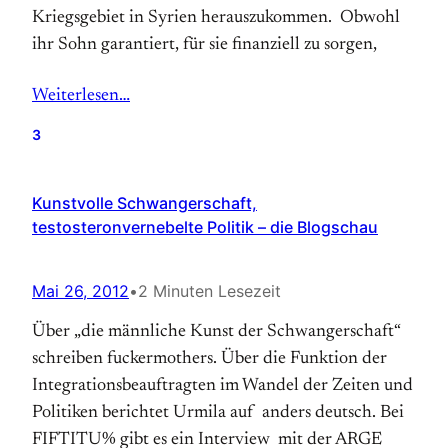
Kriegsgebiet in Syrien herauszukommen. Obwohl
ihr Sohn garantiert, für sie finanziell zu sorgen,
Weiterlesen…
3
Kunstvolle Schwangerschaft,
testosteronvernebelte Politik – die Blogschau
Mai 26, 2012
•
2 Minuten Lesezeit
Über „die männliche Kunst der Schwangerschaft“
schreiben fuckermothers. Über die Funktion der
Integrationsbeauftragten im Wandel der Zeiten und
Politiken berichtet Urmila auf anders deutsch. Bei
FIFTITU% gibt es ein Interview mit der ARGE