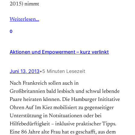
2015) nimmt
Weiterlesen…
0
Aktionen und Empowerment – kurz verlinkt
Juni 13, 2013
•
5 Minuten Lesezeit
Nach Frankreich sollen auch in
Großbritannien bald lesbisch und schwul lebende
Paare heiraten können. Die Hamburger Inititative
Ohren Auf Im Kiez mobilisiert zu gegenseitiger
Unterstützung in Notsituationen oder bei
Hilfebedürftigkeit – inklusive praktischer Tipps.
Eine 86 Jahre alte Frau hat es geschafft, aus dem