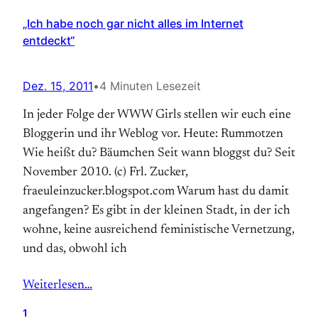
„Ich habe noch gar nicht alles im Internet
entdeckt“
Dez. 15, 2011
•
4 Minuten Lesezeit
In jeder Folge der WWW Girls stellen wir euch eine
Bloggerin und ihr Weblog vor. Heute: Rummotzen
Wie heißt du? Bäumchen Seit wann bloggst du? Seit
November 2010. (c) Frl. Zucker,
fraeuleinzucker.blogspot.com Warum hast du damit
angefangen? Es gibt in der kleinen Stadt, in der ich
wohne, keine ausreichend feministische Vernetzung,
und das, obwohl ich
Weiterlesen…
1