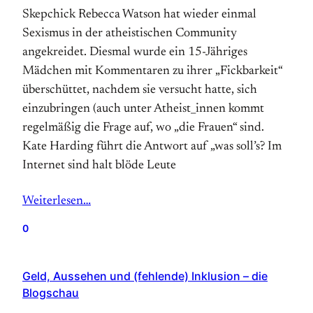
Skepchick Rebecca Watson hat wieder einmal
Sexismus in der atheistischen Community
angekreidet. Diesmal wurde ein 15-Jähriges
Mädchen mit Kommentaren zu ihrer „Fickbarkeit“
überschüttet, nachdem sie versucht hatte, sich
einzubringen (auch unter Atheist_innen kommt
regelmäßig die Frage auf, wo „die Frauen“ sind.
Kate Harding führt die Antwort auf „was soll’s? Im
Internet sind halt blöde Leute
Weiterlesen…
0
Geld, Aussehen und (fehlende) Inklusion – die
Blogschau