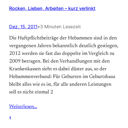
Rocken, Lieben, Arbeiten – kurz verlinkt
Dez. 15, 2011
•
3 Minuten Lesezeit
Die Haftpflichtbeiträge der Hebammen sind in den
vergangenen Jahren bekanntlich deutlich gestiegen,
2012 werden sie fast das doppelte im Vergleich zu
2009 betragen. Bei den Verhandlungen mit den
Krankenkassen sieht es dabei düster aus, so der
Hebammenverband: Für Geburten im Geburtshaus
bleibt alles wie es ist, für alle anderen Leistungen
soll es nicht einmal 2
Weiterlesen…
1