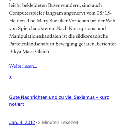
leicht bekleideten Busenwundern, sind auch
Computerspieler langsam angenervt vom 08/15-
Helden. The Mary Sue über Vorlieben bei der Wahl
von Spielcharakteren. Nach Korruptions- und
Manipulationsskandalen ist die südkoreanische
Parteienlandschaft in Bewegung geraten, berichtet
Bikya Masr. Gleich
Weiterlesen…
3
Gute Nachrichten und zu viel Sexismus – kurz
notiert
Jan. 4, 2012
•
2 Minuten Lesezeit