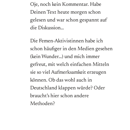
Oje, noch kein Kommentar. Habe
Deinen Text heute morgen schon
gelesen und war schon gespannt auf
die Diskussion…
Die Femen-Aktivistinnen habe ich
schon häufiger in den Medien gesehen
(kein Wunder…) und mich immer
gefreut, mit welch einfachen Mitteln
sie so viel Aufmerksamkeit erzeugen
können. Ob das wohl auch in
Deutschland klappen würde? Oder
braucht’s hier schon andere
Methoden?