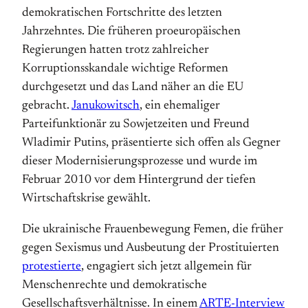
demokratischen Fortschritte des letzten
Jahrzehntes. Die früheren proeuropäischen
Regierungen hatten trotz zahlreicher
Korruptionsskandale wichtige Reformen
durchgesetzt und das Land näher an die EU
gebracht.
Janukowitsch
, ein ehemaliger
Parteifunktionär zu Sowjetzeiten und Freund
Wladimir Putins, präsentierte sich offen als Gegner
dieser Modernisierungsprozesse und wurde im
Februar 2010 vor dem Hintergrund der tiefen
Wirtschaftskrise gewählt.
Die ukrainische Frauenbewegung Femen, die früher
gegen Sexismus und Ausbeutung der Prostituierten
protestierte
, engagiert sich jetzt allgemein für
Menschenrechte und demokratische
Gesellschaftsverhältnisse. In einem
ARTE-Interview