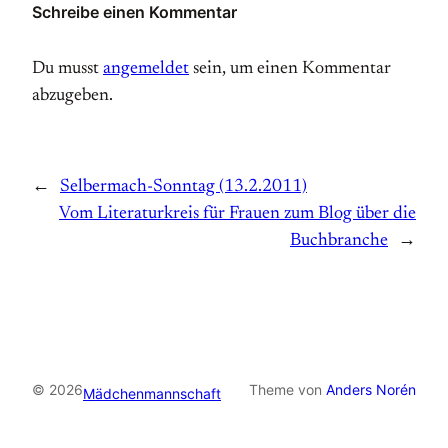
Schreibe einen Kommentar
Du musst
angemeldet
sein, um einen Kommentar
abzugeben.
←
Selbermach-Sonntag (13.2.2011)
Vom Literaturkreis für Frauen zum Blog über die
Buchbranche
→
© 2026
Theme von
Anders Norén
Mädchenmannschaft