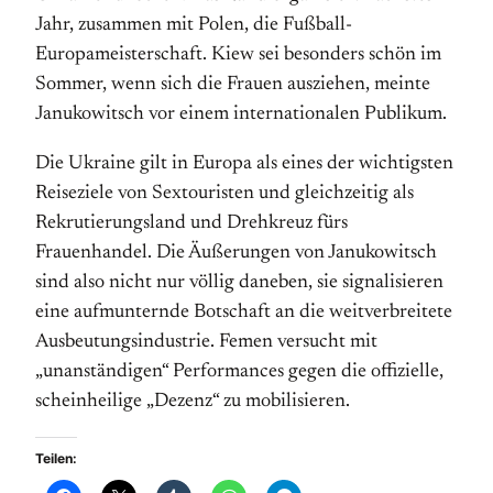
Jahr, zusammen mit Polen, die Fußball-
Europameisterschaft. Kiew sei besonders schön im
Sommer, wenn sich die Frauen ausziehen, meinte
Janukowitsch vor einem internationalen Publikum.
Die Ukraine gilt in Europa als eines der wichtigsten
Reiseziele von Sextouristen und gleichzeitig als
Rekrutierungsland und Drehkreuz fürs
Frauenhandel. Die Äußerungen von Janukowitsch
sind also nicht nur völlig daneben, sie signalisieren
eine aufmunternde Botschaft an die weitverbreitete
Ausbeutungsindustrie. Femen versucht mit
„unanständigen“ Performances gegen die offizielle,
scheinheilige „Dezenz“ zu mobilisieren.
Teilen: