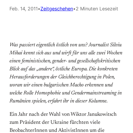
Feb. 14, 2011
•
Zeitgeschehen
•
2 Minuten Lesezeit
Was passiert eigentlich östlich von uns? Journalist Silviu
Mihai kennt sich aus und wirft für uns alle zwei Wochen
einen feministischen, gender- und gesellschaftskritischen
Blick auf das „andere“, östliche Europa. Die konkreten
Herausforderungen der Gleichberechtigung in Polen,
woran wir einen bulgarischen Macho erkennen und
welche Rolle Homophobie und Gendermainstreaming in
Rumänien spielen, erfahrt ihr in dieser Kolumne.
Ein Jahr nach der Wahl von Wiktor Janukowitsch
zum Präsident der Ukraine fürchten viele
BeobachterInnen und AktivistInnen um die