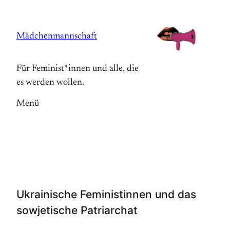
Zum
Inhalt
Mädchenmannschaft
springen
Für Feminist*innen und alle, die
es werden wollen.
Menü
Ukrainische Feministinnen und das
sowjetische Patriarchat