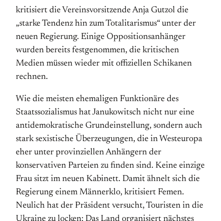
kritisiert die Vereinsvorsitzende Anja Gutzol die
„starke Tendenz hin zum Totalitarismus“ unter der
neuen Regierung. Einige Oppositionsanhänger
wurden bereits festgenommen, die kritischen
Medien müssen wieder mit offiziellen Schikanen
rechnen.
Wie die meisten ehemaligen Funktionäre des
Staatssozialismus hat Janukowitsch nicht nur eine
antidemokratische Grundeinstellung, sondern auch
stark sexistische Überzeugungen, die in Westeuropa
eher unter provinziellen Anhängern der
konservativen Parteien zu finden sind. Keine einzige
Frau sitzt im neuen Kabinett. Damit ähnelt sich die
Regierung einem Männerklo, kritisiert Femen.
Neulich hat der Präsident versucht, Touristen in die
Ukraine zu locken: Das Land organisiert nächstes