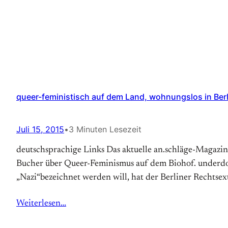
queer-feministisch auf dem Land, wohnungslos in Berl
Juli 15, 2015
•
3 Minuten Lesezeit
deutschsprachige Links Das aktuelle an.schläge-Magazin
Bucher über Queer-Feminismus auf dem Biohof. underdog 
„Nazi“bezeichnet werden will, hat der Berliner Rechtsex
Weiterlesen…