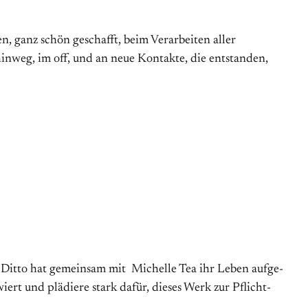
, ganz schön geschafft, beim Verarbeiten aller
inweg, im off, und an neue Kontakte, die entstanden,
 Ditto hat gemeinsam mit Michelle Tea ihr Leben auf­ge­
iert und plädiere stark dafür, dieses Werk zur Pflicht­