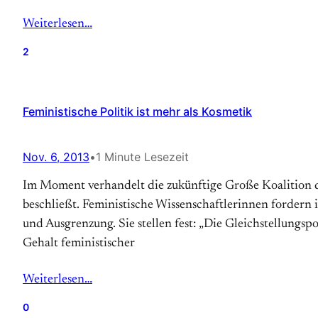
Weiterlesen…
2
Feministische Politik ist mehr als Kosmetik
Nov. 6, 2013
•
1 Minute Lesezeit
Im Moment verhandelt die zukünftige Große Koalition d
beschließt. Feministische Wissenschaftlerinnen fordern
und Ausgrenzung. Sie stellen fest: „Die Gleichstellungs
Gehalt feministischer
Weiterlesen…
0