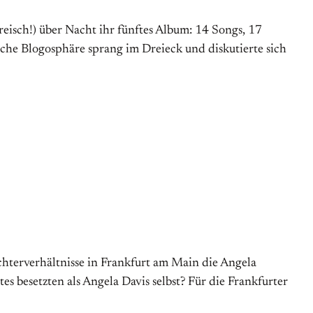
eisch!) über Nacht ihr fünftes Album: 14 Songs, 17
che Blogosphäre sprang im Dreieck und diskutierte sich
hterverhältnisse in Frankfurt am Main die Angela
es besetzten als Angela Davis selbst? Für die Frankfurter