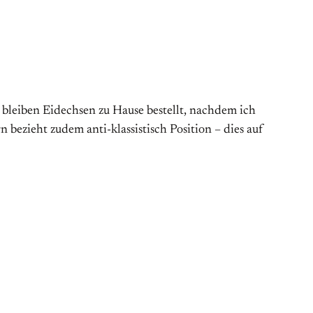
bleiben Eidechsen zu Hause bestellt, nachdem ich
n bezieht zudem anti-klassistisch Position – dies auf