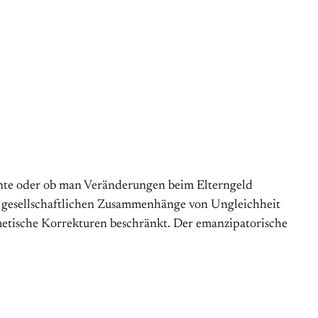
nnte oder ob man Veränderungen beim Elterngeld
ren gesellschaftlichen Zusammenhänge von Ungleichheit
osmetische Korrekturen beschränkt. Der emanzipatorische