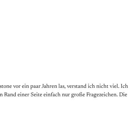
one vor ein paar Jahren las, verstand ich nicht viel. Ich
n Rand einer Seite einfach nur große Fragezeichen. Die