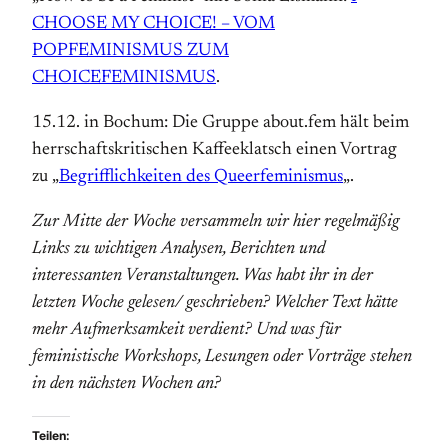
CHOOSE MY CHOICE! – VOM
POPFEMINISMUS ZUM
CHOICEFEMINISMUS
.
15.12. in Bochum: Die Gruppe about.fem hält beim
herrschaftskritischen Kaffeeklatsch einen Vortrag
zu „
Begrifflichkeiten des Queerfeminismus
„.
Zur Mitte der Woche versammeln wir hier regelmäßig
Links zu wichtigen Analysen, Berichten und
interessanten Veranstaltungen. Was habt ihr in der
letzten Woche gelesen/ geschrieben? Welcher Text hätte
mehr Aufmerksamkeit verdient? Und was für
feministische Workshops, Lesungen oder Vorträge stehen
in den nächsten Wochen an?
Teilen: