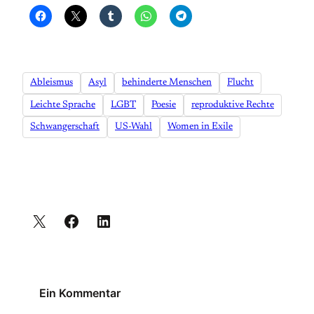
Ableismus
Asyl
behinderte Menschen
Flucht
Leichte Sprache
LGBT
Poesie
reproduktive Rechte
Schwangerschaft
US-Wahl
Women in Exile
Ein Kommentar