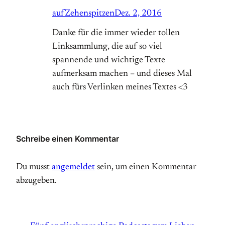
aufZehenspitzen
Dez. 2, 2016
Danke für die immer wieder tollen
Linksammlung, die auf so viel
spannende und wichtige Texte
aufmerksam machen – und dieses Mal
auch fürs Verlinken meines Textes <3
Schreibe einen Kommentar
Du musst
angemeldet
sein, um einen Kommentar
abzugeben.