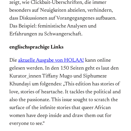
zeigt, wie Clickbait-Überschriften, die immer
besonders auf Neuigkeiten abzielen, verhindern,
dass Diskussionen auf Vorangegangenes aufbauen.
Das Beispiel: feministische Analysen und
Erfahrungen zu Schwangerschaft.
englischsprachige Links
Die
aktuelle Ausgabe von HOLAA!
kann online
gelesen werden. In den 150 Seiten geht es laut den
Kurator_innen Tiffany Mugo und Siphumeze
Khundayi um folgendes: „This edition has stories of
love, stories of heartache. It tackles the political and
also the passionate. This issue sought to scratch the
surface of the infinite stories that queer African
women have deep inside and draw them out for
everyone to see.“