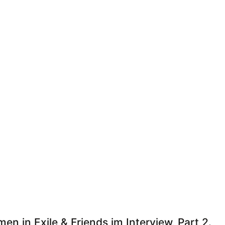
n in Exile & Friends im Interview, Part 2.