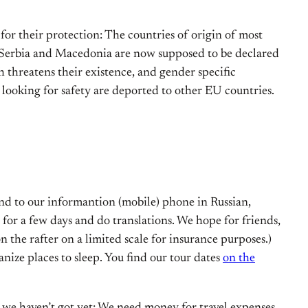
or their protection: The countries of origin of most
. Serbia and Macedonia are now supposed to be declared
 threatens their existence, and gender specific
looking for safety are deported to other EU countries.
end to our informantion (mobile) phone in Russian,
for a few days and do translations. We hope for friends,
 the rafter on a limited scale for insurance purposes.)
ize places to sleep. You find our tour dates
on the