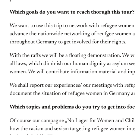
Which goals do you want to reach thorugh this tour?
We want to use this trip to network with refugee women,
advance the nationwide networking of reufgee women and
throughout Germany to get involved for their rights.
With the rafts we will be a floating demonstration. We w
all laws, which diminish our human dignity as asylum see
women. We will contribute information material and inp
We shall report our experiences/ our meetings with refug
document the situation of refugee women in Germany and
Which topics and problems do you try to get into foc
Of course our campagne „No Lager for Women and Childr
how the racism and sexism targeting refugee women inter