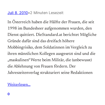
Juli 8, 2010
•
2 Minuten Lesezeit
In Österreich haben die Hälfte der Frauen, die seit
1998 im Bundesheer aufgenommen wurden, den
Dienst quittiert. DieStandard.at berichtet Mögliche
Gründe dafür sind das dreifach höhere
Mobbingrisiko, dem Soldatinnen im Vergleich zu
ihren männlichen Kollegen ausgesetzt sind und die
„maskulinen“ Werte beim Militär, die (unbewusst)
die Ablehnung von Frauen fördern. Der
Jahreszeitenverlag strukturiert seine Redaktionen
Weiterlesen…
0