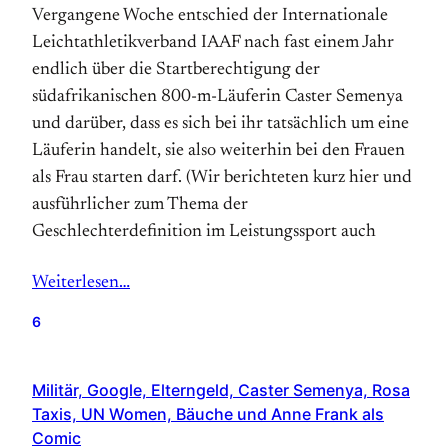
Vergangene Woche entschied der Internationale
Leichtathletikverband IAAF nach fast einem Jahr
endlich über die Startberechtigung der
südafrikanischen 800-m-Läuferin Caster Semenya
und darüber, dass es sich bei ihr tatsächlich um eine
Läuferin handelt, sie also weiterhin bei den Frauen
als Frau starten darf. (Wir berichteten kurz hier und
ausführlicher zum Thema der
Geschlechterdefinition im Leistungssport auch
Weiterlesen…
6
Militär, Google, Elterngeld, Caster Semenya, Rosa
Taxis, UN Women, Bäuche und Anne Frank als
Comic