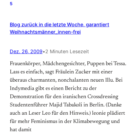
5
Blog zurück in die letzte Woche, garantiert
Weihnachtsmänner_innen-frei
Dez. 26, 2009
•
2 Minuten Lesezeit
Frauenkörper, Mädchengesichter, Puppen bei Tessa.
Lass es einfach, sagt Fräulein Zucker mit einer
überaus charmanten, nonchalanten neuen Illu. Bei
Indymedia gibt es einen Bericht zu der
Demonstration für den iranischen Crossdressing
Studentenführer Majid Tabakoli in Berlin. (Danke
auch an Leser Leo für den Hinweis.) leonie plädiert
für mehr Feminismus in der Klimabewegung und
hat damit