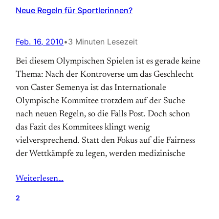
Neue Regeln für Sportlerinnen?
Feb. 16, 2010
•
3 Minuten Lesezeit
Bei diesem Olympischen Spielen ist es gerade keine
Thema: Nach der Kontroverse um das Geschlecht
von Caster Semenya ist das Internationale
Olympische Kommitee trotzdem auf der Suche
nach neuen Regeln, so die Falls Post. Doch schon
das Fazit des Kommitees klingt wenig
vielversprechend. Statt den Fokus auf die Fairness
der Wettkämpfe zu legen, werden medizinische
Weiterlesen…
2