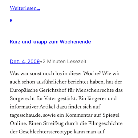
Weiterlesen…
5
Kurz und knapp zum Wochenende
Dez. 4, 2009
•
2 Minuten Lesezeit
Was war sonst noch los in dieser Woche? Wie wir
auch schon ausführlicher berichtet haben, hat der
Europäische Gerichtshof für Menschenrechte das
Sorgerecht für Väter gestärkt. Ein längerer und
informativer Artikel dazu findet sich auf
tagesschau.de, sowie ein Kommentar auf Spiegel
Online. Einen Streifzug durch die Filmgeschichte
der Geschlechterstereotype kann man auf