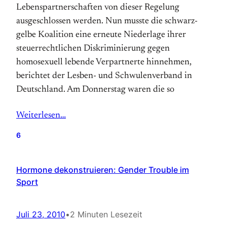
Lebenspartnerschaften von dieser Regelung
ausgeschlossen werden. Nun musste die schwarz-
gelbe Koalition eine erneute Niederlage ihrer
steuerrechtlichen Diskriminierung gegen
homosexuell lebende Verpartnerte hinnehmen,
berichtet der Lesben- und Schwulenverband in
Deutschland. Am Donnerstag waren die so
Weiterlesen…
6
Hormone dekonstruieren: Gender Trouble im
Sport
Juli 23, 2010
•
2 Minuten Lesezeit