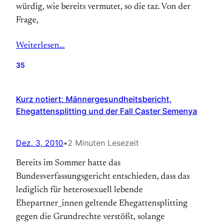
würdig, wie bereits vermutet, so die taz. Von der
Frage,
Weiterlesen…
35
Kurz notiert: Männergesundheitsbericht,
Ehegattensplitting und der Fall Caster Semenya
Dez. 3, 2010
•
2 Minuten Lesezeit
Bereits im Sommer hatte das
Bundesverfassungsgericht entschieden, dass das
lediglich für heterosexuell lebende
Ehepartner_innen geltende Ehegattensplitting
gegen die Grundrechte verstößt, solange