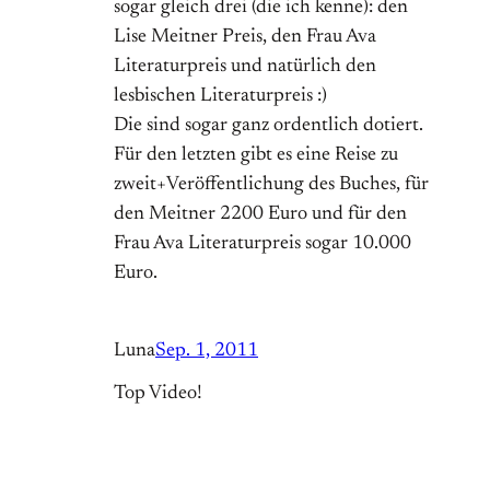
sogar gleich drei (die ich kenne): den
Lise Meitner Preis, den Frau Ava
Literaturpreis und natürlich den
lesbischen Literaturpreis :)
Die sind sogar ganz ordentlich dotiert.
Für den letzten gibt es eine Reise zu
zweit+Veröffentlichung des Buches, für
den Meitner 2200 Euro und für den
Frau Ava Literaturpreis sogar 10.000
Euro.
Luna
Sep. 1, 2011
Top Video!