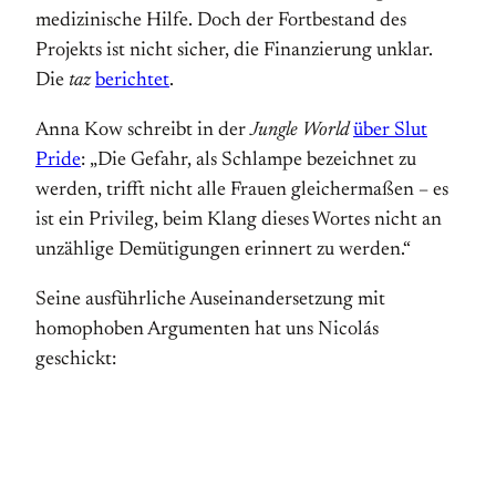
medizinische Hilfe. Doch der Fortbestand des
Projekts ist nicht sicher, die Finanzierung unklar.
Die
taz
berichtet
.
Anna Kow schreibt in der
Jungle World
über Slut
Pride
: „Die Gefahr, als Schlampe bezeichnet zu
werden, trifft nicht alle Frauen gleichermaßen – es
ist ein Privileg, beim Klang dieses Wortes nicht an
unzählige Demütigungen erinnert zu werden.“
Seine ausführliche Auseinandersetzung mit
homophoben Argumenten hat uns Nicolás
geschickt: