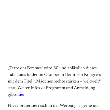
„Terre des Femmes“ wird 30 und anlässlich dieses
Jubiläums findet im Oktober in Berlin ein Kongress
mit dem Titel: „Mädchenrechte stärken – weltweit“
statt. Weiter Infos zu Programm und Anmeldung
gibts
hier
.
Nivea präsentiert sich in der Werbung ja gerne mit