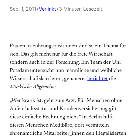
Sep. 1, 2011
•
Verlinkt
•
3 Minuten Lesezeit
Frauen in Führungspositionen sind so ein Thema für
sich. Das gilt nicht nur für die freie Wirtschaft
sondern auch in der Forschung. Ein Team der Uni
Potsdam untersucht nun männliche und weibliche
Wissenschaftskarrieren, genaueres
berichtet
die
Märkische Allgemeine
.
„Wer krank ist, geht zum Arzt. Für Menschen ohne
Aufenthaltsstatus und Krankenversicherung gilt
diese einfache Rechnung nicht.“ In Berlin hilft
diesen Menschen Medibüro, dort vermitteln
ehrenamtliche Mitarbeiter_innen den Illegalisierten