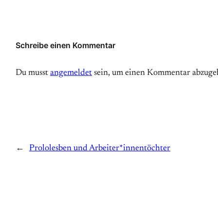
Schreibe einen Kommentar
Du musst
angemeldet
sein, um einen Kommentar abzuge
←
Prololesben und Arbeiter*innentöchter