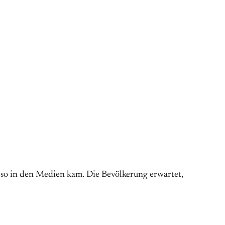
ze so in den Medien kam. Die Bevölkerung erwartet,