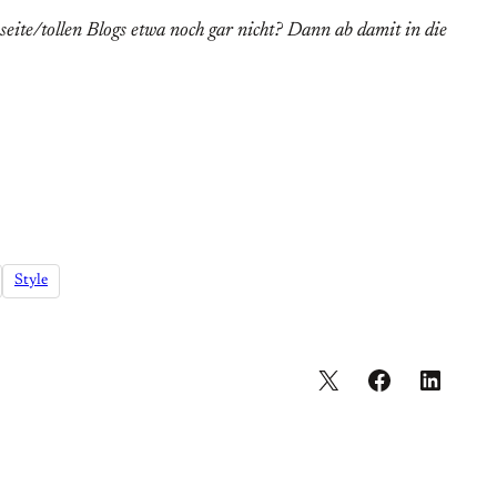
eite/tollen Blogs etwa noch gar nicht? Dann ab damit in die
Style