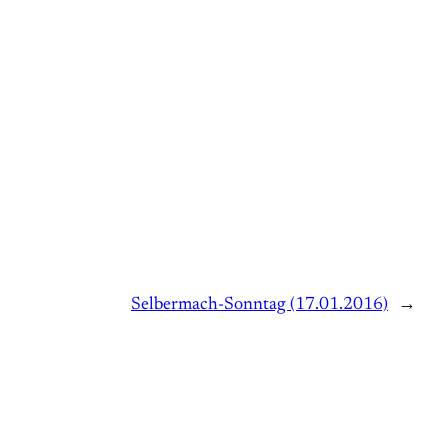
Selbermach-Sonntag (17.01.2016)
→