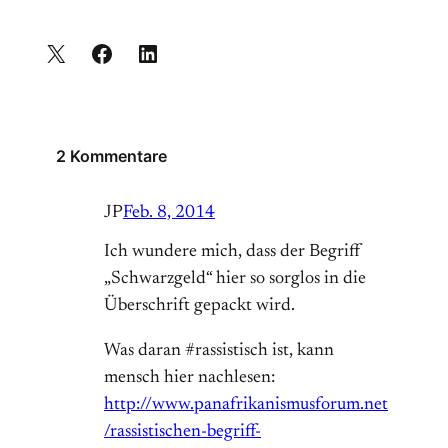
2 Kommentare
JP
Feb. 8, 2014
Ich wundere mich, dass der Begriff
„Schwarzgeld“ hier so sorglos in die
Überschrift gepackt wird.
Was daran #rassistisch ist, kann
mensch hier nachlesen:
http://www.panafrikanismusforum.net
/rassistischen-begriff-