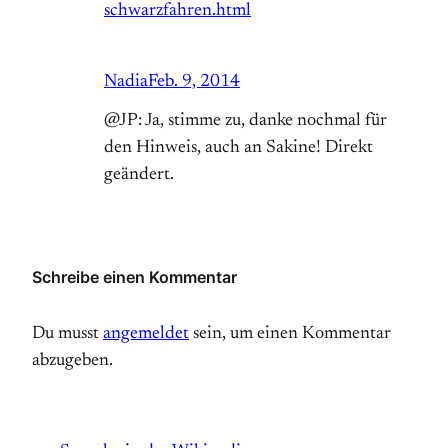
schwarzfahren.html
Nadia
Feb. 9, 2014
@JP: Ja, stimme zu, danke nochmal für
den Hinweis, auch an Sakine! Direkt
geändert.
Schreibe einen Kommentar
Du musst
angemeldet
sein, um einen Kommentar
abzugeben.