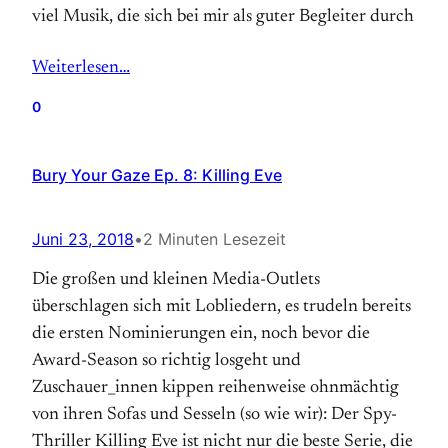
viel Musik, die sich bei mir als guter Begleiter durch
Weiterlesen…
0
Bury Your Gaze Ep. 8: Killing Eve
Juni 23, 2018
•
2 Minuten Lesezeit
Die großen und kleinen Media-Outlets
überschlagen sich mit Lobliedern, es trudeln bereits
die ersten Nominierungen ein, noch bevor die
Award-Season so richtig losgeht und
Zuschauer_innen kippen reihenweise ohnmächtig
von ihren Sofas und Sesseln (so wie wir): Der Spy-
Thriller Killing Eve ist nicht nur die beste Serie, die