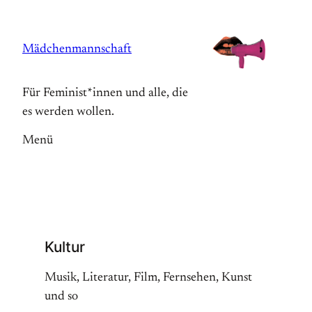
Zum
Inhalt
Mädchenmannschaft
springen
Für Feminist*innen und alle, die
es werden wollen.
Menü
Kultur
Musik, Literatur, Film, Fernsehen, Kunst
und so