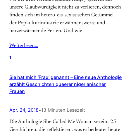
unsere Glaubwürdigkeit nicht zu verlieren, dennoch
finden sich im hetero_cis_sexistischen Getümmel
der Popkulturindustrie erwähnenswerte und
herzerwärmende Perlen. Und wie
Weiterlesen…
1
Sie hat mich ‘Frau’ genannt – Eine neue Anthologie
erzählt Geschichten queerer nigerianischer
Frauen
Apr. 24, 2018
•
13 Minuten Lesezeit
Die Anthologie She Called Me Woman vereint 25
Geschichten, die reflektieren, was es bedeutet heute