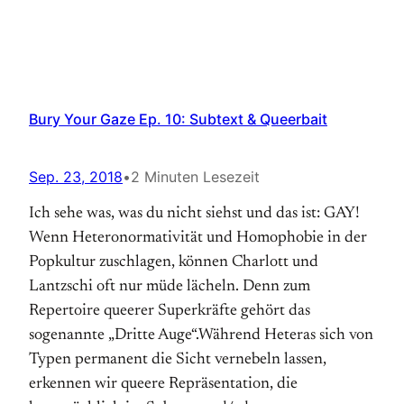
Bury Your Gaze Ep. 10: Subtext & Queerbait
Sep. 23, 2018
•
2 Minuten Lesezeit
Ich sehe was, was du nicht siehst und das ist: GAY!
Wenn Heteronormativität und Homophobie in der
Popkultur zuschlagen, können Charlott und
Lantzschi oft nur müde lächeln. Denn zum
Repertoire queerer Superkräfte gehört das
sogenannte „Dritte Auge“.Während Heteras sich von
Typen permanent die Sicht vernebeln lassen,
erkennen wir queere Repräsentation, die