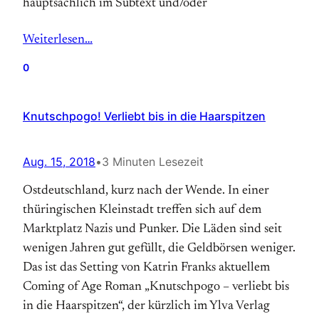
hauptsächlich im Subtext und/oder
Weiterlesen…
0
Knutschpogo! Verliebt bis in die Haarspitzen
Aug. 15, 2018
•
3 Minuten Lesezeit
Ostdeutschland, kurz nach der Wende. In einer
thüringischen Kleinstadt treffen sich auf dem
Marktplatz Nazis und Punker. Die Läden sind seit
wenigen Jahren gut gefüllt, die Geldbörsen weniger.
Das ist das Setting von Katrin Franks aktuellem
Coming of Age Roman „Knutschpogo – verliebt bis
in die Haarspitzen“, der kürzlich im Ylva Verlag