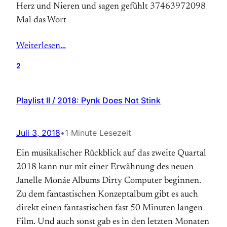
Herz und Nieren und sagen gefühlt 37463972098
Mal das Wort
Weiterlesen…
2
Playlist II / 2018: Pynk Does Not Stink
Juli 3, 2018
•
1 Minute Lesezeit
Ein musikalischer Rückblick auf das zweite Quartal
2018 kann nur mit einer Erwähnung des neuen
Janelle Monáe Albums Dirty Computer beginnen.
Zu dem fantastischen Konzeptalbum gibt es auch
direkt einen fantastischen fast 50 Minuten langen
Film. Und auch sonst gab es in den letzten Monaten