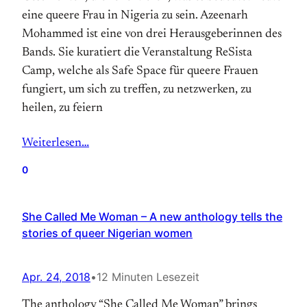
eine queere Frau in Nigeria zu sein. Azeenarh
Mohammed ist eine von drei Herausgeberinnen des
Bands. Sie kuratiert die Veranstaltung ReSista
Camp, welche als Safe Space für queere Frauen
fungiert, um sich zu treffen, zu netzwerken, zu
heilen, zu feiern
Weiterlesen…
0
She Called Me Woman – A new anthology tells the
stories of queer Nigerian women
Apr. 24, 2018
•
12 Minuten Lesezeit
The anthology “She Called Me Woman” brings