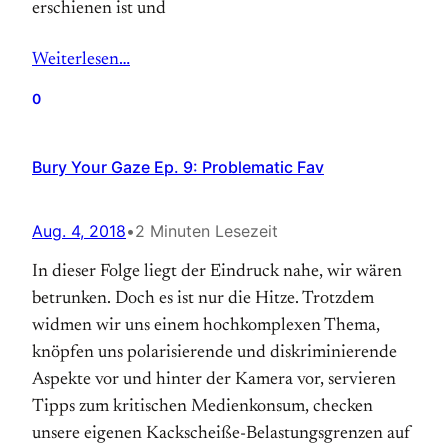
erschienen ist und
Weiterlesen…
0
Bury Your Gaze Ep. 9: Problematic Fav
Aug. 4, 2018
•
2 Minuten Lesezeit
In dieser Folge liegt der Eindruck nahe, wir wären
betrunken. Doch es ist nur die Hitze. Trotzdem
widmen wir uns einem hochkomplexen Thema,
knöpfen uns polarisierende und diskriminierende
Aspekte vor und hinter der Kamera vor, servieren
Tipps zum kritischen Medienkonsum, checken
unsere eigenen Kackscheiße-Belastungsgrenzen auf