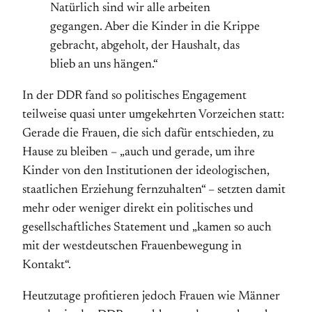
Natürlich sind wir alle arbeiten
gegangen. Aber die Kinder in die Krippe
gebracht, abgeholt, der Haushalt, das
blieb an uns hängen.“
In der DDR fand so politisches Engagement
teilweise quasi unter umgekehrten Vorzeichen statt:
Gerade die Frauen, die sich dafür entschieden, zu
Hause zu bleiben – „auch und gerade, um ihre
Kinder von den Institutionen der ideologischen,
staatlichen Erziehung fernzuhalten“ – setzten damit
mehr oder weniger direkt ein politisches und
gesellschaftliches Statement und „kamen so auch
mit der westdeutschen Frauenbewegung in
Kontakt“.
Heutzutage profitieren jedoch Frauen wie Männer