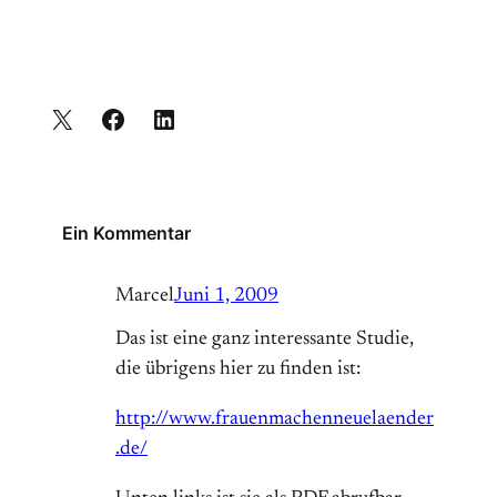
Ein Kommentar
Marcel
Juni 1, 2009
Das ist eine ganz interessante Studie,
die übrigens hier zu finden ist:
http://www.frauenmachenneuelaender
.de/