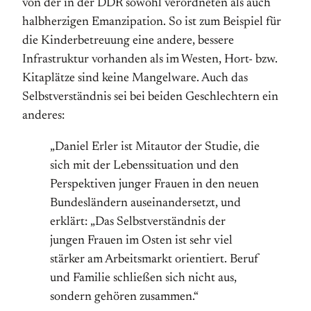
von der in der DDR sowohl verordneten als auch
halbherzigen Emanzipation. So ist zum Beispiel für
die Kinderbetreuung eine andere, bessere
Infrastruktur vorhanden als im Westen, Hort- bzw.
Kitaplätze sind keine Mangelware. Auch das
Selbstverständnis sei bei beiden Geschlechtern ein
anderes:
„Daniel Erler ist Mitautor der Studie, die
sich mit der Lebenssituation und den
Perspektiven junger Frauen in den neuen
Bundesländern auseinandersetzt, und
erklärt: „Das Selbstverständnis der
jungen Frauen im Osten ist sehr viel
stärker am Arbeitsmarkt orientiert. Beruf
und Familie schließen sich nicht aus,
sondern gehören zusammen.“