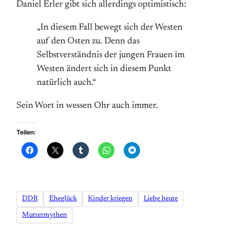
Daniel Erler gibt sich allerdings optimistisch:
„In diesem Fall bewegt sich der Westen
auf den Osten zu. Denn das
Selbstverständnis der jungen Frauen im
Westen ändert sich in diesem Punkt
natürlich auch.“
Sein Wort in wessen Ohr auch immer.
Teilen:
DDR
Eheglück
Kinder kriegen
Liebe heute
Muttermythen