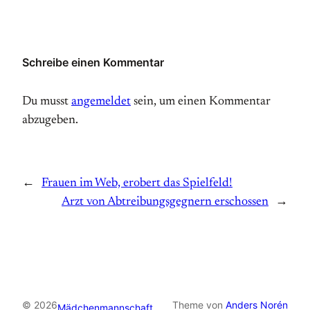
Schreibe einen Kommentar
Du musst
angemeldet
sein, um einen Kommentar
abzugeben.
←
Frauen im Web, erobert das Spielfeld!
Arzt von Abtreibungsgegnern erschossen
→
© 2026
Theme von
Anders Norén
Mädchenmannschaft