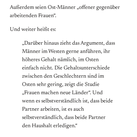
Außerdem seien Ost-Männer „offener gegenüber
arbeitenden Frauen“.
Und weiter heißt es:
„Darüber hinaus zieht das Argument, dass
Männer im Westen gerne anführen, ihr
höheres Gehalt nämlich, im Osten
einfach nicht. Die Gehaltsunterschiede
zwischen den Geschlechtern sind im
Osten sehr gering, zeigt die Studie
„Frauen machen neue Länder“. Und
wenn es selbstverständlich ist, dass beide
Partner arbeiten, ist es auch
selbstverständlich, dass beide Partner
den Haushalt erledigen.“