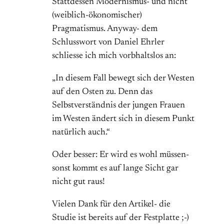
Stattdessen Modernismus- und nicht
(weiblich-ökonomischer)
Pragmatismus. Anyway- dem
Schlusswort von Daniel Ehrler
schliesse ich mich vorbhaltslos an:
„In diesem Fall bewegt sich der Westen
auf den Osten zu. Denn das
Selbstverständnis der jungen Frauen
im Westen ändert sich in diesem Punkt
natürlich auch.“
Oder besser: Er wird es wohl müssen-
sonst kommt es auf lange Sicht gar
nicht gut raus!
Vielen Dank für den Artikel- die
Studie ist bereits auf der Festplatte ;-)