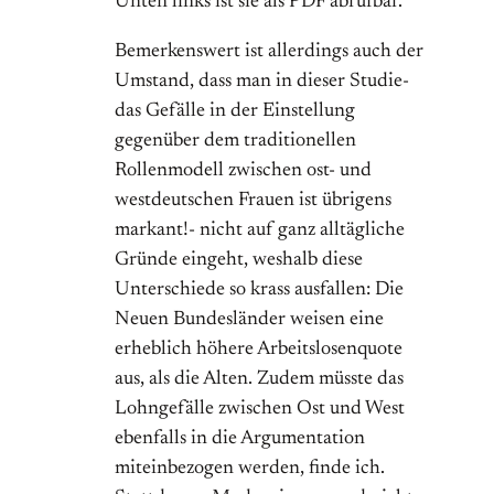
Unten links ist sie als PDF abrufbar.
Bemerkenswert ist allerdings auch der
Umstand, dass man in dieser Studie-
das Gefälle in der Einstellung
gegenüber dem traditionellen
Rollenmodell zwischen ost- und
westdeutschen Frauen ist übrigens
markant!- nicht auf ganz alltägliche
Gründe eingeht, weshalb diese
Unterschiede so krass ausfallen: Die
Neuen Bundesländer weisen eine
erheblich höhere Arbeitslosenquote
aus, als die Alten. Zudem müsste das
Lohngefälle zwischen Ost und West
ebenfalls in die Argumentation
miteinbezogen werden, finde ich.