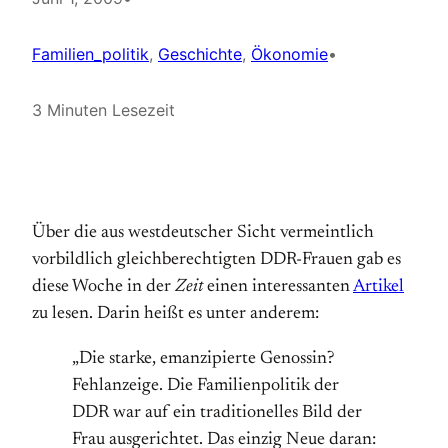
Familien_politik
, 
Geschichte
, 
Ökonomie
•
3 Minuten Lesezeit
Über die aus westdeutscher Sicht vermeintlich
vorbildlich gleichberechtigten DDR-Frauen gab es
diese Woche in der
Zeit
einen interessanten
Artikel
zu lesen. Darin heißt es unter anderem:
„Die starke, emanzipierte Genossin?
Fehlanzeige. Die Familienpolitik der
DDR war auf ein traditionelles Bild der
Frau ausgerichtet. Das einzig Neue daran: