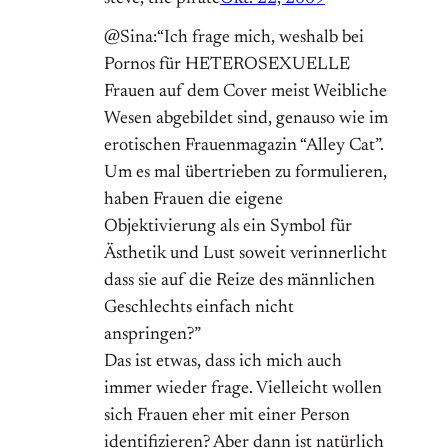
@Sina:“Ich frage mich, weshalb bei
Pornos für HETEROSEXUELLE
Frauen auf dem Cover meist Weibliche
Wesen abgebildet sind, genauso wie im
erotischen Frauenmagazin “Alley Cat”.
Um es mal übertrieben zu formulieren,
haben Frauen die eigene
Objektivierung als ein Symbol für
Ästhetik und Lust soweit verinnerlicht
dass sie auf die Reize des männlichen
Geschlechts einfach nicht
anspringen?”
Das ist etwas, dass ich mich auch
immer wieder frage. Vielleicht wollen
sich Frauen eher mit einer Person
identifizieren? Aber dann ist natürlich