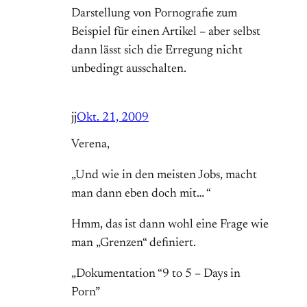
Darstellung von Pornografie zum
Beispiel für einen Artikel – aber selbst
dann lässt sich die Erregung nicht
unbedingt ausschalten.
jj
Okt. 21, 2009
Verena,
„Und wie in den meisten Jobs, macht
man dann eben doch mit… “
Hmm, das ist dann wohl eine Frage wie
man „Grenzen“ definiert.
„Dokumentation “9 to 5 – Days in
Porn”