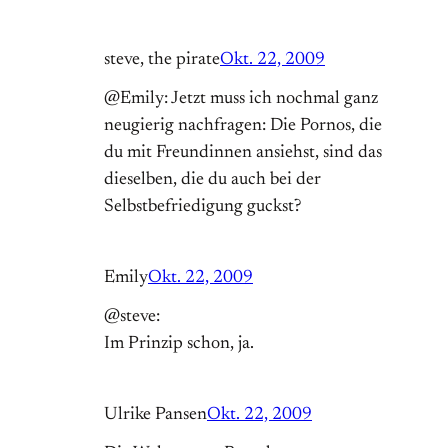
steve, the pirate
Okt. 22, 2009
@Emily: Jetzt muss ich nochmal ganz
neugierig nachfragen: Die Pornos, die
du mit Freundinnen ansiehst, sind das
dieselben, die du auch bei der
Selbstbefriedigung guckst?
Emily
Okt. 22, 2009
@steve:
Im Prinzip schon, ja.
Ulrike Pansen
Okt. 22, 2009