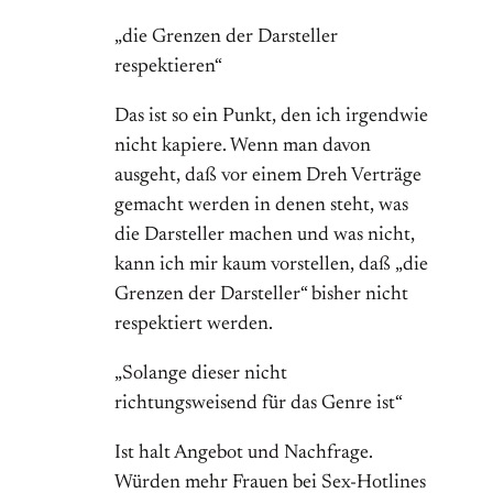
„die Grenzen der Darsteller
respektieren“
Das ist so ein Punkt, den ich irgendwie
nicht kapiere. Wenn man davon
ausgeht, daß vor einem Dreh Verträge
gemacht werden in denen steht, was
die Darsteller machen und was nicht,
kann ich mir kaum vorstellen, daß „die
Grenzen der Darsteller“ bisher nicht
respektiert werden.
„Solange dieser nicht
richtungsweisend für das Genre ist“
Ist halt Angebot und Nachfrage.
Würden mehr Frauen bei Sex-Hotlines