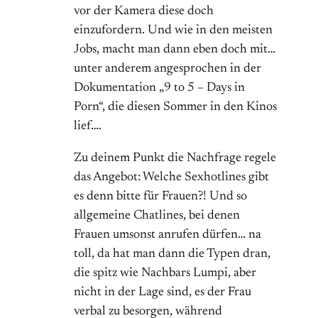
vor der Kamera diese doch
einzufordern. Und wie in den meisten
Jobs, macht man dann eben doch mit…
unter anderem angesprochen in der
Dokumentation „9 to 5 – Days in
Porn“, die diesen Sommer in den Kinos
lief….
Zu deinem Punkt die Nachfrage regele
das Angebot: Welche Sexhotlines gibt
es denn bitte für Frauen?! Und so
allgemeine Chatlines, bei denen
Frauen umsonst anrufen dürfen… na
toll, da hat man dann die Typen dran,
die spitz wie Nachbars Lumpi, aber
nicht in der Lage sind, es der Frau
verbal zu besorgen, während