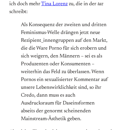
ich doch mehr
Tina Lorenz
zu, die in der
taz
schreibt:
Als Konsequenz der zweiten und dritten
Feminismus-Welle drängen jetzt neue
Rezipient_innengruppen auf den Markt,
die die Ware Porno für sich erobern und
sich weigern, den Männern – sei es als
Produzenten oder Konsumenten –
weiterhin das Feld zu überlassen. Wenn
Pornos ein sexualisierter Kommentar auf
unsere Lebenswirklichkeit sind, so ihr
Credo, dann muss es auch
Ausdrucksraum für Daseinsformen
abseits der genormt scheinenden
Mainstream-Ästhetik geben.