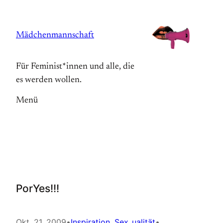
Zum
Inhalt
Mädchenmannschaft
springen
Für Feminist*innen und alle, die
es werden wollen.
Menü
PorYes!!!
Okt. 21, 2009
•
Inspiration
, 
Sex_ualität
•