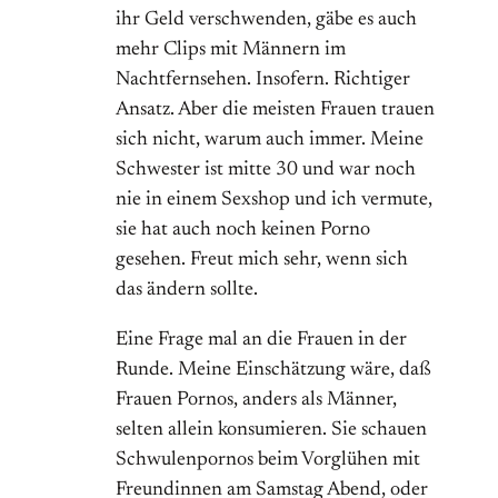
ihr Geld verschwenden, gäbe es auch
mehr Clips mit Männern im
Nachtfernsehen. Insofern. Richtiger
Ansatz. Aber die meisten Frauen trauen
sich nicht, warum auch immer. Meine
Schwester ist mitte 30 und war noch
nie in einem Sexshop und ich vermute,
sie hat auch noch keinen Porno
gesehen. Freut mich sehr, wenn sich
das ändern sollte.
Eine Frage mal an die Frauen in der
Runde. Meine Einschätzung wäre, daß
Frauen Pornos, anders als Männer,
selten allein konsumieren. Sie schauen
Schwulenpornos beim Vorglühen mit
Freundinnen am Samstag Abend, oder