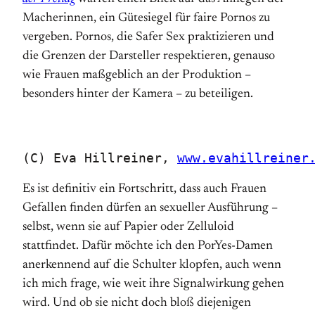
Macherinnen, ein Gütesiegel für faire Pornos zu
vergeben. Pornos, die Safer Sex praktizieren und
die Grenzen der Darsteller respektieren, genauso
wie Frauen maßgeblich an der Produktion –
besonders hinter der Kamera – zu beteiligen.
(C) Eva Hillreiner, 
www.evahillreiner
Es ist definitiv ein Fortschritt, dass auch Frauen
Gefallen finden dürfen an sexueller Ausführung –
selbst, wenn sie auf Papier oder Zelluloid
stattfindet. Dafür möchte ich den PorYes-Damen
anerkennend auf die Schulter klopfen, auch wenn
ich mich frage, wie weit ihre Signalwirkung gehen
wird. Und ob sie nicht doch bloß diejenigen