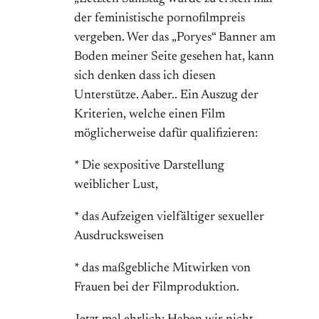
der feministische pornofilmpreis
vergeben. Wer das „Poryes“ Banner am
Boden meiner Seite gesehen hat, kann
sich denken dass ich diesen
Unterstütze. Aaber.. Ein Auszug der
Kriterien, welche einen Film
möglicherweise dafür qualifizieren:
* Die sexpositive Darstellung
weiblicher Lust,
* das Aufzeigen vielfältiger sexueller
Ausdrucksweisen
* das maßgebliche Mitwirken von
Frauen bei der Filmproduktion.