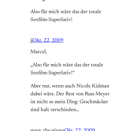
Also für mich wäre das der totale
Sexfilm-Superlativ!
jj
Okt. 22, 2009
Marcel,
„Also für mich wäre das der totale
Sexfilm-Superlativ!“
Aber nur, wenn auch Nicole Kidman
dabei wäre. Der Rest von Russ Meyer
ist nicht so mein Ding. Geschmäcker
sind halt verschieden…
steve, the pirate
Okt. 22, 2009