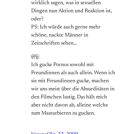
wirklich sagen, was in sexuellen
Dingen nun Aktion und Reaktion ist,
oder?
PS: Ich würde auch gerne mehr
schöne, nackte Männer in
Zeitschriften sehen…
@jj:
Ich gucke Pornos sowohl mit
Freundinnen als auch allein. Wenn ich
sie mit Freundinnen gucke, machen
wir uns meist über die Absurditäten in
den Filmchen lustig. Das hält mich
aber nicht davon ab, alleine welche
zum Masturbieren zu gucken.