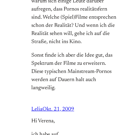
warum sich einige Leute darüber
aufregen, dass Pornos realitätsfern
sind. Welche (Spiel)Filme entsprechen
schon der Realität? Und wenn ich die
Realität sehen will, gehe ich auf die
Straße, nicht ins Kino.
Sonst finde ich aber die Idee gut, das
Spektrum der Filme zu erweitern.
Diese typischen Mainstream-Pornos
werden auf Dauern halt auch
langweilig.
Lelia
Okt. 21, 2009
Hi Verena,
ich habe auf