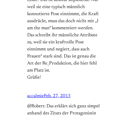
weil sie eine typisch männlich
konnotierte Pose einnimmt, die Kraft
ausdrückt, muss das doch nicht mit „I
am the man“ kommentiert werden.
Das schreibt ihr männliche Attribute
zu, weil sie ein kraftvolle Pose
einnimmt und negiert, dass auch
Frauen* stark sind. Das ist genau die
Art der Re_Produktion, die hier fehl
am Platz ist.
Grüße!
accalmie
Feb. 27, 2013
@Robert: Das erklärt sich ganz simpel
anhand des Zitats der Protagonistin