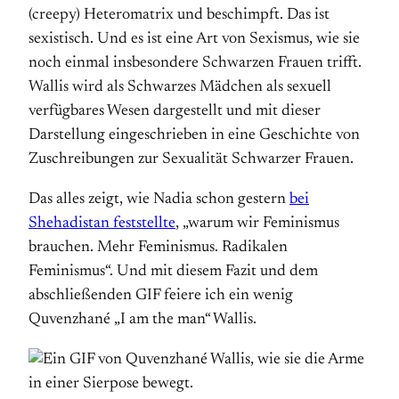
(creepy) Heteromatrix und beschimpft. Das ist
sexistisch. Und es ist eine Art von Sexismus, wie sie
noch einmal insbesondere Schwarzen Frauen trifft.
Wallis wird als Schwarzes Mädchen als sexuell
verfügbares Wesen dargestellt und mit dieser
Darstellung eingeschrieben in eine Geschichte von
Zuschreibungen zur Sexualität Schwarzer Frauen.
Das alles zeigt, wie Nadia schon gestern
bei
Shehadistan feststellte
, „warum wir Feminismus
brauchen. Mehr Feminismus. Radikalen
Feminismus“. Und mit diesem Fazit und dem
abschließenden GIF feiere ich ein wenig
Quvenzhané „I am the man“ Wallis.