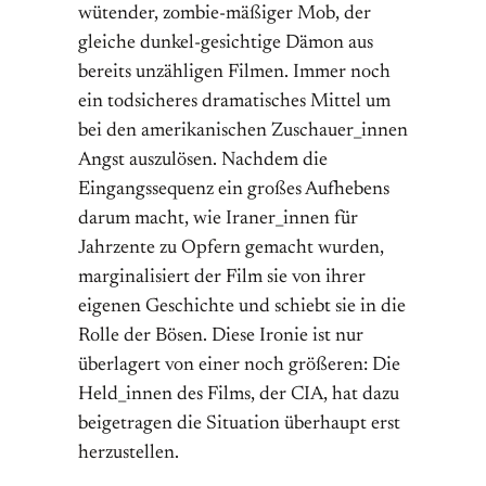
wütender, zombie-mäßiger Mob, der
gleiche dunkel-gesichtige Dämon aus
bereits unzähligen Filmen. Immer noch
ein todsicheres dramatisches Mittel um
bei den amerikanischen Zuschauer_innen
Angst auszulösen. Nachdem die
Eingangssequenz ein großes Aufhebens
darum macht, wie Iraner_innen für
Jahrzente zu Opfern gemacht wurden,
marginalisiert der Film sie von ihrer
eigenen Geschichte und schiebt sie in die
Rolle der Bösen. Diese Ironie ist nur
überlagert von einer noch größeren: Die
Held_innen des Films, der CIA, hat dazu
beigetragen die Situation überhaupt erst
herzustellen.