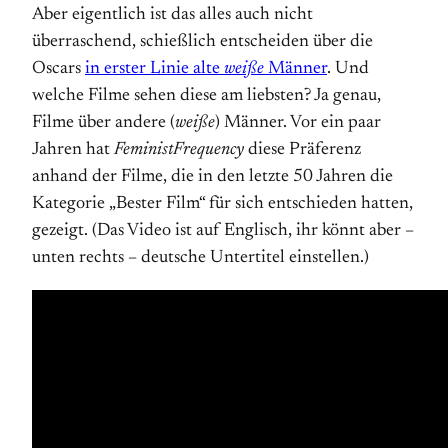
Aber eigentlich ist das alles auch nicht
überraschend, schießlich entscheiden über die
Oscars
in erster Linie alte
weiße
Männer
. Und
welche Filme sehen diese am liebsten? Ja genau,
Filme über andere (
weiße
) Männer. Vor ein paar
Jahren hat
FeministFrequency
diese Präferenz
anhand der Filme, die in den letzte 50 Jahren die
Kategorie „Bester Film“ für sich entschieden hatten,
gezeigt. (Das Video ist auf Englisch, ihr könnt aber –
unten rechts – deutsche Untertitel einstellen.)