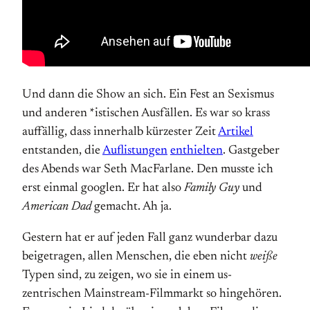
Und dann die Show an sich. Ein Fest an Sexismus
und anderen *istischen Ausfällen. Es war so krass
auffällig, dass innerhalb kürzester Zeit
Artikel
entstanden, die
Auflistungen
enthielten
. Gastgeber
des Abends war Seth MacFarlane. Den musste ich
erst einmal googlen. Er hat also
Family Guy
und
American Dad
gemacht. Ah ja.
Gestern hat er auf jeden Fall ganz wunderbar dazu
beigetragen, allen Menschen, die eben nicht
weiße
Typen sind, zu zeigen, wo sie in einem us-
zentrischen Mainstream-Filmmarkt so hingehören.