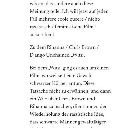
wissen, dass andere auch diese
Meinung teile! Ich will jetzt auf jeden
Fall mehrere coole queere / nicht-
rassistisch / feministische Filme
aussuschen!
Zu dem Rihanna / Chris Brown /
Django Unchained „Witz“.
Bei dem „Witz“ ging es auch um einen
Film, wo weisse Leute Gewalt
schwarzer Körper antun. Diese
Tatsache nicht zu erwähnen, und dann
ein Witz über Chris Brown und
Rihanna zu machen, dient nur zu der
Wiederholung der rassistische Idee,
dass schwarze Männer gewalttätiger