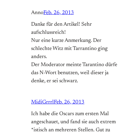
Anno
Feb. 26, 2013
Danke für den Artikel! Sehr
aufschlussreich!
Nur eine kurze Anmerkung. Der
schlechte Witz mit Tarrantino ging
anders.
Der Moderator meinte Tarantino dürfe
das N-Wort benutzen, weil dieser ja
denke, er sei schwarz.
MidiGrrrl
Feb. 26, 2013
Ich habe die Oscars zum ersten Mal
angeschauet, und fand sie auch extrem
*istisch an mehreren Stellen. Gut zu