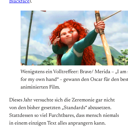
Blackface
).
Wenigstens ein Volltreffeer: Brave/ Merida – „I am
for my own hand“ – gewann den Oscar für den bes
animinierten Film.
Dieses Jahr versuchte sich die Zeremonie gar nicht
von den bisher gesetzten „Standards“ abzusetzen.
Stattdessen so viel Furchtbares, dass mensch niemals
in einem einzigen Text alles anprangern kann.