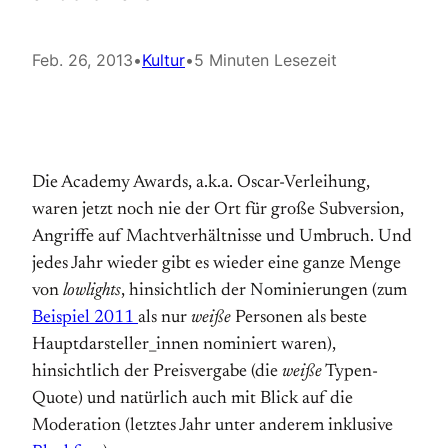
Feb. 26, 2013
•
Kultur
•
5 Minuten Lesezeit
Die Academy Awards, a.k.a. Oscar-Verleihung,
waren jetzt noch nie der Ort für große Subversion,
Angriffe auf Machtverhältnisse und Umbruch. Und
jedes Jahr wieder gibt es wieder eine ganze Menge
von
lowlights
, hinsichtlich der Nominierungen (zum
Beispiel 2011
als nur
weiße
Personen als beste
Hauptdarsteller_innen nominiert waren),
hinsichtlich der Preisvergabe (die
weiße
Typen-
Quote) und natürlich auch mit Blick auf die
Moderation (letztes Jahr unter anderem inklusive