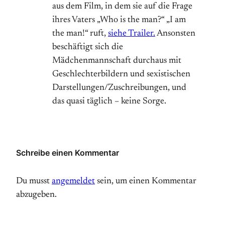
aus dem Film, in dem sie auf die Frage
ihres Vaters „Who is the man?“ „I am
the man!“ ruft,
siehe Trailer.
Ansonsten
beschäftigt sich die
Mädchenmannschaft durchaus mit
Geschlechterbildern und sexistischen
Darstellungen/Zuschreibungen, und
das quasi täglich – keine Sorge.
Schreibe einen Kommentar
Du musst
angemeldet
sein, um einen Kommentar
abzugeben.