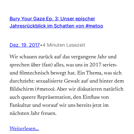
Bury Your Gaze Ep. 3: Unser epischer
Jahresrückblick im Schatten von #metoo
Dez. 19, 2017
•
4 Minuten Lesezeit
Wir schauen zurück auf das vergangene Jahr und
sprechen über (fast) alles, was uns in 2017 serien-
und filmtechnisch bewegt hat. Ein Thema, was sich
durchzieht: sexualisierte Gewalt auf und hinter dem
Bildschirm (#metoo). Aber wir diskutieren natürlich
auch queere Repräsentation, den Einfluss von
Fankultur und worauf wir uns bereits jetzt im
nächsten Jahr freuen.
Weiterlesen…