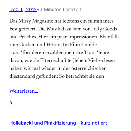
Dez. 6, 2012
•
3 Minuten Lesezeit
Das Missy Magazine hat letztens ein fulminantes
Fest gefeiert. Die Musik dazu kam von Jolly Goods
und Peaches. Hier ein paar Impressionen. Ebenfalls
zum Gucken und Hören: Im Film Familie
trans*formieren erzählen mehrere Trans*leute
davon, wie sie Elternschaft (er)leben. Viel zu lesen
haben wir mal wieder in der österreichischen
diestandard gefunden: So betrachtet sie den
Weiterlesen…
3
Hollaback! und Pinikifizierung – kurz notiert