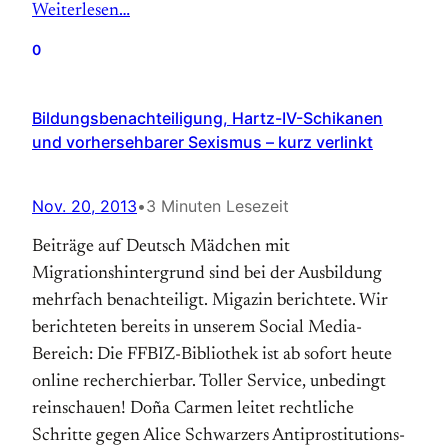
Weiterlesen…
0
Bildungsbenachteiligung, Hartz-IV-Schikanen
und vorhersehbarer Sexismus – kurz verlinkt
Nov. 20, 2013
•
3 Minuten Lesezeit
Beiträge auf Deutsch Mädchen mit
Migrationshintergrund sind bei der Ausbildung
mehrfach benachteiligt. Migazin berichtete. Wir
berichteten bereits in unserem Social Media-
Bereich: Die FFBIZ-Bibliothek ist ab sofort heute
online recherchierbar. Toller Service, unbedingt
reinschauen! Doña Carmen leitet rechtliche
Schritte gegen Alice Schwarzers Antiprostitutions-