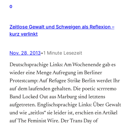
0
Zeitlose Gewalt und Schweigen als Reflexion –
kurz verlinkt
Nov. 28, 2013
•
1 Minute Lesezeit
Deutschsprachige Links: Am Wochenende gab es
wieder eine Menge Aufregung im Berliner
Protestcamp: Auf Refugee Strike Berlin werdet Ihr
auf dem laufenden gehalten. Die poetic scrrremo
Band Locked Out aus Marburg sind letztens
aufgetreten. Englischsprachige Links: Über Gewalt
und wie „zeitlos“ sie leider ist, erschien ein Artikel
auf The Feminist Wire. Der Trans Day of