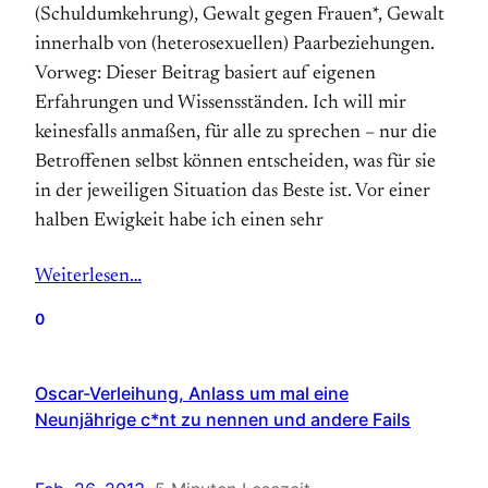
(Schuldumkehrung), Gewalt gegen Frauen*, Gewalt
innerhalb von (heterosexuellen) Paarbeziehungen.
Vorweg: Dieser Beitrag basiert auf eigenen
Erfahrungen und Wissensständen. Ich will mir
keinesfalls anmaßen, für alle zu sprechen – nur die
Betroffenen selbst können entscheiden, was für sie
in der jeweiligen Situation das Beste ist. Vor einer
halben Ewigkeit habe ich einen sehr
Weiterlesen…
0
Oscar-Verleihung, Anlass um mal eine
Neunjährige c*nt zu nennen und andere Fails