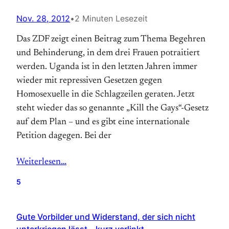
Nov. 28, 2012
•
2 Minuten Lesezeit
Das ZDF zeigt einen Beitrag zum Thema Begehren
und Behinderung, in dem drei Frauen potraitiert
werden. Uganda ist in den letzten Jahren immer
wieder mit repressiven Gesetzen gegen
Homosexuelle in die Schlagzeilen geraten. Jetzt
steht wieder das so genannte „Kill the Gays“-Gesetz
auf dem Plan – und es gibt eine internationale
Petition dagegen. Bei der
Weiterlesen…
5
Gute Vorbilder und Widerstand, der sich nicht