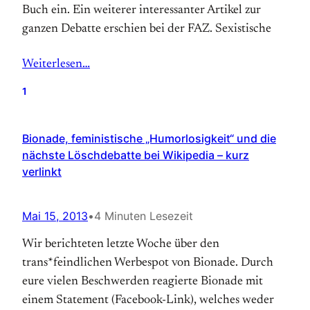
Buch ein. Ein weiterer interessanter Artikel zur
ganzen Debatte erschien bei der FAZ. Sexistische
Weiterlesen…
1
Bionade, feministische „Humorlosigkeit“ und die
nächste Löschdebatte bei Wikipedia – kurz
verlinkt
Mai 15, 2013
•
4 Minuten Lesezeit
Wir berichteten letzte Woche über den
trans*feindlichen Werbespot von Bionade. Durch
eure vielen Beschwerden reagierte Bionade mit
einem Statement (Facebook-Link), welches weder