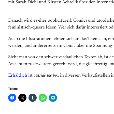
mit Sarah Diehl und Kirsten Achtelik über den internat
Danach wird es eher popkulturell; Comics und utopische
feministisch-queere Ideen. Wer sich dafür interessiert ode
Auch die Illustrationen lehnen sich an das Thema an, ei
werden, und andererseits ein Comic über die Spannung 
Sieht man von den schwer verdaulichen Texten ab, ist
ou
Ansichten zu erweitern gerecht wird, die gleichzeitig 
Erhältlich
ist
outside the box
in diversen Verkaufsstellen 
Teilen: