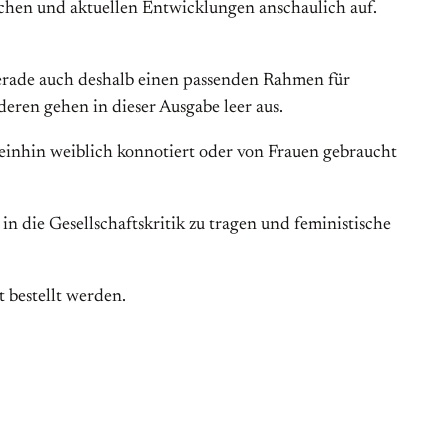
schen und aktuellen Entwicklungen anschaulich auf.
 gerade auch deshalb einen passenden Rahmen für
nderen gehen in dieser Ausgabe leer aus.
meinhin weiblich konnotiert oder von Frauen gebraucht
in die Gesellschaftskritik zu tragen und feministische
 bestellt werden.