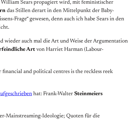
 William Sears propagiert wird, mit feministischer
ern
das Stillen derart in den Mittelpunkt der Baby-
issens-Frage“ gewesen, denn auch ich habe Sears in den
cht.
d wieder auch mal die Art und Weise der Argumentation
feindliche Art
von Harriet Harman (Labour-
financial and political centres is the reckless reek
 aufgeschrieben
hat: Frank-Walter
Steinmeiers
er-Mainstreaming-Ideologie; Quoten für die