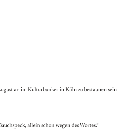
ugust an im Kulturbunker in Köln zu bestaunen sein
Bauchspeck, allein schon wegen des Wortes.“