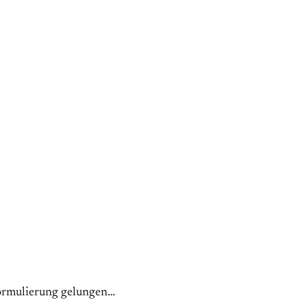
Formulierung gelungen…