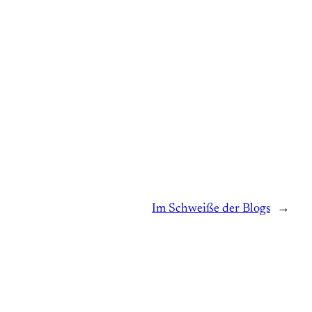
Im Schweiße der Blogs
→