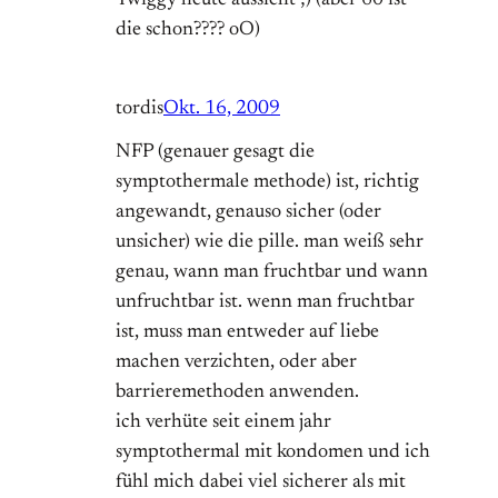
die schon???? oO)
tordis
Okt. 16, 2009
NFP (genauer gesagt die
symptothermale methode) ist, richtig
angewandt, genauso sicher (oder
unsicher) wie die pille. man weiß sehr
genau, wann man fruchtbar und wann
unfruchtbar ist. wenn man fruchtbar
ist, muss man entweder auf liebe
machen verzichten, oder aber
barrieremethoden anwenden.
ich verhüte seit einem jahr
symptothermal mit kondomen und ich
fühl mich dabei viel sicherer als mit