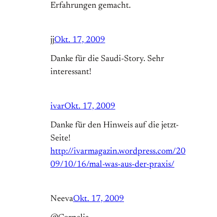
Erfahrungen gemacht.
jj
Okt. 17, 2009
Danke für die Saudi-Story. Sehr
interessant!
ivar
Okt. 17, 2009
Danke für den Hinweis auf die jetzt-
Seite!
http://ivarmagazin.wordpress.com/20
09/10/16/mal-was-aus-der-praxis/
Neeva
Okt. 17, 2009