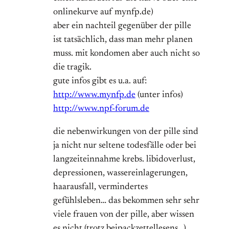
onlinekurve auf mynfp.de)
aber ein nachteil gegenüber der pille
ist tatsächlich, dass man mehr planen
muss. mit kondomen aber auch nicht so
die tragik.
gute infos gibt es u.a. auf:
http://www.mynfp.de
(unter infos)
http://www.npf-forum.de
die nebenwirkungen von der pille sind
ja nicht nur seltene todesfälle oder bei
langzeiteinnahme krebs. libidoverlust,
depressionen, wassereinlagerungen,
haarausfall, vermindertes
gefühlsleben… das bekommen sehr sehr
viele frauen von der pille, aber wissen
es nicht (trotz beipackzettellesens…)