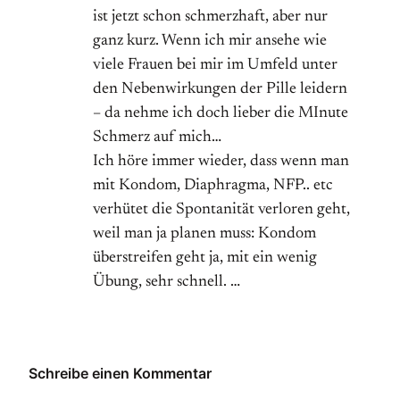
ist jetzt schon schmerzhaft, aber nur
ganz kurz. Wenn ich mir ansehe wie
viele Frauen bei mir im Umfeld unter
den Nebenwirkungen der Pille leidern
– da nehme ich doch lieber die MInute
Schmerz auf mich…
Ich höre immer wieder, dass wenn man
mit Kondom, Diaphragma, NFP.. etc
verhütet die Spontanität verloren geht,
weil man ja planen muss: Kondom
überstreifen geht ja, mit ein wenig
Übung, sehr schnell. …
Schreibe einen Kommentar