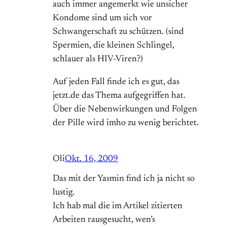
auch immer angemerkt wie unsicher
Kondome sind um sich vor
Schwangerschaft zu schützen. (sind
Spermien, die kleinen Schlingel,
schlauer als HIV-Viren?)
Auf jeden Fall finde ich es gut, das
jetzt.de das Thema aufgegriffen hat.
Über die Nebenwirkungen und Folgen
der Pille wird imho zu wenig berichtet.
Oli
Okt. 16, 2009
Das mit der Yasmin find ich ja nicht so
lustig.
Ich hab mal die im Artikel zitierten
Arbeiten rausgesucht, wen’s