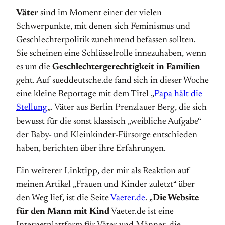
Väter
sind im Moment einer der vielen
Schwerpunkte, mit denen sich Feminismus und
Geschlechterpolitik zunehmend befassen sollten.
Sie scheinen eine Schlüsselrolle innezuhaben, wenn
es um die
Geschlechtergerechtigkeit in Familien
geht. Auf sueddeutsche.de fand sich in dieser Woche
eine kleine Reportage mit dem Titel „
Papa hält die
Stellung
„. Väter aus Berlin Prenzlauer Berg, die sich
bewusst für die sonst klassisch „weibliche Aufgabe“
der Baby- und Kleinkinder-Fürsorge entschieden
haben, berichten über ihre Erfahrungen.
Ein weiterer Linktipp, der mir als Reaktion auf
meinen Artikel „Frauen und Kinder zuletzt“ über
den Weg lief, ist die Seite
Vaeter.de
. „
Die Website
für den Mann mit Kind
Vaeter.de ist eine