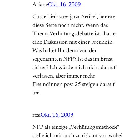
Ariane
Okt. 16, 2009
Guter Link zum jetzt-Artikel, kannte
diese Seite noch nicht. Wenn das
Thema Verhütungsdebatte ist.. hatte
eine Diskussion mit einer Freundin.
Was haltet Ihr denn von der
sogenannten NFP? Ist das im Ernst
sicher? Ich würde mich nicht darauf
verlassen, aber immer mehr
Freundinnen post 25 steigen darauf
um.
resi
Okt. 16, 2009
NFP als einzige „Verhütungsmethode“
stelle ich mir auch zu riskant vor, wobei