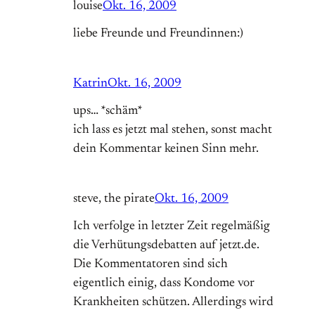
louise
Okt. 16, 2009
liebe Freunde und Freundinnen:)
Katrin
Okt. 16, 2009
ups… *schäm*
ich lass es jetzt mal stehen, sonst macht
dein Kommentar keinen Sinn mehr.
steve, the pirate
Okt. 16, 2009
Ich verfolge in letzter Zeit regelmäßig
die Verhütungsdebatten auf jetzt.de.
Die Kommentatoren sind sich
eigentlich einig, dass Kondome vor
Krankheiten schützen. Allerdings wird