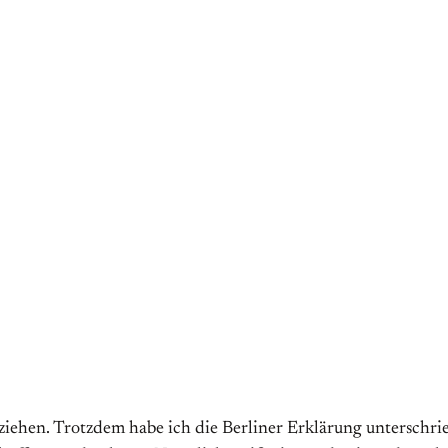
iehen. Trotzdem habe ich die Berliner Erklärung unterschrie