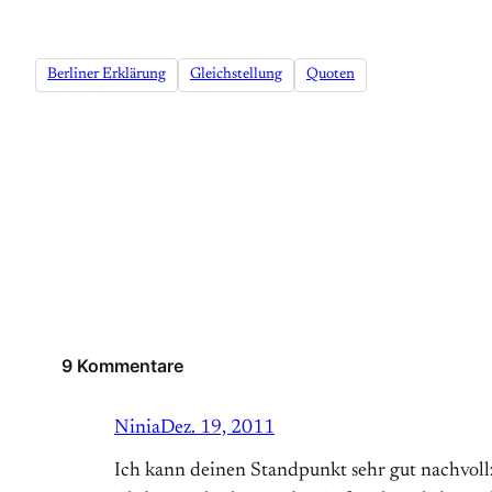
Berliner Erklärung
Gleichstellung
Quoten
9 Kommentare
Ninia
Dez. 19, 2011
Ich kann deinen Standpunkt sehr gut nachvollz