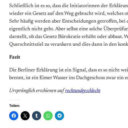
Schließlich ist es so, dass die Initiatorinnen der Erklä
wieder ein Gesetz auf den Weg gebracht wird, welches o
Sehr häufig werden aber Entscheidungen getroffen, bei 
eigentlich nicht geht. Aber selbst eine solche Überprüfu
darstellt, ob das Gesetz Bürokratie erhöht oder abbaut.
Querschnittsziel zu verankern und dies dann in den ko
Fazit
Die Berliner Erklärung ist ein Signal, dass es so nich
brennt, ist ein Eimer Wasser ins Dachgeschoss zwar ein er
Ursprünglich erschienen auf
rechtundgeschlecht
Teilen: