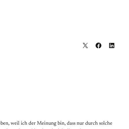
ben, weil ich der Meinung bin, dass nur durch solche