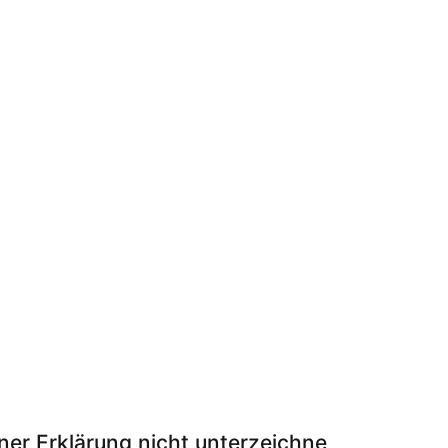
ner Erklärung nicht unterzeichne