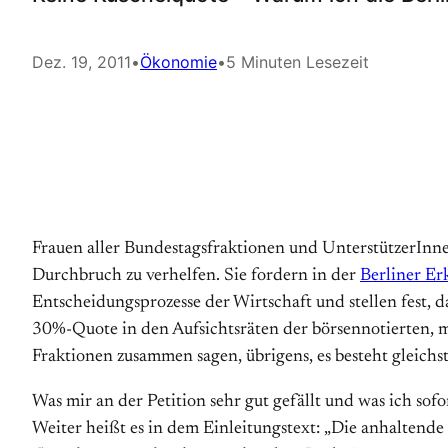
Dez. 19, 2011
•
Ökonomie
•
5 Minuten Lesezeit
Frauen aller Bundestagsfraktionen und UnterstützerInn
Durchbruch zu verhelfen. Sie fordern in der
Berliner Er
Entscheidungsprozesse der Wirtschaft und stellen fest, d
30%-Quote in den Aufsichtsräten der börsennotierten, m
Fraktionen zusammen sagen, übrigens, es besteht gleich
Was mir an der Petition sehr gut gefällt und was ich sofor
Weiter heißt es in dem Einleitungstext: „Die anhaltende