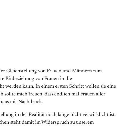
m der Gleichstellung von Frauen und Männern zum
te Einbeziehung von Frauen in die
ht werden kann. In einem ersten Schritt wollen sie eine
sollte mich freuen, dass endlich mal Frauen aller
chaus mit Nachdruck.
ellung in der Realität noch lange nicht verwirklicht ist.
eichen steht damit im Widerspruch zu unserem