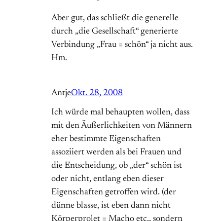
Aber gut, das schließt die generelle
durch „die Gesellschaft“ generierte
Verbindung „Frau = schön“ ja nicht aus.
Hm.
Antje
Okt. 28, 2008
Ich würde mal behaupten wollen, dass
mit den Äußerlichkeiten von Männern
eher bestimmte Eigenschaften
assoziiert werden als bei Frauen und
die Entscheidung, ob „der“ schön ist
oder nicht, entlang eben dieser
Eigenschaften getroffen wird. (der
dünne blasse, ist eben dann nicht
Körperprolet = Macho etc., sondern