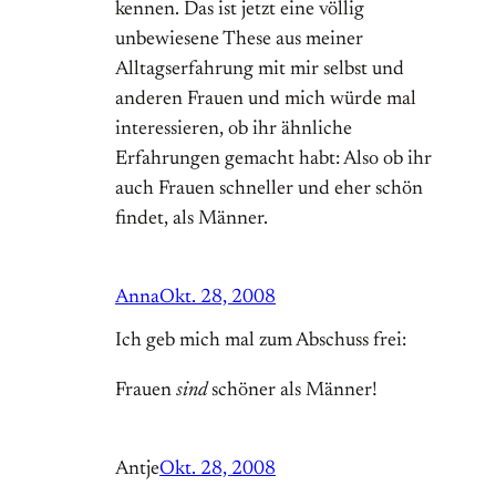
kennen. Das ist jetzt eine völlig
unbewiesene These aus meiner
Alltagserfahrung mit mir selbst und
anderen Frauen und mich würde mal
interessieren, ob ihr ähnliche
Erfahrungen gemacht habt: Also ob ihr
auch Frauen schneller und eher schön
findet, als Männer.
Anna
Okt. 28, 2008
Ich geb mich mal zum Abschuss frei:
Frauen
sind
schöner als Männer!
Antje
Okt. 28, 2008