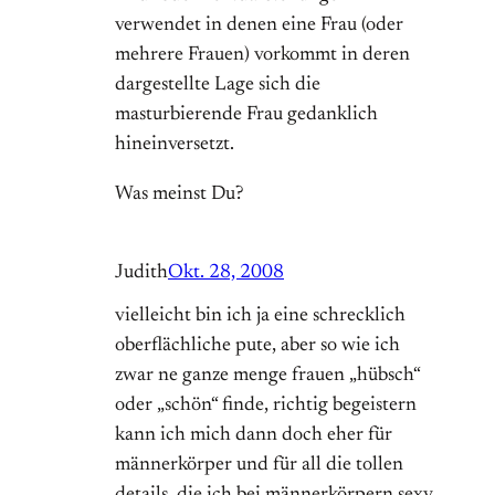
verwendet in denen eine Frau (oder
mehrere Frauen) vorkommt in deren
dargestellte Lage sich die
masturbierende Frau gedanklich
hineinversetzt.
Was meinst Du?
Judith
Okt. 28, 2008
vielleicht bin ich ja eine schrecklich
oberflächliche pute, aber so wie ich
zwar ne ganze menge frauen „hübsch“
oder „schön“ finde, richtig begeistern
kann ich mich dann doch eher für
männerkörper und für all die tollen