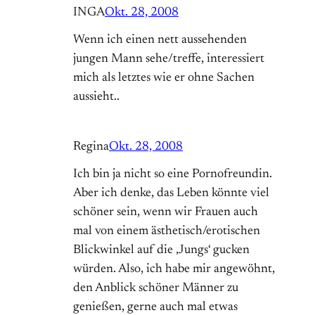
INGA
Okt. 28, 2008
Wenn ich einen nett aussehenden
jungen Mann sehe/treffe, interessiert
mich als letztes wie er ohne Sachen
aussieht..
Regina
Okt. 28, 2008
Ich bin ja nicht so eine Pornofreundin.
Aber ich denke, das Leben könnte viel
schöner sein, wenn wir Frauen auch
mal von einem ästhetisch/erotischen
Blickwinkel auf die ‚Jungs‘ gucken
würden. Also, ich habe mir angewöhnt,
den Anblick schöner Männer zu
genießen, gerne auch mal etwas