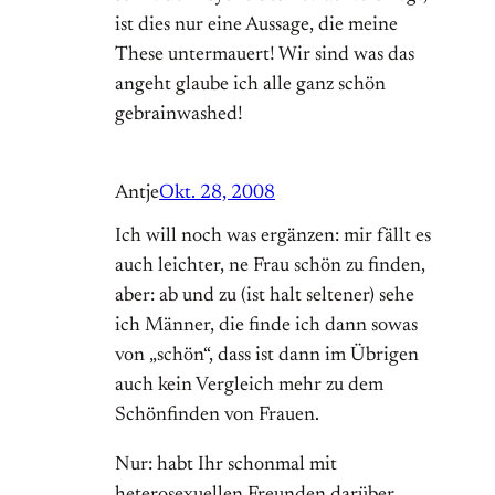
ist dies nur eine Aussage, die meine
These untermauert! Wir sind was das
angeht glaube ich alle ganz schön
gebrainwashed!
Antje
Okt. 28, 2008
Ich will noch was ergänzen: mir fällt es
auch leichter, ne Frau schön zu finden,
aber: ab und zu (ist halt seltener) sehe
ich Männer, die finde ich dann sowas
von „schön“, dass ist dann im Übrigen
auch kein Vergleich mehr zu dem
Schönfinden von Frauen.
Nur: habt Ihr schonmal mit