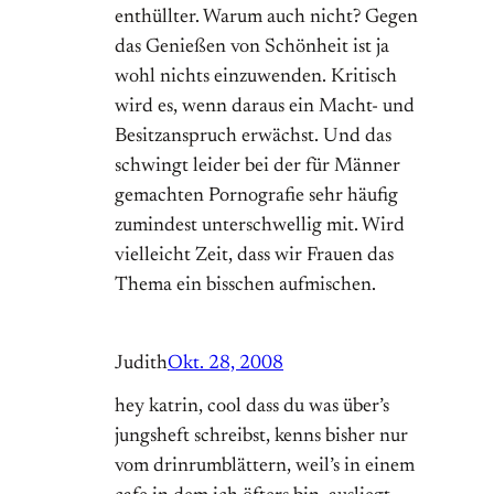
enthüllter. Warum auch nicht? Gegen
das Genießen von Schönheit ist ja
wohl nichts einzuwenden. Kritisch
wird es, wenn daraus ein Macht- und
Besitzanspruch erwächst. Und das
schwingt leider bei der für Männer
gemachten Pornografie sehr häufig
zumindest unterschwellig mit. Wird
vielleicht Zeit, dass wir Frauen das
Thema ein bisschen aufmischen.
Judith
Okt. 28, 2008
hey katrin, cool dass du was über’s
jungsheft schreibst, kenns bisher nur
vom drinrumblättern, weil’s in einem