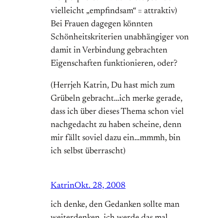
vielleicht „empfindsam“ = attraktiv)
Bei Frauen dagegen könnten
Schönheitskriterien unabhängiger von
damit in Verbindung gebrachten
Eigenschaften funktionieren, oder?
(Herrjeh Katrin, Du hast mich zum
Grübeln gebracht…ich merke gerade,
dass ich über dieses Thema schon viel
nachgedacht zu haben scheine, denn
mir fällt soviel dazu ein…mmmh, bin
ich selbst überrascht)
Katrin
Okt. 28, 2008
ich denke, den Gedanken sollte man