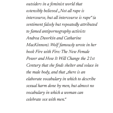
outsiders in a feminist world that
ostensibly believed „Not all rape is
intercourse, but all intercourse is rape“ (a
sentiment falsely but repeatedly attributed
to famed antipornography activists
Andrea Dworkin and Catharine
MacKinnon). Wolf famously wrote in her
book Fire with Fire: The New Female
Power and How It Will Change the 21st
Century that she finds shelter and solace in
the male body, and that „there is an
elaborate vocabulary in which to describe
sexual harm done by men, but almost no
vocabulary in which a woman can
celebrate sex with men.“