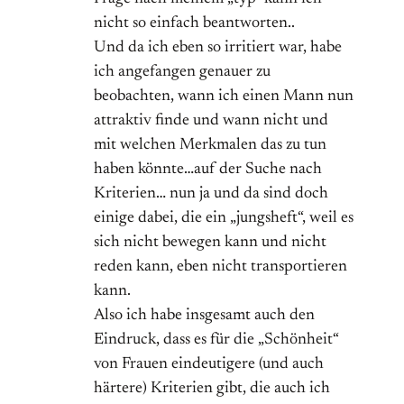
nicht so einfach beantworten..
Und da ich eben so irritiert war, habe
ich angefangen genauer zu
beobachten, wann ich einen Mann nun
attraktiv finde und wann nicht und
mit welchen Merkmalen das zu tun
haben könnte…auf der Suche nach
Kriterien… nun ja und da sind doch
einige dabei, die ein „jungsheft“, weil es
sich nicht bewegen kann und nicht
reden kann, eben nicht transportieren
kann.
Also ich habe insgesamt auch den
Eindruck, dass es für die „Schönheit“
von Frauen eindeutigere (und auch
härtere) Kriterien gibt, die auch ich