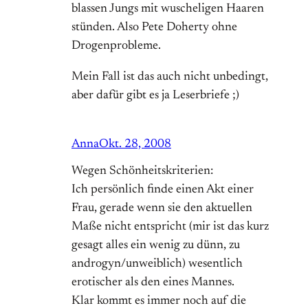
blassen Jungs mit wuscheligen Haaren
stünden. Also Pete Doherty ohne
Drogenprobleme.
Mein Fall ist das auch nicht unbedingt,
aber dafür gibt es ja Leserbriefe ;)
Anna
Okt. 28, 2008
Wegen Schönheitskriterien:
Ich persönlich finde einen Akt einer
Frau, gerade wenn sie den aktuellen
Maße nicht entspricht (mir ist das kurz
gesagt alles ein wenig zu dünn, zu
androgyn/unweiblich) wesentlich
erotischer als den eines Mannes.
Klar kommt es immer noch auf die