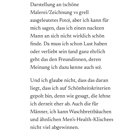
Darstellung an (schöne
Malerei/Zeichnung vs grell
ausgeleutetes Foto), aber ich kann für
mich sagen, dass ich einen nackten
Mann an sich nicht wirklich schön
finde. Da muss ich schon Lust haben
oder verliebt sein (und ganz ehrlich
geht das den Freundinnen, deren
Meinung ich dazu kenne auch so).
Und ich glaube nicht, dass das daran
liegt, dass ich auf Schönheitskriterien
gepolt bin, denn wie gesagt, die lehne
ich derzeit eher ab. Auch die für
Männer, ich kann Waschbrettbäuchen
und ähnlichen Men’s-Health-Klischees
nicht viel abgewinnen.