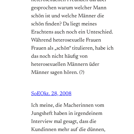
heterosexuellen Freunden darüber
gesprochen warum welcher Mann
schön ist und welche Männer die
schön finden? Da liegt meines
Erachtens auch noch ein Unteschied.
Während heterosexuelle Frauen
Frauen als „schön“ titulieren, habe ich
das noch nicht häufig von
heterosexuellen Männern üder
Männer sagen hören. (?)
SoE
Okt. 28, 2008
Ich meine, die Macherinnen vom
Jungsheft haben in irgendeinem
Interview mal gesagt, dass die
Kundinnen mehr auf die dünnen,