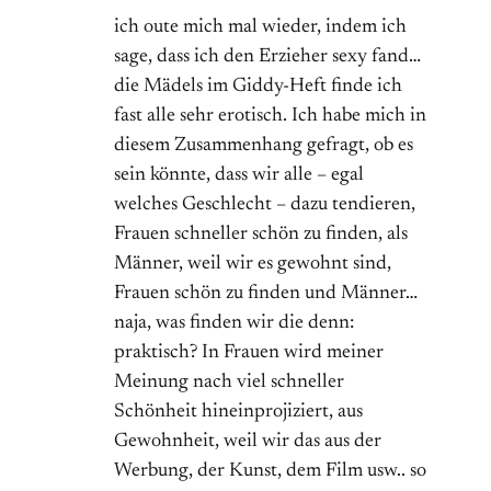
ich oute mich mal wieder, indem ich
sage, dass ich den Erzieher sexy fand…
die Mädels im Giddy-Heft finde ich
fast alle sehr erotisch. Ich habe mich in
diesem Zusammenhang gefragt, ob es
sein könnte, dass wir alle – egal
welches Geschlecht – dazu tendieren,
Frauen schneller schön zu finden, als
Männer, weil wir es gewohnt sind,
Frauen schön zu finden und Männer…
naja, was finden wir die denn:
praktisch? In Frauen wird meiner
Meinung nach viel schneller
Schönheit hineinprojiziert, aus
Gewohnheit, weil wir das aus der
Werbung, der Kunst, dem Film usw.. so