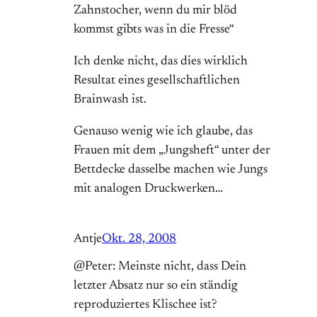
Zahnstocher, wenn du mir blöd
kommst gibts was in die Fresse“
Ich denke nicht, das dies wirklich
Resultat eines gesellschaftlichen
Brainwash ist.
Genauso wenig wie ich glaube, das
Frauen mit dem „Jungsheft“ unter der
Bettdecke dasselbe machen wie Jungs
mit analogen Druckwerken…
Antje
Okt. 28, 2008
@Peter: Meinste nicht, dass Dein
letzter Absatz nur so ein ständig
reproduziertes Klischee ist?