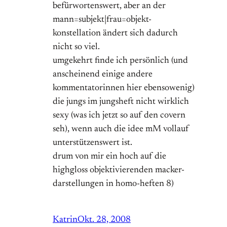
befürwortenswert, aber an der
mann=subjekt|frau=objekt-
konstellation ändert sich dadurch
nicht so viel.
umgekehrt finde ich persönlich (und
anscheinend einige andere
kommentatorinnen hier ebensowenig)
die jungs im jungsheft nicht wirklich
sexy (was ich jetzt so auf den covern
seh), wenn auch die idee mM vollauf
unterstützenswert ist.
drum von mir ein hoch auf die
highgloss objektivierenden macker-
darstellungen in homo-heften 8)
Katrin
Okt. 28, 2008