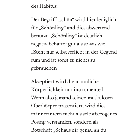
des Habitus.
Der Begriff „schön“ wird hier lediglich
für „Schönling“ und dies abwertend
benutzt. „Schönling“ ist deutlich
negativ behaftet gilt als sowas wie
„Steht nur selbstverliebt in der Gegend
rum und ist sonst zu nichts zu
gebrauchen“
Akzeptiert wird die männliche
Körperlichkeit nur instrumentell.
Wenn also jemand seinen muskulösen
Oberkörper präsentiert, wird dies
männerintern nicht als selbstbezogenes
Posing verstanden, sondern als
Botschaft „Schaus dir genau an du