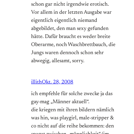
schon gar nicht irgendwie erotisch.
Vor allem in der letzten Ausgabe war
eigentlich eigentlich niemand
abgebildet, den man sexy gefunden
hätte. Dafür braucht es weder breite
Oberarme, noch Waschbrettbauch, die
Jungs waren dennoch schon sehr
abwegig, allesamt, sorry.
illith
Okt. 28, 2008
ich empfehle für solche zwecke ja das
gay-mag „Männer aktuell“.
die kriegen mit ihren bildern nämlich
was hin, was playgirl, male-stripper &
co nicht auf die reihe bekommen: den