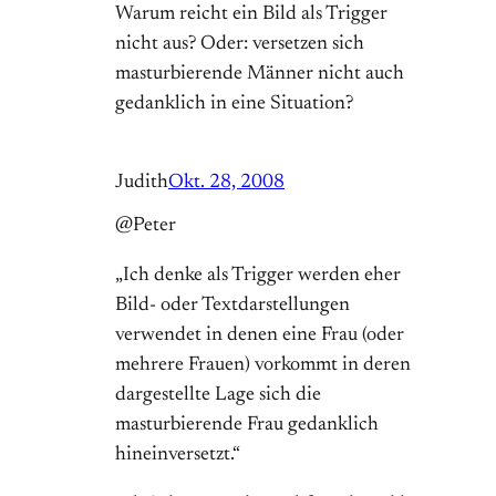
Warum reicht ein Bild als Trigger
nicht aus? Oder: versetzen sich
masturbierende Männer nicht auch
gedanklich in eine Situation?
Judith
Okt. 28, 2008
@Peter
„Ich denke als Trigger werden eher
Bild- oder Textdarstellungen
verwendet in denen eine Frau (oder
mehrere Frauen) vorkommt in deren
dargestellte Lage sich die
masturbierende Frau gedanklich
hineinversetzt.“