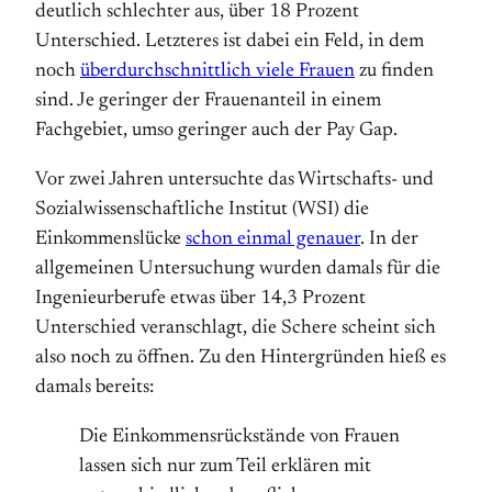
deutlich schlechter aus, über 18 Prozent
Unterschied. Letzteres ist dabei ein Feld, in dem
noch
überdurchschnittlich viele Frauen
zu finden
sind. Je geringer der Frauenanteil in einem
Fachgebiet, umso geringer auch der Pay Gap.
Vor zwei Jahren untersuchte das Wirtschafts- und
Sozialwissenschaftliche Institut (WSI) die
Einkommenslücke
schon einmal genauer
. In der
allgemeinen Untersuchung wurden damals für die
Ingenieurberufe etwas über 14,3 Prozent
Unterschied veranschlagt, die Schere scheint sich
also noch zu öffnen. Zu den Hintergründen hieß es
damals bereits:
Die Einkommensrückstände von Frauen
lassen sich nur zum Teil erklären mit