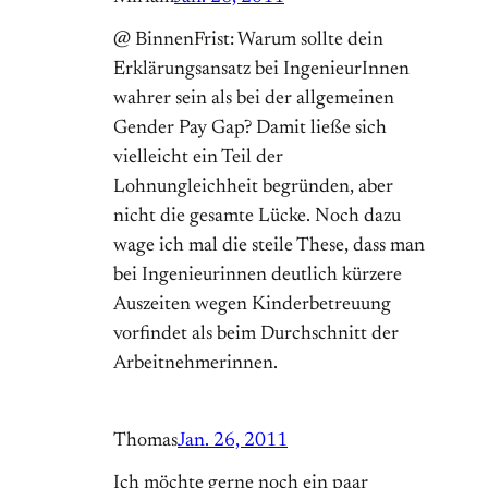
@ BinnenFrist: Warum sollte dein
Erklärungsansatz bei IngenieurInnen
wahrer sein als bei der allgemeinen
Gender Pay Gap? Damit ließe sich
vielleicht ein Teil der
Lohnungleichheit begründen, aber
nicht die gesamte Lücke. Noch dazu
wage ich mal die steile These, dass man
bei Ingenieurinnen deutlich kürzere
Auszeiten wegen Kinderbetreuung
vorfindet als beim Durchschnitt der
Arbeitnehmerinnen.
Thomas
Jan. 26, 2011
Ich möchte gerne noch ein paar