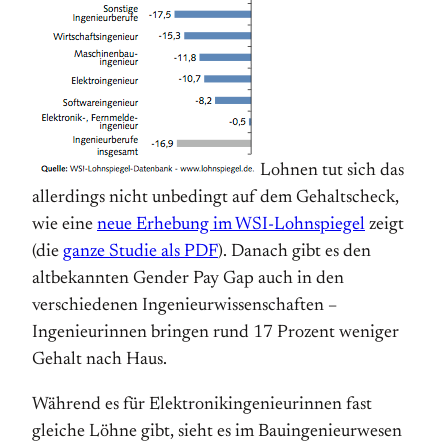
Lohnen tut sich das
allerdings nicht unbedingt auf dem Gehaltscheck,
wie eine
neue Erhebung im WSI-Lohnspiegel
zeigt
(die
ganze Studie als PDF
). Danach gibt es den
altbekannten Gender Pay Gap auch in den
verschiedenen Ingenieur­wissen­schaften –
Ingenieurinnen bringen rund 17 Prozent weniger
Gehalt nach Haus.
Während es für Elektronikingenieurinnen fast
gleiche Löhne gibt, sieht es im Bauingenieurwesen