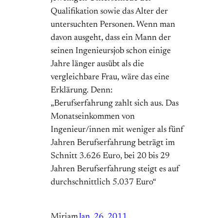
Qualifikation sowie das Alter der
untersuchten Personen. Wenn man
davon ausgeht, dass ein Mann der
seinen Ingenieursjob schon einige
Jahre länger ausübt als die
vergleichbare Frau, wäre das eine
Erklärung. Denn:
„Berufserfahrung zahlt sich aus. Das
Monatseinkommen von
Ingenieur/innen mit weniger als fünf
Jahren Berufserfahrung beträgt im
Schnitt 3.626 Euro, bei 20 bis 29
Jahren Berufserfahrung steigt es auf
durchschnittlich 5.037 Euro“
Miriam
Jan. 26, 2011