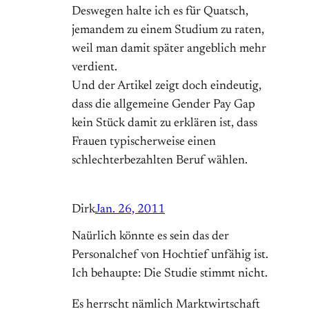
Deswegen halte ich es für Quatsch,
jemandem zu einem Studium zu raten,
weil man damit später angeblich mehr
verdient.
Und der Artikel zeigt doch eindeutig,
dass die allgemeine Gender Pay Gap
kein Stück damit zu erklären ist, dass
Frauen typischerweise einen
schlechterbezahlten Beruf wählen.
Dirk
Jan. 26, 2011
Naürlich könnte es sein das der
Personalchef von Hochtief unfähig ist.
Ich behaupte: Die Studie stimmt nicht.
Es herrscht nämlich Marktwirtschaft