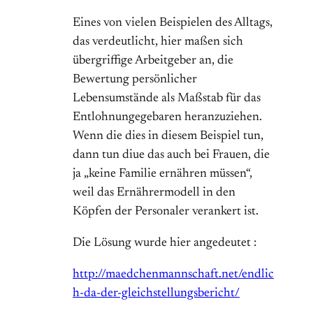
Eines von vielen Beispielen des Alltags,
das verdeutlicht, hier maßen sich
übergriffige Arbeitgeber an, die
Bewertung persönlicher
Lebensumstände als Maßstab für das
Entlohnungegebaren heranzuziehen.
Wenn die dies in diesem Beispiel tun,
dann tun diue das auch bei Frauen, die
ja „keine Familie ernähren müssen“,
weil das Ernährermodell in den
Köpfen der Personaler verankert ist.
Die Lösung wurde hier angedeutet :
http://maedchenmannschaft.net/endlic
h-da-der-gleichstellungsbericht/