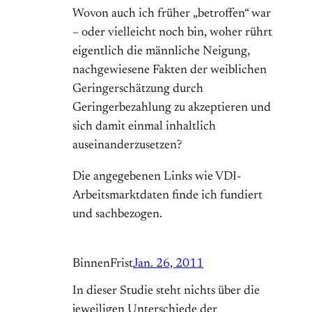
Wovon auch ich früher „betroffen“ war
– oder vielleicht noch bin, woher rührt
eigentlich die männliche Neigung,
nachgewiesene Fakten der weiblichen
Geringerschätzung durch
Geringerbezahlung zu akzeptieren und
sich damit einmal inhaltlich
auseinanderzusetzen?
Die angegebenen Links wie VDI-
Arbeitsmarktdaten finde ich fundiert
und sachbezogen.
BinnenFrist
Jan. 26, 2011
In dieser Studie steht nichts über die
jeweiligen Unterschiede der