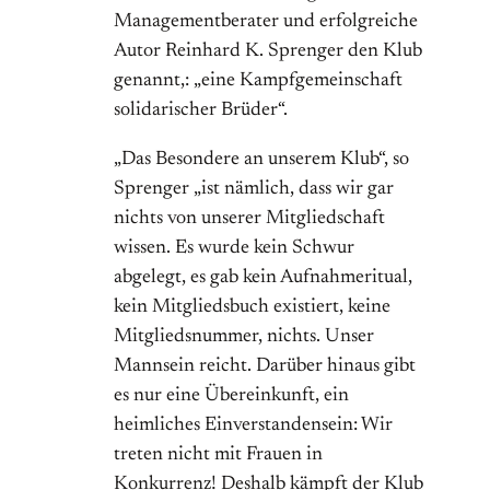
Managementberater und erfolgreiche
Autor Reinhard K. Sprenger den Klub
genannt,: „eine Kampfgemeinschaft
solidarischer Brüder“.
„Das Besondere an unserem Klub“, so
Sprenger „ist nämlich, dass wir gar
nichts von unserer Mitgliedschaft
wissen. Es wurde kein Schwur
abgelegt, es gab kein Aufnahmeritual,
kein Mitgliedsbuch existiert, keine
Mitgliedsnummer, nichts. Unser
Mannsein reicht. Darüber hinaus gibt
es nur eine Übereinkunft, ein
heimliches Einverstandensein: Wir
treten nicht mit Frauen in
Konkurrenz! Deshalb kämpft der Klub