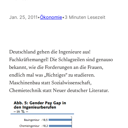
Jan. 25, 2011
•
Ökonomie
•
3 Minuten Lesezeit
Deutschland gehen die Ingenieure aus!
Fachkräftemangel! Die Schlagzeilen sind genauso
bekannt, wie die Forderungen an die Frauen,
endlich mal was „Richtiges“ zu studieren.
Maschinenbau statt Sozialwissenschaft,
Chemietechnik statt Neuer deutscher Literatur.