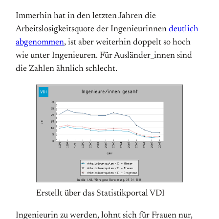
Immerhin hat in den letzten Jahren die
Arbeitslosigkeitsquote der Ingenieurinnen
deutlich
abgenommen
, ist aber weiterhin doppelt so hoch
wie unter Ingenieuren. Für Ausländer_innen sind
die Zahlen ähnlich schlecht.
Erstellt über das Statistikportal VDI
Ingenieurin zu werden, lohnt sich für Frauen nur,