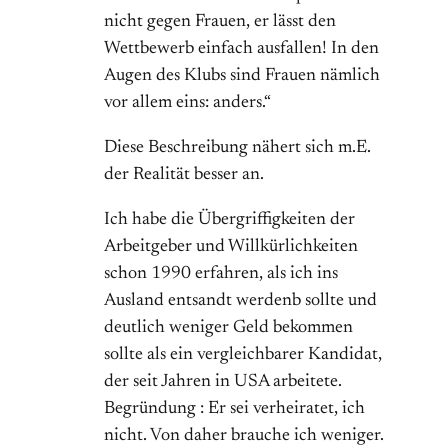
nicht gegen Frauen, er lässt den
Wettbewerb einfach ausfallen! In den
Augen des Klubs sind Frauen nämlich
vor allem eins: anders.“
Diese Beschreibung nähert sich m.E.
der Realität besser an.
Ich habe die Übergriffigkeiten der
Arbeitgeber und Willkürlichkeiten
schon 1990 erfahren, als ich ins
Ausland entsandt werdenb sollte und
deutlich weniger Geld bekommen
sollte als ein vergleichbarer Kandidat,
der seit Jahren in USA arbeitete.
Begründung : Er sei verheiratet, ich
nicht. Von daher brauche ich weniger.