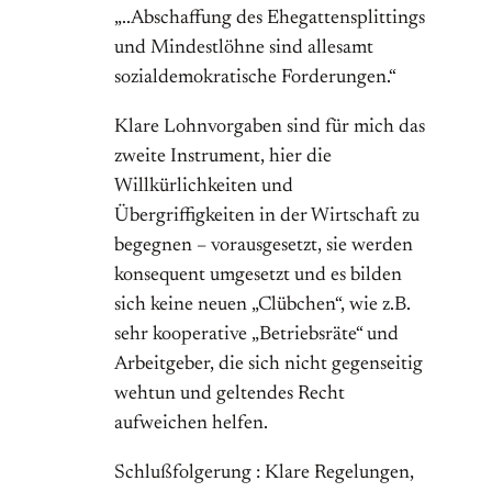
„..Abschaffung des Ehegattensplittings
und Mindestlöhne sind allesamt
sozialdemokratische Forderungen.“
Klare Lohnvorgaben sind für mich das
zweite Instrument, hier die
Willkürlichkeiten und
Übergriffigkeiten in der Wirtschaft zu
begegnen – vorausgesetzt, sie werden
konsequent umgesetzt und es bilden
sich keine neuen „Clübchen“, wie z.B.
sehr kooperative „Betriebsräte“ und
Arbeitgeber, die sich nicht gegenseitig
wehtun und geltendes Recht
aufweichen helfen.
Schlußfolgerung : Klare Regelungen,