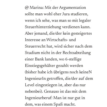
@ Marina: Mit der Argumentation
sollte man wohl eher Jura studieren,
wenn ich sehe, was man so mit legaler
Steuerhinterziehung verdienen kann.
Aber jemand, die/der kein gesteigertes
Interesse an Wirtschafts- und
Steuerrecht hat, wird sicher nach dem
Studium nicht in der Rechtsabteilung
einer Bank landen, wo 6-stellige
Einstiegsgehälter gezahlt werden
(bisher habe ich übrigens noch keineN
IngenieurIn getroffen, die/der auf dem
Level eingestiegen ist, aber das nur
nebenbei). Genauso ist das mit dem
Ingenieurberuf: Man ist nur gut in
dem, was einem Spaß macht.