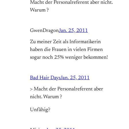
Macht der Personalreferent aber nicht.
Warum ?
GwenDragon
Jan. 25, 2011
Zu meiner Zeit als Informatikerin
haben die Frauen in vielen Firmen
sogar noch 25% weniger bekommen!
Bad Hair Days
Jan. 25, 2011
> Macht der Personalreferent aber
nicht. Warum ?
Unfähig?