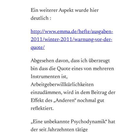
Ein weiterer Aspekt wurde hier
deutlich :
http://www.emma.de/hefte/ausgaben-
2011/winter-2011/warnung-vor-der-
quote/
Abgesehen davon, dass ich überzeugt
bin dass die Quote eines von mehreren
Instrumenten ist,
Arbeitgeberwillkürlichkeiten
einzudämmen, wird in dem Beitrag der
Effekt des „Anderen“ nochmal gut
reflektiert.
„Eine unbekannte Psychodynamik“ hat
der seit Jahrzehnten tätige