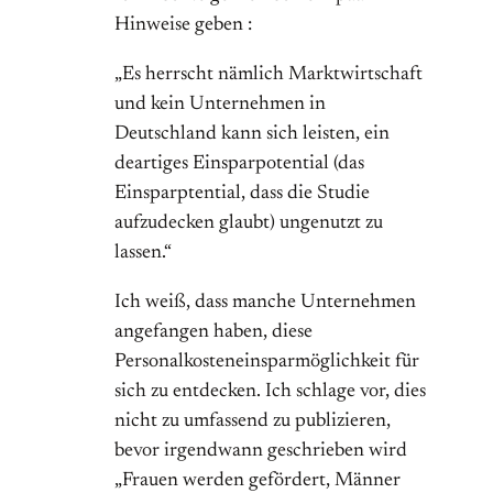
Hinweise geben :
„Es herrscht nämlich Marktwirtschaft
und kein Unternehmen in
Deutschland kann sich leisten, ein
deartiges Einsparpotential (das
Einsparptential, dass die Studie
aufzudecken glaubt) ungenutzt zu
lassen.“
Ich weiß, dass manche Unternehmen
angefangen haben, diese
Personalkosteneinsparmöglichkeit für
sich zu entdecken. Ich schlage vor, dies
nicht zu umfassend zu publizieren,
bevor irgendwann geschrieben wird
„Frauen werden gefördert, Männer