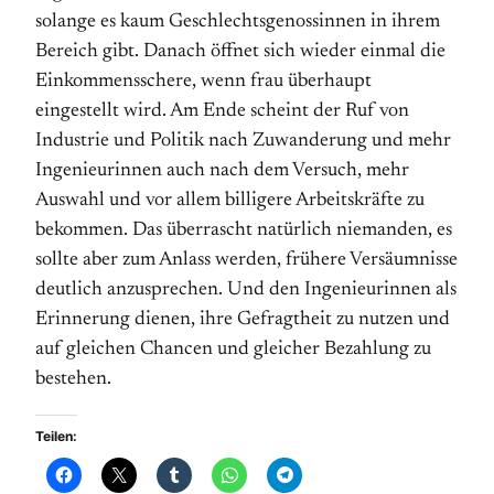
solange es kaum Geschlechtsgenossinnen in ihrem
Bereich gibt. Danach öffnet sich wieder einmal die
Einkommensschere, wenn frau überhaupt
eingestellt wird. Am Ende scheint der Ruf von
Industrie und Politik nach Zuwanderung und mehr
Ingenieurinnen auch nach dem Versuch, mehr
Auswahl und vor allem billigere Arbeitskräfte zu
bekommen. Das überrascht natürlich niemanden, es
sollte aber zum Anlass werden, frühere Versäumnisse
deutlich anzusprechen. Und den Ingenieurinnen als
Erinnerung dienen, ihre Gefragtheit zu nutzen und
auf gleichen Chancen und gleicher Bezahlung zu
bestehen.
Teilen: