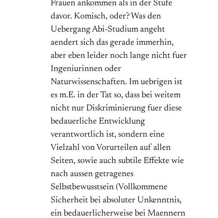
Frauen ankommen als in der Stufe
davor. Komisch, oder? Was den
Uebergang Abi-Studium angeht
aendert sich das gerade immerhin,
aber eben leider noch lange nicht fuer
Ingeniurinnen oder
Naturwissenschaften. Im uebrigen ist
es m.E. in der Tat so, dass bei weitem
nicht nur Diskriminierung fuer diese
bedauerliche Entwicklung
verantwortlich ist, sondern eine
Vielzahl von Vorurteilen auf allen
Seiten, sowie auch subtile Effekte wie
nach aussen getragenes
Selbstbewusstsein (Vollkommene
Sicherheit bei absoluter Unkenntnis,
ein bedauerlicherweise bei Maennern