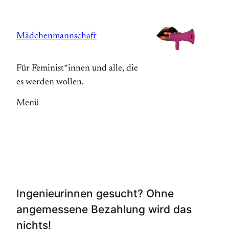
Zum
Inhalt
Mädchenmannschaft
springen
Für Feminist*innen und alle, die
es werden wollen.
Menü
Ingenieurinnen gesucht? Ohne
angemessene Bezahlung wird das
nichts!