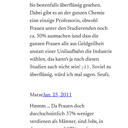
bis bestenfalls überflüssig gesehen.
Dabei gibt es an der ganzen Chemie
eine einzige Professorin, obwohl
Frauen unter den Studierenden noch
ca. 50% ausmachen (und dass die
ganzen Frauen alle aus Geldgeilheit
anstatt einer Unilaufbahn die Industrie
wählen, das kann’s ja nach diesen
Studien auch nicht sein! ;-) ) . Soviel zu
überflüssig, würd ich mal sagen. Seufz.
Matze
Jan. 25, 2011
Hmmm … Da Frauen doch
durchschnittlich 37% weniger
verdienen als Männer, sind Jobs, in