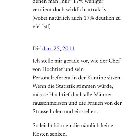
denen man „nur“ 17% weniger
verdient doch wirklich attraktiv
(wobei natürlich auch 17% deutlich zu
viel ist!)
Dirk
Jan. 25, 2011
Ich stelle mir gerade vor, wie der Chef
von Hochtief und sein
Personalreferent in der Kantine sitzen.
Wenn die Statistik stimmen würde,
müsste Hochtief doch alle Männer
rausschmeissen und die Frauen von der
Strasse holen und einstellen.
So leicht können die nämlich keine
Kosten senken.