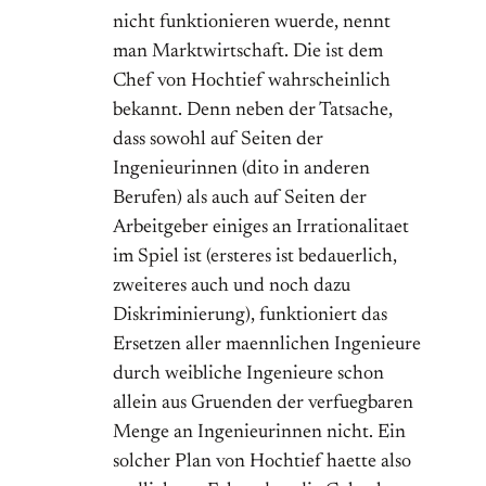
nicht funktionieren wuerde, nennt
man Marktwirtschaft. Die ist dem
Chef von Hochtief wahrscheinlich
bekannt. Denn neben der Tatsache,
dass sowohl auf Seiten der
Ingenieurinnen (dito in anderen
Berufen) als auch auf Seiten der
Arbeitgeber einiges an Irrationalitaet
im Spiel ist (ersteres ist bedauerlich,
zweiteres auch und noch dazu
Diskriminierung), funktioniert das
Ersetzen aller maennlichen Ingenieure
durch weibliche Ingenieure schon
allein aus Gruenden der verfuegbaren
Menge an Ingenieurinnen nicht. Ein
solcher Plan von Hochtief haette also