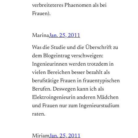
verbreiteteres Phaenomen als bei
Frauen).
Marina
Jan. 25, 2011
Was die Studie und die Überschrift zu
dem Blogeintrag verschweigen:
Ingenieurinnen werden trotzdem in
vielen Bereichen besser bezahlt als
berufstätige Frauen in frauentypischen
Berufen. Deswegen kann ich als
Elektroingenieurin anderen Mädchen
und Frauen nur zum Ingenieurstudium
raten.
Miriam
Jan. 25, 2011