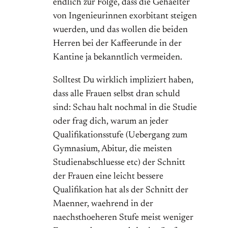
endlich zur Folge, dass die Gehaelter
von Ingenieurinnen exorbitant steigen
wuerden, und das wollen die beiden
Herren bei der Kaffeerunde in der
Kantine ja bekanntlich vermeiden.
Solltest Du wirklich impliziert haben,
dass alle Frauen selbst dran schuld
sind: Schau halt nochmal in die Studie
oder frag dich, warum an jeder
Qualifikationsstufe (Uebergang zum
Gymnasium, Abitur, die meisten
Studienabschluesse etc) der Schnitt
der Frauen eine leicht bessere
Qualifikation hat als der Schnitt der
Maenner, waehrend in der
naechsthoeheren Stufe meist weniger