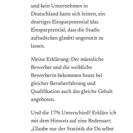
und kein Unternehmen in
Deutschland kann sich leisten, ein
deartiges Einsparpotential (das
Einsparptential, dass die Studie
aufzudecken glaubt) ungenutzt zu
lassen.
Meine Erklärung: Der männliche
Bewerber und die weibliche
Bewerberin bekommen heute bei
gleicher Berufserfahrung und
Qualifikation auch das gleiche Gehalt
angeboten.
Und die 17% Unterschied? Erkläre ich
mit dem Hinweis auf eine Redensart:
„Glaube nur der Statistik die Du selbst