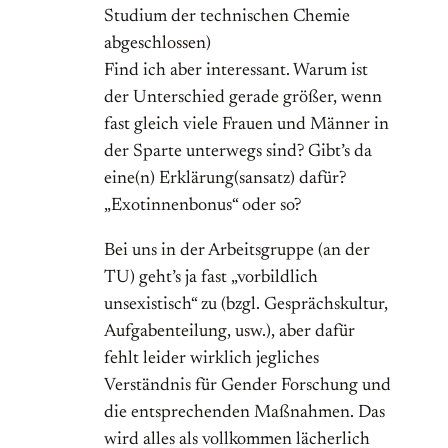
Studium der technischen Chemie
abgeschlossen)
Find ich aber interessant. Warum ist
der Unterschied gerade größer, wenn
fast gleich viele Frauen und Männer in
der Sparte unterwegs sind? Gibt’s da
eine(n) Erklärung(sansatz) dafür?
„Exotinnenbonus“ oder so?
Bei uns in der Arbeitsgruppe (an der
TU) geht’s ja fast „vorbildlich
unsexistisch“ zu (bzgl. Gesprächskultur,
Aufgabenteilung, usw.), aber dafür
fehlt leider wirklich jegliches
Verständnis für Gender Forschung und
die entsprechenden Maßnahmen. Das
wird alles als vollkommen lächerlich