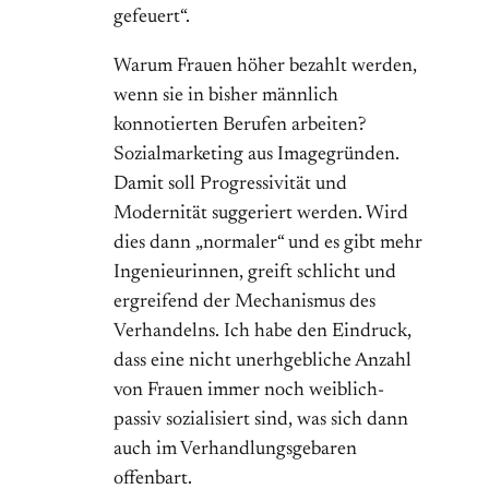
gefeuert“.
Warum Frauen höher bezahlt werden,
wenn sie in bisher männlich
konnotierten Berufen arbeiten?
Sozialmarketing aus Imagegründen.
Damit soll Progressivität und
Modernität suggeriert werden. Wird
dies dann „normaler“ und es gibt mehr
Ingenieurinnen, greift schlicht und
ergreifend der Mechanismus des
Verhandelns. Ich habe den Eindruck,
dass eine nicht unerhgebliche Anzahl
von Frauen immer noch weiblich-
passiv sozialisiert sind, was sich dann
auch im Verhandlungsgebaren
offenbart.