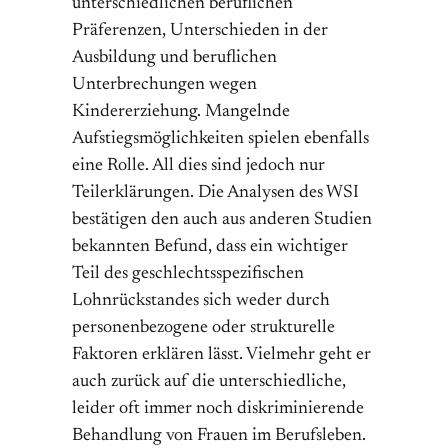
unterschiedlichen beruflichen
Präferenzen, Unterschieden in der
Ausbildung und beruflichen
Unterbrechungen wegen
Kindererziehung. Mangelnde
Aufstiegsmöglichkeiten spielen ebenfalls
eine Rolle. All dies sind jedoch nur
Teilerklärungen. Die Analysen des WSI
bestätigen den auch aus anderen Studien
bekannten Befund, dass ein wichtiger
Teil des geschlechtsspezifischen
Lohnrückstandes sich weder durch
personenbezogene oder strukturelle
Faktoren erklären lässt. Vielmehr geht er
auch zurück auf die unterschiedliche,
leider oft immer noch diskriminierende
Behandlung von Frauen im Berufsleben.