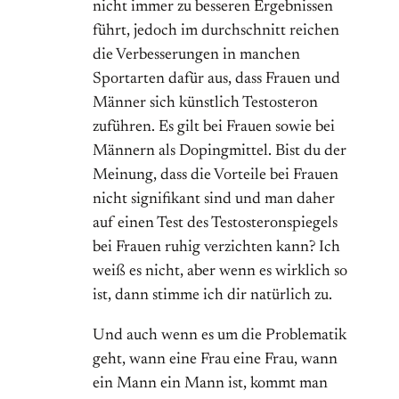
nicht immer zu besseren Ergebnissen
führt, jedoch im durchschnitt reichen
die Verbesserungen in manchen
Sportarten dafür aus, dass Frauen und
Männer sich künstlich Testosteron
zuführen. Es gilt bei Frauen sowie bei
Männern als Dopingmittel. Bist du der
Meinung, dass die Vorteile bei Frauen
nicht signifikant sind und man daher
auf einen Test des Testosteronspiegels
bei Frauen ruhig verzichten kann? Ich
weiß es nicht, aber wenn es wirklich so
ist, dann stimme ich dir natürlich zu.
Und auch wenn es um die Problematik
geht, wann eine Frau eine Frau, wann
ein Mann ein Mann ist, kommt man