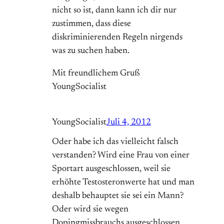
nicht so ist, dann kann ich dir nur
zustimmen, dass diese
diskriminierenden Regeln nirgends
was zu suchen haben.
Mit freundlichem Gruß
YoungSocialist
YoungSocialist
Juli 4, 2012
Oder habe ich das vielleicht falsch
verstanden? Wird eine Frau von einer
Sportart ausgeschlossen, weil sie
erhöhte Testosteronwerte hat und man
deshalb behauptet sie sei ein Mann?
Oder wird sie wegen
Dopingmissbrauchs ausgeschlossen.