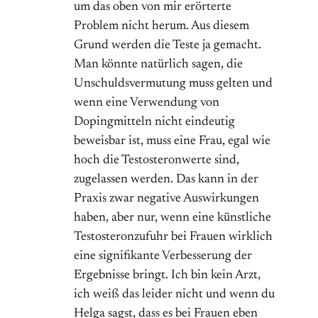
um das oben von mir erörterte
Problem nicht herum. Aus diesem
Grund werden die Teste ja gemacht.
Man könnte natürlich sagen, die
Unschuldsvermutung muss gelten und
wenn eine Verwendung von
Dopingmitteln nicht eindeutig
beweisbar ist, muss eine Frau, egal wie
hoch die Testosteronwerte sind,
zugelassen werden. Das kann in der
Praxis zwar negative Auswirkungen
haben, aber nur, wenn eine künstliche
Testosteronzufuhr bei Frauen wirklich
eine signifikante Verbesserung der
Ergebnisse bringt. Ich bin kein Arzt,
ich weiß das leider nicht und wenn du
Helga sagst, dass es bei Frauen eben