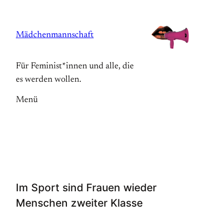
Zum
Inhalt
Mädchenmannschaft
springen
Für Feminist*innen und alle, die
es werden wollen.
Menü
Im Sport sind Frauen wieder
Menschen zweiter Klasse