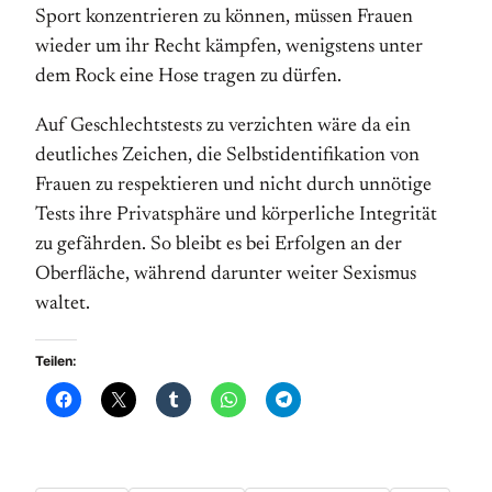
Sport kon­zen­trieren zu können, müssen Frauen
wieder um ihr Recht kämpfen, wenigstens unter
dem Rock eine Hose tragen zu dürfen.
Auf Geschlechtstests zu verzichten wäre da ein
deutliches Zeichen, die Selbst­identifikation von
Frauen zu respektieren und nicht durch unnötige
Tests ihre Pri­vat­sphäre und körperliche Integrität
zu gefährden. So bleibt es bei Erfolgen an der
Oberfläche, während darunter weiter Sexismus
waltet.
Teilen: