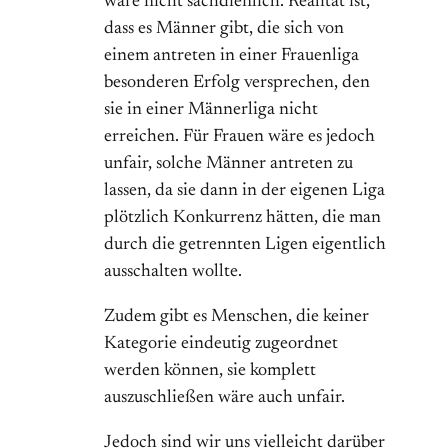
wäre nicht sachdienlich. Realität ist,
dass es Männer gibt, die sich von
einem antreten in einer Frauenliga
besonderen Erfolg versprechen, den
sie in einer Männerliga nicht
erreichen. Für Frauen wäre es jedoch
unfair, solche Männer antreten zu
lassen, da sie dann in der eigenen Liga
plötzlich Konkurrenz hätten, die man
durch die getrennten Ligen eigentlich
ausschalten wollte.
Zudem gibt es Menschen, die keiner
Kategorie eindeutig zugeordnet
werden können, sie komplett
auszuschließen wäre auch unfair.
Jedoch sind wir uns vielleicht darüber