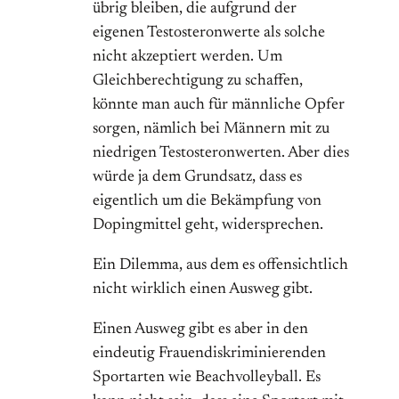
übrig bleiben, die aufgrund der
eigenen Testosteronwerte als solche
nicht akzeptiert werden. Um
Gleichberechtigung zu schaffen,
könnte man auch für männliche Opfer
sorgen, nämlich bei Männern mit zu
niedrigen Testosteronwerten. Aber dies
würde ja dem Grundsatz, dass es
eigentlich um die Bekämpfung von
Dopingmittel geht, widersprechen.
Ein Dilemma, aus dem es offensichtlich
nicht wirklich einen Ausweg gibt.
Einen Ausweg gibt es aber in den
eindeutig Frauendiskriminierenden
Sportarten wie Beachvolleyball. Es