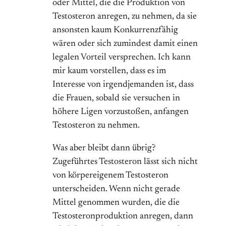
oder Mittel, die die Produktion von
Testosteron anregen, zu nehmen, da sie
ansonsten kaum Konkurrenzfähig
wären oder sich zumindest damit einen
legalen Vorteil versprechen. Ich kann
mir kaum vorstellen, dass es im
Interesse von irgendjemanden ist, dass
die Frauen, sobald sie versuchen in
höhere Ligen vorzustoßen, anfangen
Testosteron zu nehmen.
Was aber bleibt dann übrig?
Zugeführtes Testosteron lässt sich nicht
von körpereigenem Testosteron
unterscheiden. Wenn nicht gerade
Mittel genommen wurden, die die
Testosteronproduktion anregen, dann