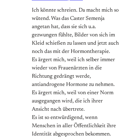
Ich könnte schreien. Da macht mich so
wütend. Was das Caster Semenja
angetan hat, dass sie sich u.a.
gezwungen fühlte, Bilder von sich im
Kleid schießen zu lassen und jetzt auch
noch das mit der Hormontherapie.
Es ärgert mich, weil ich selber immer
wieder von Frauenärzten in die
Richtung gedrängt werde,
antiandrogene Hormone zu nehmen.
Es ärgert mich, weil von einer Norm
ausgegangen wird, die ich ihrer
Ansicht nach übertrete.
Es ist so entwürdigend, wenn
Menschen in aller Öffentlichkeit ihre
Identität abgesprochen bekommen.