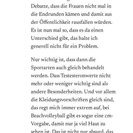
Debatte, dass die Frauen nicht mal in
die Endrunden kämen und damit aus
der Öffentlichkeit rausfallen würden.
Es ist nun mal so, dass es da einen
Unterschied gibt, das halte ich
generell nicht für ein Problem.
Nur wichtig ist, dass dann die
Sportarten auch gleich behandelt
werden. Dass Testesteronwerte nicht
mehr oder weniger wichtig sind als
andere Besonderheiten. Und vor allem
die Kleidungsvorschriften gleich sind,
das regt mich immer extrem auf, bei
Beachvolleyball gibt es sogar eine cm-
Vorgabe, damit nur ja viel Haut zu
sehen ist. Das ist nicht nur absurd, das