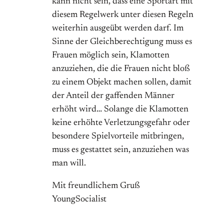
kann nicht sein, dass eine Sportart mit
diesem Regelwerk unter diesen Regeln
weiterhin ausgeübt werden darf. Im
Sinne der Gleichberechtigung muss es
Frauen möglich sein, Klamotten
anzuziehen, die die Frauen nicht bloß
zu einem Objekt machen sollen, damit
der Anteil der gaffenden Männer
erhöht wird… Solange die Klamotten
keine erhöhte Verletzungsgefahr oder
besondere Spielvorteile mitbringen,
muss es gestattet sein, anzuziehen was
man will.
Mit freundlichem Gruß
YoungSocialist