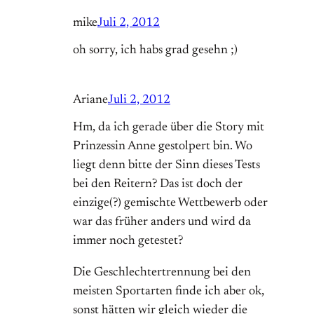
mike
Juli 2, 2012
oh sorry, ich habs grad gesehn ;)
Ariane
Juli 2, 2012
Hm, da ich gerade über die Story mit
Prinzessin Anne gestolpert bin. Wo
liegt denn bitte der Sinn dieses Tests
bei den Reitern? Das ist doch der
einzige(?) gemischte Wettbewerb oder
war das früher anders und wird da
immer noch getestet?
Die Geschlechtertrennung bei den
meisten Sportarten finde ich aber ok,
sonst hätten wir gleich wieder die