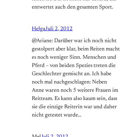
entwertet auch den gesamten Sport.
Helga
Juli 2, 2012
@Ariane: Darüber war ich noch nicht
gestolpert aber klar, beim Reiten macht
es noch weniger Sinn. Menschen und
Pferd – von beiden Spezies treten die
Geschlechter gemischt an. Ich habe
noch mal nachgeschlagen: Neben
Anne waren noch 5 weitere Frauen im
Reitteam. Es kann also kaum sein, dass
sie die einzige Reiterin war und daher
nicht getestet wurde…