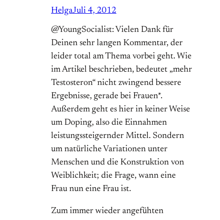
Helga
Juli 4, 2012
@YoungSocialist: Vielen Dank für
Deinen sehr langen Kommentar, der
leider total am Thema vorbei geht. Wie
im Artikel beschrieben, bedeutet „mehr
Testosteron“ nicht zwingend bessere
Ergebnisse, gerade bei Frauen*.
Außerdem geht es hier in keiner Weise
um Doping, also die Einnahmen
leistungssteigernder Mittel. Sondern
um natürliche Variationen unter
Menschen und die Konstruktion von
Weiblichkeit; die Frage, wann eine
Frau nun eine Frau ist.
Zum immer wieder angefühten