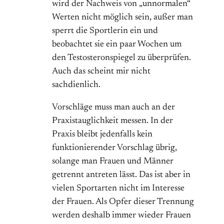
wird der Nachweis von „unnormalen“
Werten nicht möglich sein, außer man
sperrt die Sportlerin ein und
beobachtet sie ein paar Wochen um
den Testosteronspiegel zu überprüfen.
Auch das scheint mir nicht
sachdienlich.
Vorschläge muss man auch an der
Praxistauglichkeit messen. In der
Praxis bleibt jedenfalls kein
funktionierender Vorschlag übrig,
solange man Frauen und Männer
getrennt antreten lässt. Das ist aber in
vielen Sportarten nicht im Interesse
der Frauen. Als Opfer dieser Trennung
werden deshalb immer wieder Frauen