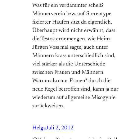
Was für ein verdammter scheiß
Männerverein bzw. auf Stereotype
fixierter Haufen sitzt da eigentlich.
Überhaupt wird nicht erwähnt, dass
die Testosteronmengen, wie Heinz
Jürgen Voss mal sagte, auch unter
Männern krass unterschiedlich sind,
viel stärker als die Unterschiede
zwischen Frauen und Männern.
Warum also nur Frauen* durch die
neue Regel betroffen sind, kann ja nur
wiederum auf allgemeine Misogynie
zurückweisen.
Helga
Juli 2, 2012