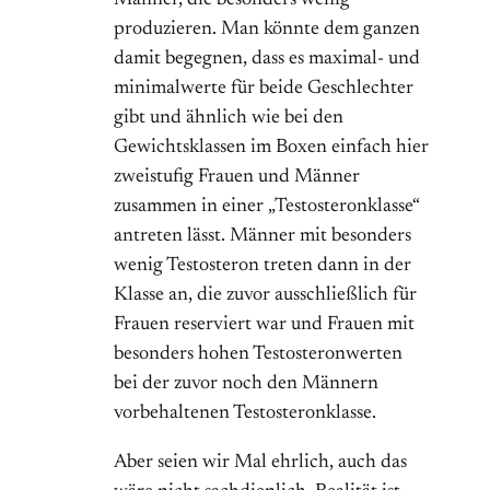
Männer, die besonders wenig
produzieren. Man könnte dem ganzen
damit begegnen, dass es maximal- und
minimalwerte für beide Geschlechter
gibt und ähnlich wie bei den
Gewichtsklassen im Boxen einfach hier
zweistufig Frauen und Männer
zusammen in einer „Testosteronklasse“
antreten lässt. Männer mit besonders
wenig Testosteron treten dann in der
Klasse an, die zuvor ausschließlich für
Frauen reserviert war und Frauen mit
besonders hohen Testosteronwerten
bei der zuvor noch den Männern
vorbehaltenen Testosteronklasse.
Aber seien wir Mal ehrlich, auch das