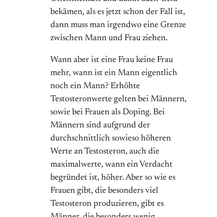
bekämen, als es jetzt schon der Fall ist,
dann muss man irgendwo eine Grenze
zwischen Mann und Frau ziehen.
Wann aber ist eine Frau keine Frau
mehr, wann ist ein Mann eigentlich
noch ein Mann? Erhöhte
Testosteronwerte gelten bei Männern,
sowie bei Frauen als Doping. Bei
Männern sind aufgrund der
durchschnittlich sowieso höheren
Werte an Testosteron, auch die
maximalwerte, wann ein Verdacht
begründet ist, höher. Aber so wie es
Frauen gibt, die besonders viel
Testosteron produzieren, gibt es