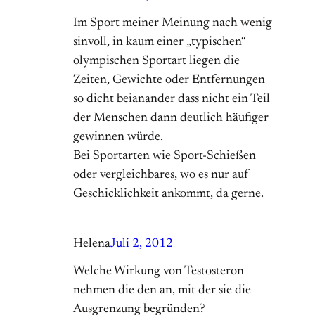
Im Sport meiner Meinung nach wenig
sinvoll, in kaum einer „typischen“
olympischen Sportart liegen die
Zeiten, Gewichte oder Entfernungen
so dicht beianander dass nicht ein Teil
der Menschen dann deutlich häufiger
gewinnen würde.
Bei Sportarten wie Sport-Schießen
oder vergleichbares, wo es nur auf
Geschicklichkeit ankommt, da gerne.
Helena
Juli 2, 2012
Welche Wirkung von Testosteron
nehmen die den an, mit der sie die
Ausgrenzung begründen?