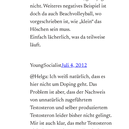
nicht. Weiteres negatives Beispiel ist
doch da auch Beachvolleyball, wo
vorgeschrieben ist, wie „klein“ das
Höschen sein muss.
Einfach lächerlich, was da teilweise
läuft.
YoungSocialist
Juli 4, 2012
@Helga: Ich weiß natürlich, dass es
hier nicht um Doping geht. Das
Problem ist aber, dass der Nachweis
von unnatürlich zugeführtem
Testosteron und selber produziertem
Testosteron leider bisher nicht gelingt.
Mir ist auch klar, das mehr Testosteron