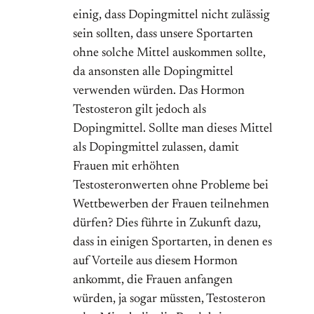
einig, dass Dopingmittel nicht zulässig
sein sollten, dass unsere Sportarten
ohne solche Mittel auskommen sollte,
da ansonsten alle Dopingmittel
verwenden würden. Das Hormon
Testosteron gilt jedoch als
Dopingmittel. Sollte man dieses Mittel
als Dopingmittel zulassen, damit
Frauen mit erhöhten
Testosteronwerten ohne Probleme bei
Wettbewerben der Frauen teilnehmen
dürfen? Dies führte in Zukunft dazu,
dass in einigen Sportarten, in denen es
auf Vorteile aus diesem Hormon
ankommt, die Frauen anfangen
würden, ja sogar müssten, Testosteron