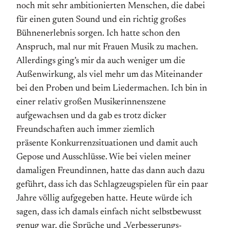
noch mit sehr ambitionierten Menschen, die dabei
für einen guten Sound und ein richtig großes
Bühnenerlebnis sorgen. Ich hatte schon den
Anspruch, mal nur mit Frauen Musik zu machen.
Allerdings ging’s mir da auch weniger um die
Außenwirkung, als viel mehr um das Miteinander
bei den Proben und beim Liedermachen. Ich bin in
einer relativ großen Musikerinnenszene
aufgewachsen und da gab es trotz dicker
Freundschaften auch immer ziemlich
präsente Konkurrenzsituationen und damit auch
Gepose und Ausschlüsse. Wie bei vielen meiner
damaligen Freundinnen, hatte das dann auch dazu
geführt, dass ich das Schlagzeugspielen für ein paar
Jahre völlig aufgegeben hatte. Heute würde ich
sagen, dass ich damals einfach nicht selbstbewusst
genug war, die Sprüche und „Ver­besserungs­