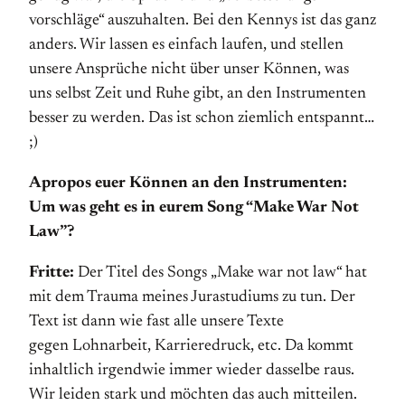
vorschläge“ auszuhalten. Bei den Kennys ist das ganz
anders. Wir lassen es einfach laufen, und stellen
unsere Ansprüche nicht über unser Können, was
uns selbst Zeit und Ruhe gibt, an den Instrumenten
besser zu werden. Das ist schon ziemlich entspannt…
;)
Apropos euer Können an den Instrumenten:
Um was geht es in eurem Song “Make War Not
Law”?
Fritte:
Der Titel des Songs „Make war not law“ hat
mit dem Trauma meines Jurastudiums zu tun. Der
Text ist dann wie fast alle unsere Texte
gegen Lohnarbeit, Karrieredruck, etc. Da kommt
inhaltlich irgendwie immer wieder dasselbe raus.
Wir leiden stark und möchten das auch mitteilen.