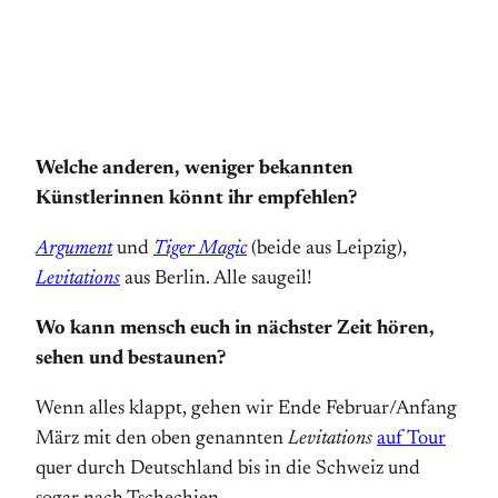
Welche anderen, weniger bekannten
Künstlerinnen könnt ihr empfehlen?
Argument
und
Tiger Magic
(beide aus Leipzig),
Levitations
aus Berlin. Alle saugeil!
Wo kann mensch euch in nächster Zeit hören,
sehen und bestaunen?
Wenn alles klappt, gehen wir Ende Februar/Anfang
März mit den oben genannten
Levitations
auf Tour
quer durch Deutschland bis in die Schweiz und