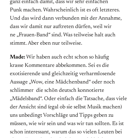
ganz einfach damit, dass wir sehr einfachen
Punk machen. Wahrscheinlich ist es oft letzteres.
Und das wird dann verbunden mit der Annahme,
dass wir damit nur auftreten dürfen, weil wir
ne „Frauen-Band“ sind. Was teilweise halt auch
stimmt. Aber eben nur teilweise.
Made:
Wir haben auch echt schon so häufig
krasse Kommentare abbekommen. Sei es die
exotisierende und gleichzeitig verharmlosende
Aussage „Wow, eine Mädchenband“ oder noch
schlimmer die schön deutsch konnotierte
„Mädelsband“. Oder einfach die Tatsache, dass viele
der Ansicht sind (egal ob sie selbst Musik machen)
uns unbedingt Vorschläge und Tipps geben zu
müssen, wie wir sein und was wir tun sollten. Es ist
schon interessant, warum das so vielen Leuten bei