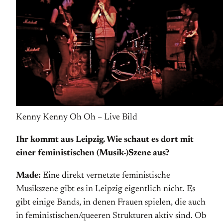
Kenny Kenny Oh Oh – Live Bild
Ihr kommt aus Leipzig. Wie schaut es dort mit
einer feministischen (Musik-)Szene aus?
Made:
Eine direkt vernetzte feministische
Musikszene gibt es in Leipzig eigentlich nicht. Es
gibt einige Bands, in denen Frauen spielen, die auch
in feministischen/queeren Strukturen aktiv sind. Ob