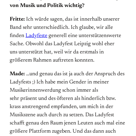
von Musik und Politik wichtig?
Fritte:
Ich würde sagen, das ist innerhalb unserer
Band sehr unterschiedlich. Ich glaube, wir alle
finden
Ladyfeste
generell eine unterstützenswerte
Sache. Obwohl das Ladyfest Leipzig wohl eher
uns unterstützt hat, weil wir da erstmals in
größerem Rahmen auftreten konnten.
Made:
…und genau das ist ja auch der Anspruch des
Ladyfests ;) Ich habe mein Gender in meiner
Musikerinnenwerdung schon immer als
sehr präsent und des öfteren als hinderlich bzw.
krass anstrengend empfunden, um mich in der
Musikszene auch durch zu setzen. Das Ladyfest
schafft genau den Raum jenen Leuten auch mal eine
größere Plattform zugeben. Und das dann auch