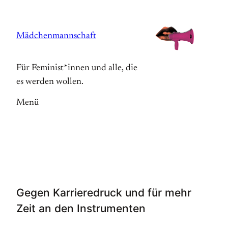
Zum
Inhalt
Mädchenmannschaft
springen
Für Feminist*innen und alle, die
es werden wollen.
Menü
Gegen Karrieredruck und für mehr
Zeit an den Instrumenten