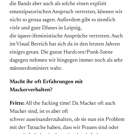
die Bands aber auch als solche einen explizit
emanzipatorischen Anspruch vertreten, können wir
nicht so genau sagen. Außerdem gibt es ziemlich
viele und gute DJanes in Leipzig,
die (queer-)feministische Ansprüche vertreten. Auch
im Visual Bereich hat sich da in den letzten Jahren
einiges getan. Die ganze Hardcore/Punk-Szene
dagegen nehmen wir hingegen immer noch als sehr
männerdominiert wahr.
Macht ihr oft Erfahrungen mit
Mackerverhalten?
Fritte:
All the fucking time! Da Macker oft auch
Mucker sind, ist es aber oft
schwer auseinanderzuhalten, ob sie nun ein Problem
mit der Tatsache haben, dass wir Frauen sind oder