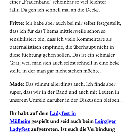
einer „Frauenband“ scheinbar so viel leichter
fällt. Da geh ich schnell mal an die Decke.
Fritte:
Ich habe aber auch bei mir selbst festgestellt,
dass ich für das Thema mittlerweile schon so
sensibilisiert bin, dass ich viele Kommentare als
paternalistisch empfinde, die überhaupt nicht in
diese Richtung gehen sollen. Das ist ein schmaler
Grat, weil man sich auch selbst schnell in eine Ecke
stellt, in der man gar nicht stehen möchte.
Made:
Das stimmt allerdings auch. Ich finds aber
super, dass wir in der Band und auch mit Leuten in
unserem Umfeld darüber in der Diskussion bleiben…
Ihr habt auf dem
Ladyfest in
Mülheim
gespielt und seid auch beim
Leipziger
Ladyfest
aufgetreten. Ist euch die Verbindung