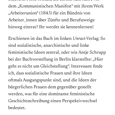
dem „Kommunistischen Manifest“ mit ihrem Werk
„Arbeiterunion“ (1843) für ein Bündnis von
Arbeiter_innen über Zünfte und Berufszweige
hinweg eintrat? Ihr werdet sie kennenlernen!
Erschienen ist das Buch im linken
Unrast
-Verlag. So
sind sozialistische, anarchistische und linke
feministische Ideen zentral, oder wie Antje Schrupp
bei der Buchvorstellung in Berlin klarstellte: „Hier
geht es nicht um Gleichstellung“. Interessant finde
ich, dass sozialistische Frauen und ihre Ideen
oftmals Ausgangspunkt sind, und die Ideen der
bürgerlichen Frauen dem gegenüber gestellt
werden, was für eine dominante feministische
Geschichtsschreibung einen Perspektivwechsel
bedeutet.