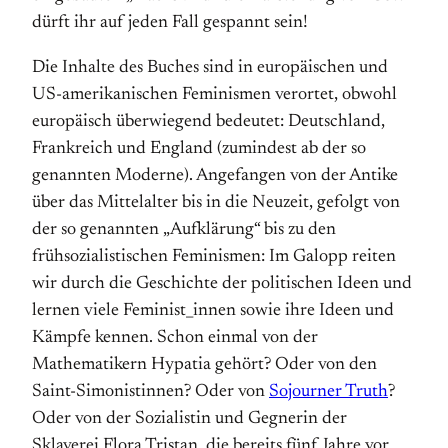
dürft ihr auf jeden Fall gespannt sein!
Die Inhalte des Buches sind in europäischen und
US-amerikanischen Feminismen verortet, obwohl
europäisch überwiegend bedeutet: Deutschland,
Frankreich und England (zumindest ab der so
genannten Moderne). Angefangen von der Antike
über das Mittelalter bis in die Neuzeit, gefolgt von
der so genannten „Aufklärung“ bis zu den
frühsozialistischen Feminismen: Im Galopp reiten
wir durch die Geschichte der politischen Ideen und
lernen viele Feminist_innen sowie ihre Ideen und
Kämpfe kennen. Schon einmal von der
Mathematikern Hypatia gehört? Oder von den
Saint-Simonistinnen? Oder von
Sojourner Truth
?
Oder von der Sozialistin und Gegnerin der
Sklaverei Flora Tristan, die bereits fünf Jahre vor