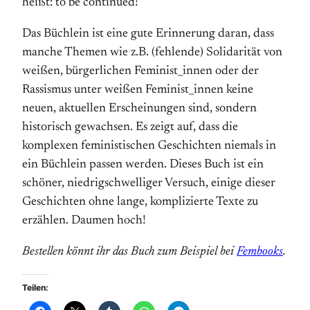
heißt: to be continued!
Das Büchlein ist eine gute Erinnerung daran, dass
manche Themen wie z.B. (fehlende) Solidarität von
weißen, bürgerlichen Feminist_innen oder der
Rassismus unter weißen Feminist_innen keine
neuen, aktuellen Erscheinungen sind, sondern
historisch gewachsen. Es zeigt auf, dass die
komplexen feministischen Geschichten niemals in
ein Büchlein passen werden. Dieses Buch ist ein
schöner, niedrigschwelliger Versuch, einige dieser
Geschichten ohne lange, komplizierte Texte zu
erzählen. Daumen hoch!
Bestellen könnt ihr das Buch zum Beispiel bei
Fembooks
.
Teilen: