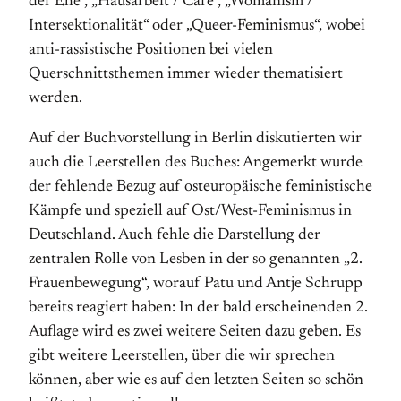
der Ehe“, „Hausarbeit / Care“, „Womanism /
Intersektionalität“ oder „Queer-Feminismus“, wobei
anti-rassistische Positionen bei vielen
Querschnittsthemen immer wieder thematisiert
werden.
Auf der Buchvorstellung in Berlin diskutierten wir
auch die Leerstellen des Buches: Angemerkt wurde
der fehlende Bezug auf osteuropäische feministische
Kämpfe und speziell auf Ost/West-Feminismus in
Deutschland. Auch fehle die Darstellung der
zentralen Rolle von Lesben in der so genannten „2.
Frauenbewegung“, worauf Patu und Antje Schrupp
bereits reagiert haben: In der bald erscheinenden 2.
Auflage wird es zwei weitere Seiten dazu geben. Es
gibt weitere Leerstellen, über die wir sprechen
können, aber wie es auf den letzten Seiten so schön