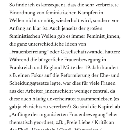
So finde ich es konsequent, dass die sehr verbreitete
Einordnung von feministischen Kämpfen in
Wellen nicht unnötig wiederholt wird, sondern von
Anfang an klar ist: Auch jenseits der großen
feministischen Wellen gab es immer Feminist_innen,
die ganz unterschiedliche Ideen von
„Frauenbefreiung“ oder Gesellschaftswandel hatten:
Während die bürgerliche Frauenbewegung in
Frankreich und England Mitte des 19. Jahrhundert
z.B. einen Fokus auf die Reformierung der Ehe- und
Scheidungsgesetze legte, war dies für viele Frauen
aus der Arbeiter_innenschicht weniger zentral, da
diese auch häufig unverheiratet zusammenlebten (es
gab ja eh nichts zu vererben!). So sind die Kapitel ab
„Anfänge der organisierten Frauenbewegung“ eher
thematisch geordnet, z.B: „Freie Liebe / Kritik an