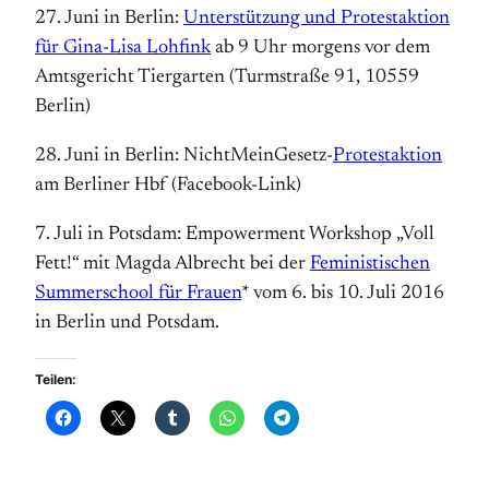
27. Juni in Berlin:
Unterstützung und Protestaktion
für Gina-Lisa Lohfink
ab 9 Uhr morgens vor dem
Amtsgericht Tiergarten (Turmstraße 91, 10559
Berlin)
28. Juni in Berlin:
NichtMeinGesetz-
Protestaktion
am Berliner Hbf (Facebook-Link)
7. Juli in Potsdam: Empowerment Workshop „Voll
Fett!“ mit Magda Albrecht bei der
Feministischen
Summerschool für Frauen
* vom 6. bis 10. Juli 2016
in Berlin und Potsdam.
Teilen: