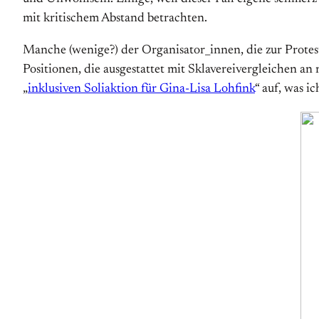
mit kritischem Abstand betrachten.
Manche (wenige?) der Organisator_innen, die zur Protest
Positionen, die ausgestattet mit Sklavereivergleichen a
„
inklusiven Soliaktion für Gina-Lisa Lohfink
“ auf, was i