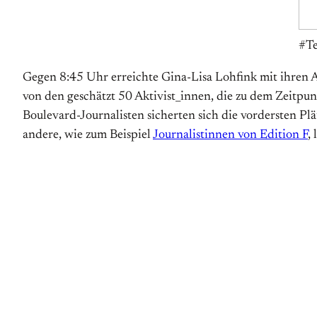
#Te
Gegen 8:45 Uhr erreichte Gina-Lisa Lohfink mit ihren A
von den geschätzt 50 Aktivist_innen, die zu dem Zeitpun
Boulevard-Journalisten sicherten sich die vordersten Plä
andere, wie zum Beispiel
Journalistinnen von Edition F
,