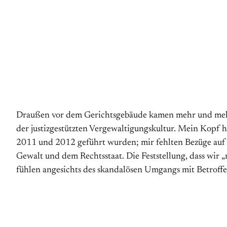
Draußen vor dem Gerichtsgebäude kamen mehr und mehr M
der justizgestützten Vergewaltigungskultur. Mein Kopf 
2011 und 2012 geführt wurden; mir fehlten Bezüge auf die
Gewalt und dem Rechtsstaat. Die Feststellung, dass wir „
fühlen angesichts des skandalösen Umgangs mit Betroffe