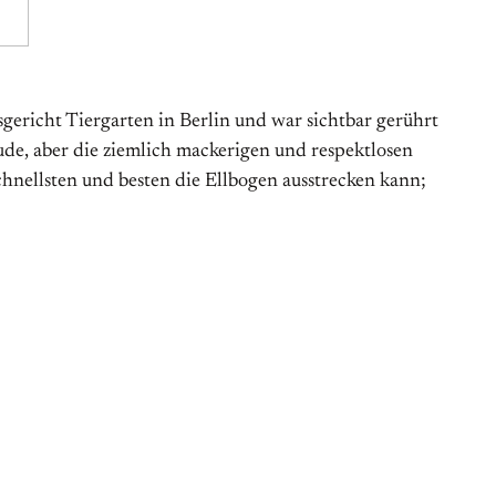
ericht Tiergarten in Berlin und war sichtbar gerührt
ude, aber die ziemlich mackerigen und respektlosen
schnellsten und besten die Ellbogen ausstrecken kann;