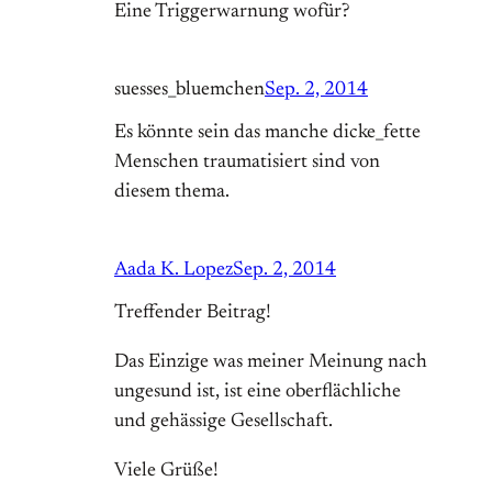
Eine Triggerwarnung wofür?
suesses_bluemchen
Sep. 2, 2014
Es könnte sein das manche dicke_fette
Menschen traumatisiert sind von
diesem thema.
Aada K. Lopez
Sep. 2, 2014
Treffender Beitrag!
Das Einzige was meiner Meinung nach
ungesund ist, ist eine oberflächliche
und gehässige Gesellschaft.
Viele Grüße!