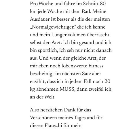
Pro Woche und fahre im Schnitt 80
km jede Woche mit dem Rad. Meine
Ausdauer ist besser als die der meisten
„Normalgewichtigen“ die ich kenne
und mein Lungenvolumen überrascht
selbst den Arzt. Ich bin gesund und ich
bin sportlich, ich seh nur nicht danach
aus. Und wenn der gleiche Arzt, der
mir eben noch lobenswerte Fitness
bescheinigt im nächsten Satz aber
erzählt, dass ich in jedem Fall noch 20
kg abnehmen MUSS, dann zweifel ich
an der Welt.
Also herzlichen Dank für das
Verschönern meines Tages und für
diesen Flauschi für mein