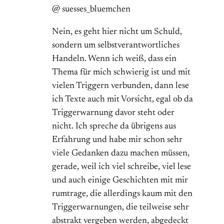
@ suesses_bluemchen
Nein, es geht hier nicht um Schuld,
sondern um selbstverantwortliches
Handeln. Wenn ich weiß, dass ein
Thema für mich schwierig ist und mit
vielen Triggern verbunden, dann lese
ich Texte auch mit Vorsicht, egal ob da
Triggerwarnung davor steht oder
nicht. Ich spreche da übrigens aus
Erfahrung und habe mir schon sehr
viele Gedanken dazu machen müssen,
gerade, weil ich viel schreibe, viel lese
und auch einige Geschichten mit mir
rumtrage, die allerdings kaum mit den
Triggerwarnungen, die teilweise sehr
abstrakt vergeben werden, abgedeckt