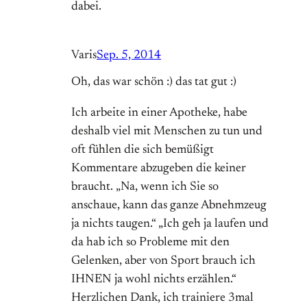
dabei.
Varis
Sep. 5, 2014
Oh, das war schön :) das tat gut :)
Ich arbeite in einer Apotheke, habe
deshalb viel mit Menschen zu tun und
oft fühlen die sich bemüßigt
Kommentare abzugeben die keiner
braucht. „Na, wenn ich Sie so
anschaue, kann das ganze Abnehmzeug
ja nichts taugen.“ „Ich geh ja laufen und
da hab ich so Probleme mit den
Gelenken, aber von Sport brauch ich
IHNEN ja wohl nichts erzählen.“
Herzlichen Dank, ich trainiere 3mal