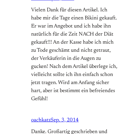
Vielen Dank für diesen Artikel. Ich
habe mir die Tage einen Bikini gekauft.
Er war im Angebot und ich habe ihn
natürlich für die Zeit NACH der Diät
gekauft!!! An der Kasse habe ich mich
zu Tode geschämt und nicht getraut,
der Verkäuferin in die Augen zu
gucken! Nach dem Artikel überlege ich,
vielleicht sollte ich ihn einfach schon
jetzt tragen. Wird am Anfang sicher
hart, aber ist bestimmt ein befreiendes
Gefühl!
oachkatz
Sep. 3, 2014
Danke. Großartig geschrieben und