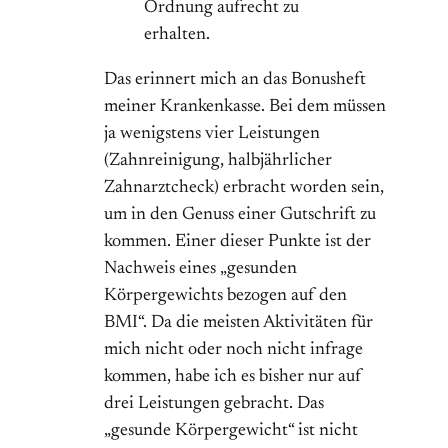
Ordnung aufrecht zu
erhalten.
Das erinnert mich an das Bonusheft
meiner Krankenkasse. Bei dem müssen
ja wenigstens vier Leistungen
(Zahnreinigung, halbjährlicher
Zahnarztcheck) erbracht worden sein,
um in den Genuss einer Gutschrift zu
kommen. Einer dieser Punkte ist der
Nachweis eines „gesunden
Körpergewichts bezogen auf den
BMI“. Da die meisten Aktivitäten für
mich nicht oder noch nicht infrage
kommen, habe ich es bisher nur auf
drei Leistungen gebracht. Das
„gesunde Körpergewicht“ ist nicht