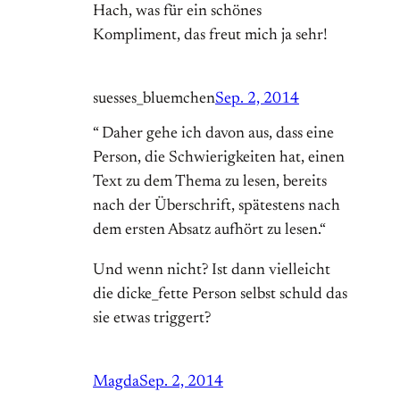
Hach, was für ein schönes
Kompliment, das freut mich ja sehr!
suesses_bluemchen
Sep. 2, 2014
“ Daher gehe ich davon aus, dass eine
Person, die Schwierigkeiten hat, einen
Text zu dem Thema zu lesen, bereits
nach der Überschrift, spätestens nach
dem ersten Absatz aufhört zu lesen.“
Und wenn nicht? Ist dann vielleicht
die dicke_fette Person selbst schuld das
sie etwas triggert?
Magda
Sep. 2, 2014