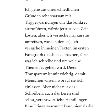
Ich gehe aus unterschiedlichen
Gründen sehr sparsam mit
Triggerwarnungen um (das konkret
auszuführen, würde jetzt zu viel Zeit
kosten, aber ich versuche mal kurz zu
umreißen, was ich denke:). Ich
versuche in meinen Texten im ersten
Paragraph deutlich zu machen, über
was ich schreibe und um welche
Themen es gehen wird. Diese
Transparenz ist mir wichtig, damit
Menschen wissen, worauf sie sich
einlassen. Aber nicht nur das
Schreiben, auch das Lesen sind
selbst_verantwortliche Handlungen.
Eine Triggerwarnung kann niemals die