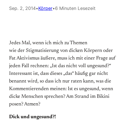
Sep. 2, 2014
•
Körper
•
6 Minuten Lesezeit
Jedes Mal, wenn ich mich zu Themen
wie der Stigmatisierung von dicken Körpern oder
Fat Aktivismus äußere, muss ich mit einer Frage auf
jeden Fall rechnen: „Ist das nicht voll ungesund?“
Interessant ist, dass dieses „das“ häufig gar nicht
benannt wird, so dass ich nur raten kann, was die
Kommentierenden meinen: Ist es ungesund, wenn
dicke Menschen sprechen? Am Strand im Bikini
posen? Atmen?
Dick und ungesund?!