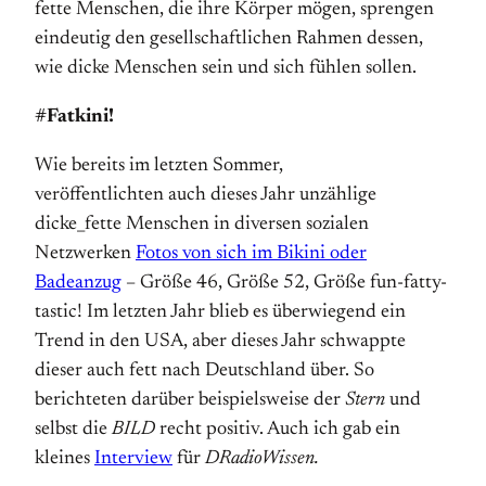
fette Menschen, die ihre Körper mögen, sprengen
eindeutig den gesellschaftlichen Rahmen dessen,
wie dicke Menschen sein und sich fühlen sollen.
#Fatkini!
Wie bereits im letzten Sommer,
veröffentlichten auch dieses Jahr unzählige
dicke_fette Menschen in diversen sozialen
Netzwerken
Fotos von sich im Bikini oder
Badeanzug
– Größe 46, Größe 52, Größe fun-fatty-
tastic! Im letzten Jahr blieb es überwiegend ein
Trend in den USA, aber dieses Jahr schwappte
dieser auch fett nach Deutschland über. So
berichteten darüber beispielsweise der
Stern
und
selbst die
BILD
recht positiv. Auch ich
gab ein
kleines
Interview
für
DRadioWissen.