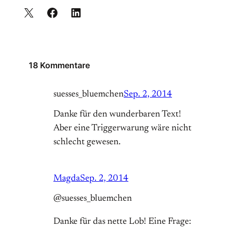
18 Kommentare
suesses_bluemchen
Sep. 2, 2014
Danke für den wunderbaren Text!
Aber eine Triggerwarung wäre nicht
schlecht gewesen.
Magda
Sep. 2, 2014
@suesses_bluemchen
Danke für das nette Lob! Eine Frage: