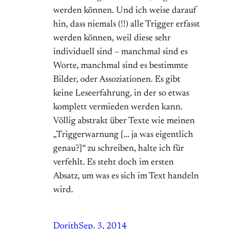
werden können. Und ich weise darauf
hin, dass niemals (!!) alle Trigger erfasst
werden können, weil diese sehr
individuell sind – manchmal sind es
Worte, manchmal sind es bestimmte
Bilder, oder Assoziationen. Es gibt
keine Leseerfahrung, in der so etwas
komplett vermieden werden kann.
Völlig abstrakt über Texte wie meinen
„Triggerwarnung [… ja was eigentlich
genau?]“ zu schreiben, halte ich für
verfehlt. Es steht doch im ersten
Absatz, um was es sich im Text handeln
wird.
Dorith
Sep. 3, 2014