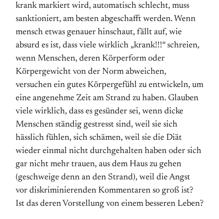
krank markiert wird, automatisch schlecht, muss
sanktioniert, am besten abgeschafft werden. Wenn
mensch etwas genauer hinschaut, fällt auf, wie
absurd es ist, dass viele wirklich „krank!!!“ schreien,
wenn Menschen, deren Körperform oder
Körpergewicht von der Norm abweichen,
versuchen ein gutes Körper­gefühl zu entwickeln, um
eine angenehme Zeit am Strand zu haben. Glauben
viele wirklich, dass es gesünder sei, wenn dicke
Menschen ständig gestresst sind, weil sie sich
hässlich fühlen, sich schämen, weil sie die Diät
wieder einmal nicht durch­gehalten haben oder sich
gar nicht mehr trauen, aus dem Haus zu gehen
(geschweige denn an den Strand), weil die Angst
vor diskriminierenden Kommentaren so groß ist?
Ist das deren Vorstellung von einem besseren Leben?