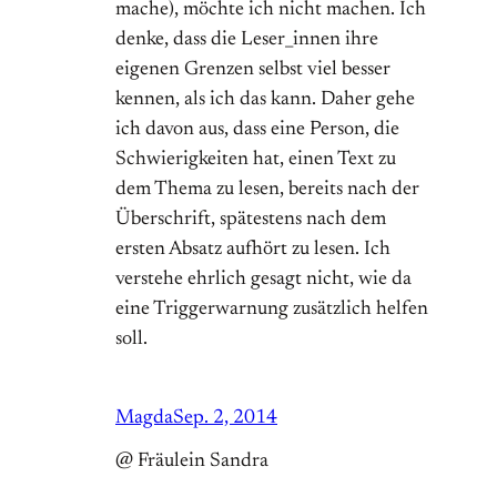
mache), möchte ich nicht machen. Ich
denke, dass die Leser_innen ihre
eigenen Grenzen selbst viel besser
kennen, als ich das kann. Daher gehe
ich davon aus, dass eine Person, die
Schwierigkeiten hat, einen Text zu
dem Thema zu lesen, bereits nach der
Überschrift, spätestens nach dem
ersten Absatz aufhört zu lesen. Ich
verstehe ehrlich gesagt nicht, wie da
eine Triggerwarnung zusätzlich helfen
soll.
Magda
Sep. 2, 2014
@ Fräulein Sandra