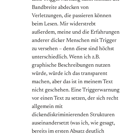
Bandbreite abdecken von
Verletzungen, die passieren können
beim Lesen. Mir widerstrebt
außerdem, meine und die Erfahrungen
anderer dicker Menschen mit Trigger
zu versehen – denn diese sind höchst
unterschiedlich. Wenn ich z.B.
graphische Beschreibungen nutzen
würde, würde ich das transparent
machen, aber das ist in meinem Text
nicht geschehen. Eine Triggerwarnung
vor einen Text zu setzen, der sich recht
allgemein mit
dickendiskriminierenden Strukturen
auseinandersetzt (was ich, wie gesagt,
bereits im ersten Absatz deutlich