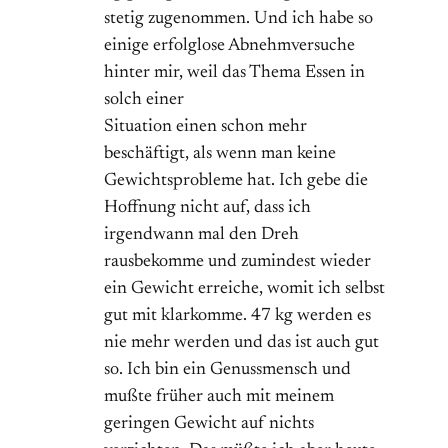
stetig zugenommen. Und ich habe so
einige erfolglose Abnehmversuche
hinter mir, weil das Thema Essen in
solch einer
Situation einen schon mehr
beschäftigt, als wenn man keine
Gewichtsprobleme hat. Ich gebe die
Hoffnung nicht auf, dass ich
irgendwann mal den Dreh
rausbekomme und zumindest wieder
ein Gewicht erreiche, womit ich selbst
gut mit klarkomme. 47 kg werden es
nie mehr werden und das ist auch gut
so. Ich bin ein Genussmensch und
mußte früher auch mit meinem
geringen Gewicht auf nichts