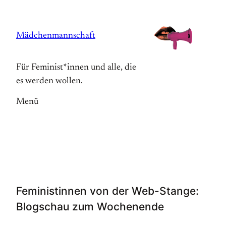
Zum
Inhalt
Mädchenmannschaft
springen
Für Feminist*innen und alle, die
es werden wollen.
Menü
Feministinnen von der Web-Stange:
Blogschau zum Wochenende