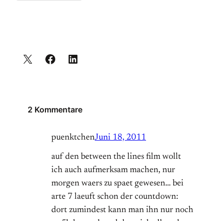
2 Kommentare
puenktchen
Juni 18, 2011
auf den between the lines film wollt
ich auch aufmerksam machen, nur
morgen waers zu spaet gewesen… bei
arte 7 laeuft schon der countdown:
dort zumindest kann man ihn nur noch