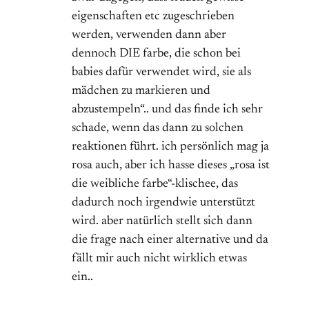
eigenschaften etc zugeschrieben
werden, verwenden dann aber
dennoch DIE farbe, die schon bei
babies dafür verwendet wird, sie als
mädchen zu markieren und
abzustempeln“.. und das finde ich sehr
schade, wenn das dann zu solchen
reaktionen führt. ich persönlich mag ja
rosa auch, aber ich hasse dieses „rosa ist
die weibliche farbe“-klischee, das
dadurch noch irgendwie unterstützt
wird. aber natürlich stellt sich dann
die frage nach einer alternative und da
fällt mir auch nicht wirklich etwas
ein..