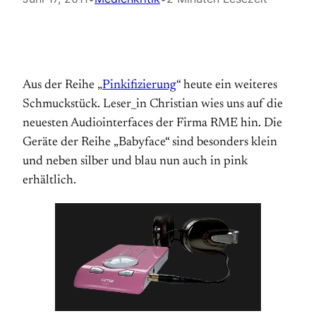
Aus der Reihe „
Pinkifizierung
“ heute ein weiteres
Schmuckstück. Leser_in Christian wies uns auf die
neuesten Audiointerfaces der Firma RME hin. Die
Geräte der Reihe „Babyface“ sind besonders klein
und neben silber und blau nun auch in pink
erhältlich.