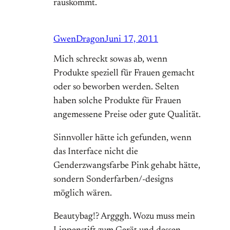
rauskommt.
GwenDragon
Juni 17, 2011
Mich schreckt sowas ab, wenn
Produkte speziell für Frauen gemacht
oder so beworben werden. Selten
haben solche Produkte für Frauen
angemessene Preise oder gute Qualität.
Sinnvoller hätte ich gefunden, wenn
das Interface nicht die
Genderzwangsfarbe Pink gehabt hätte,
sondern Sonderfarben/-designs
möglich wären.
Beautybag!? Argggh. Wozu muss mein