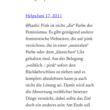
Helga
Juni 17, 2011
@kathi: Pink ist nicht „die“ Farbe des
Feminismus. Es gibt genügend andere
feministische Webseiten, die auf pink
verzichten, die in einer „neutralen“
Farbe oder dem „klassichen“ Lila
gehalten sind. Aus der Belegung
„weiblich = pink“ sofort den
Rückkehrschluss zu ziehen und es
komplett abzulehnen kann ja auch
nicht die Lösung sei. Damit wird auch
die Abwertung weiblicher besetzer
Dinge verstärkt, dabei sollte das Ziel
doch ein anderes sein: Am Ende soll