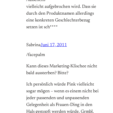
Aussehens
vielleicht aufgebrochen wird. Dass sie
durch den Produktnamen allerdings
eine konkreten Geschlechterbezug
setzen ist sch****
Sabrina
Juni 17, 2011
/facepalm
Kann dieses Marketing-Klischee nicht
bald aussterben? Bitte?
Ich persönlich würde Pink vielleicht
sogar mögen – wenn es einem nicht bei
jeder passenden und unpassenden
Gelegenheit als Frauen-Ding in den
Hals gestopft werden würde. Grmbl.