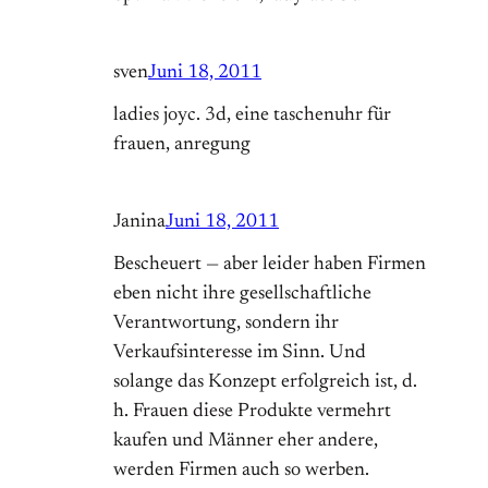
sven
Juni 18, 2011
ladies joyc. 3d, eine taschenuhr für
frauen, anregung
Janina
Juni 18, 2011
Bescheuert — aber leider haben Firmen
eben nicht ihre gesellschaftliche
Verantwortung, sondern ihr
Verkaufsinteresse im Sinn. Und
solange das Konzept erfolgreich ist, d.
h. Frauen diese Produkte vermehrt
kaufen und Männer eher andere,
werden Firmen auch so werben.