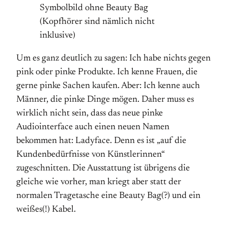
Symbolbild ohne Beauty Bag
(Kopfhörer sind nämlich nicht
inklusive)
Um es ganz deutlich zu sagen: Ich habe nichts gegen
pink oder pinke Produkte. Ich kenne Frauen, die
gerne pinke Sachen kaufen. Aber: Ich kenne auch
Männer, die pinke Dinge mögen. Daher muss es
wirklich nicht sein, dass das neue pinke
Audiointerface auch einen neuen Namen
bekommen hat: Ladyface. Denn es ist „auf die
Kundenbedürfnisse von Künstlerinnen“
zugeschnitten. Die Ausstattung ist übrigens die
gleiche wie vorher, man kriegt aber statt der
normalen Tragetasche eine Beauty Bag(?) und ein
weißes(!) Kabel.