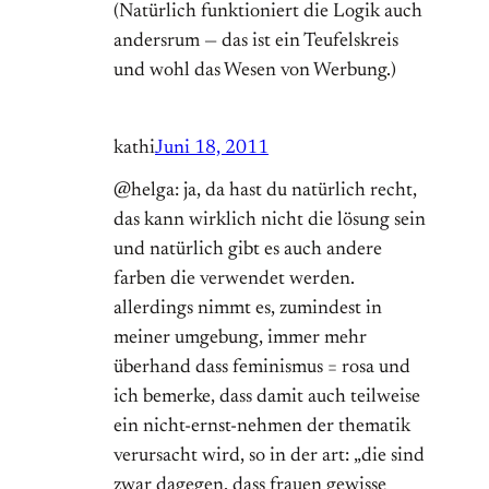
(Natürlich funktioniert die Logik auch
andersrum — das ist ein Teufelskreis
und wohl das Wesen von Werbung.)
kathi
Juni 18, 2011
@helga: ja, da hast du natürlich recht,
das kann wirklich nicht die lösung sein
und natürlich gibt es auch andere
farben die verwendet werden.
allerdings nimmt es, zumindest in
meiner umgebung, immer mehr
überhand dass feminismus = rosa und
ich bemerke, dass damit auch teilweise
ein nicht-ernst-nehmen der thematik
verursacht wird, so in der art: „die sind
zwar dagegen, dass frauen gewisse