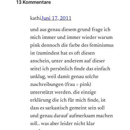
13 Kommentare
kathi
Juni 17, 2011
und aus genau diesem grund frage ich
mich immer und immer wieder warum
pink dennoch die farbe des feminismus
ist (zumindest hat es oft diesen
anschein, unter anderem auf dieser
seite) ich persönlich finde das einfach
unklug, weil damit genau solche
zuschreibungen (frau = pink)
unterstützt werden. die einzige
erklärung die ich für mich finde, ist
dass es sarkastisch gemeint sein soll
und genau darauf aufmerksam machen
soll.. was aber leider nicht klar