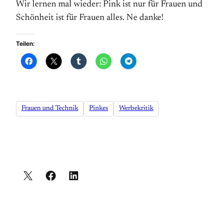
Wir lernen mal wieder: Pink ist nur für Frauen und
Schönheit ist für Frauen alles. Ne danke!
Teilen:
Frauen und Technik
Pinkes
Werbekritik