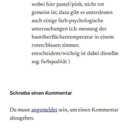
wobei hier pastel/pink, nicht rot
gemeint ist; dazu gibt es unterdessen
auch einige farb-psychologische
untersuchungen (z.b. messung der
hautöberflächentemperatur in einem
roten/blauen zimmer.
entscheident/wichtig ist dabei dieselbe
sog. farbqualität )
Schreibe einen Kommentar
Du musst
angemeldet
sein, um einen Kommentar
abzugeben.