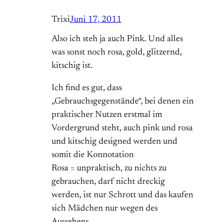
Trixi
Juni 17, 2011
Also ich steh ja auch Pink. Und alles
was sonst noch rosa, gold, glitzernd,
kitschig ist.
Ich find es gut, dass
„Gebrauchsgegenstände“, bei denen ein
praktischer Nutzen erstmal im
Vordergrund steht, auch pink und rosa
und kitschig designed werden und
somit die Konnotation
Rosa = unpraktisch, zu nichts zu
gebrauchen, darf nicht dreckig
werden, ist nur Schrott und das kaufen
sich Mädchen nur wegen des