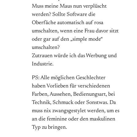
Muss meine Maus nun verplüscht
werden? Sollte Software die
Oberfäche automatisch auf rosa
umschalten, wenn eine Frau davor sitzt
oder gar auf den „simple mode“
umschalten?
Zutrauen würde ich das Werbung und
Industrie.
PS: Alle möglichen Geschlechter
haben Vorlieben für verschiedenen
Farben, Aussehen, Bedienungsart, bei
Technik, Schmuck oder Sonstwas. Da
muss nix zwangsgestylet werden, um es
an die feminine oder den maskulinen
Typ zu bringen.