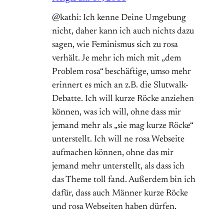
@kathi: Ich kenne Deine Umgebung
nicht, daher kann ich auch nichts dazu
sagen, wie Feminismus sich zu rosa
verhält. Je mehr ich mich mit „dem
Problem rosa“ beschäftige, umso mehr
erinnert es mich an z.B. die Slutwalk-
Debatte. Ich will kurze Röcke anziehen
können, was ich will, ohne dass mir
jemand mehr als „sie mag kurze Röcke“
unterstellt. Ich will ne rosa Webseite
aufmachen können, ohne das mir
jemand mehr unterstellt, als dass ich
das Theme toll fand. Außerdem bin ich
dafür, dass auch Männer kurze Röcke
und rosa Webseiten haben dürfen.