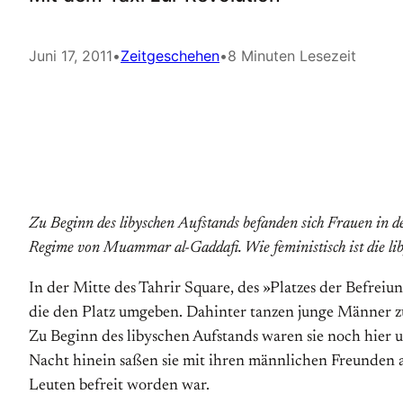
Juni 17, 2011
•
Zeitgeschehen
•
8 Minuten Lesezeit
Zu Beginn des libyschen Aufstands befanden sich Frauen in d
Regime von Muammar al-Gaddafi. Wie feministisch ist die li
In der Mitte des Tahrir Square, des »Platzes der Befrei
die den Platz umgeben. Dahinter tanzen junge Männer zu
Zu Beginn des libyschen Aufstands waren sie noch hier 
Nacht hinein saßen sie mit ihren männlichen Freunden 
Leuten befreit worden war.