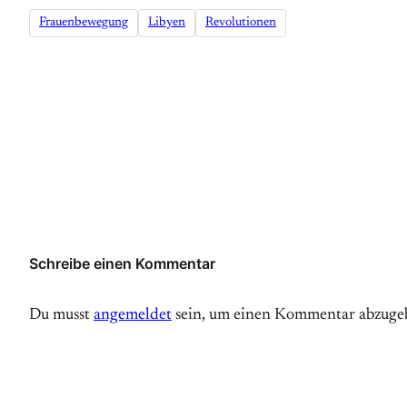
Frauenbewegung
Libyen
Revolutionen
Schreibe einen Kommentar
Du musst
angemeldet
sein, um einen Kommentar abzuge