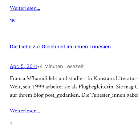
Weiterlesen…
15
Die Liebe zur Gleichheit im neuen Tunesien
Apr. 5, 2011
•
4 Minuten Lesezeit
Franca M’hamdi lebt und studiert in Konstanz Literatur-
Welt, seit 1999 arbeitet sie als Flug­begleiterin. Sie mag
auf ihrem Blog post_gedanken. Die Tunesier_innen gaben
Weiterlesen…
1