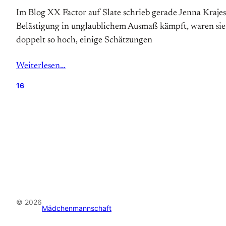
Im Blog XX Factor auf Slate schrieb gerade Jenna Krajes
Belästigung in unglaublichem Ausmaß kämpft, waren sie b
doppelt so hoch, einige Schätzungen
Weiterlesen…
16
© 2026
Mädchenmannschaft