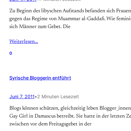
Zu Beginn des libyschen Aufstands befanden sich Frauen
gegen das Regime von Muammar al-Gaddafi. Wie feministis
sich Männer zum Gebet. Die
Weiterlesen…
0
Syrische Bloggerin entführt
Juni 7, 2011
•
2 Minuten Lesezeit
Blogs können schützen, gleichzeitig leben Blogger_innen 
Gay Girl in Damascus betreibt. Sie hatte in der letzten Z
zwischen vor dem Freitagsgebet in der