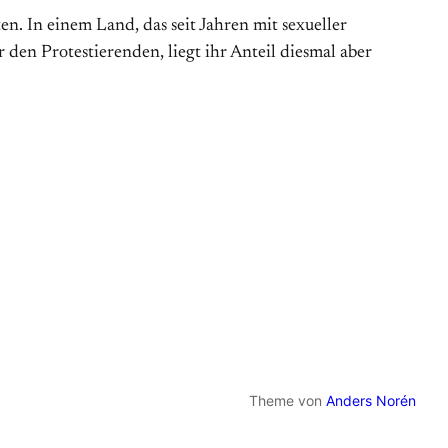
n. In einem Land, das seit Jahren mit sexueller
den Protestierenden, liegt ihr Anteil diesmal aber
Theme von
Anders Norén