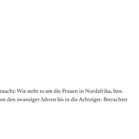
aucht: Wie steht es um die Frauen in Nordafrika, bzw.
 den zwanziger Jahren bis in die Achtziger. Betrachtet