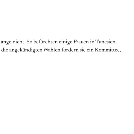
lange nicht. So befürchten einige Frauen in Tunesien,
r die angekündigten Wahlen fordern sie ein Kommittee,