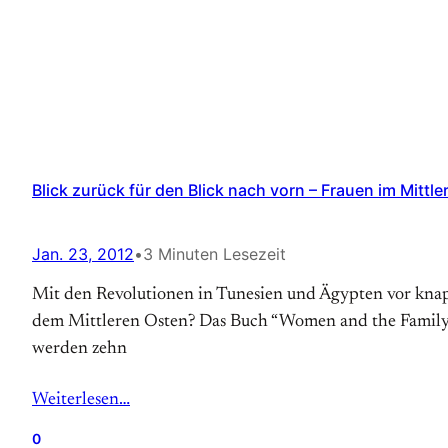
Blick zurück für den Blick nach vorn – Frauen im Mittl
Jan. 23, 2012
•
3 Minuten Lesezeit
Mit den Revolutionen in Tunesien und Ägypten vor knapp
dem Mittleren Osten? Das Buch “Women and the Family in
werden zehn
Weiterlesen…
0