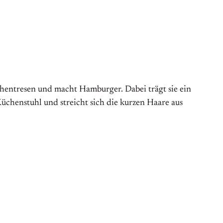
chentresen und macht Hamburger. Dabei trägt sie ein
Küchenstuhl und streicht sich die kurzen Haare aus