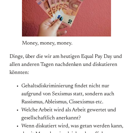
Money, money, money.
Dinge, über die wir am heutigen Equal Pay Day und
allen anderen Tagen nachdenken und diskutieren
könnten:
Gehaltsdiskriminierung findet nicht nur
aufgrund von Sexismus statt, sondern auch
Rassismus, Ableismus, Cissexismus etc.
Welche Arbeit wird als Arbeit gewertet und
gesellschaftlich anerkannt?
Wenn diskutiert wird, was getan werden kann,