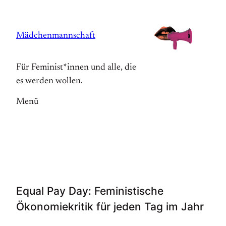
Zum
Inhalt
Mädchenmannschaft
springen
Für Feminist*innen und alle, die
es werden wollen.
Menü
Equal Pay Day: Feministische
Ökonomiekritik für jeden Tag im Jahr