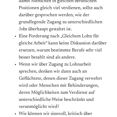
damit Menschen in gleichen beruflichen
Positionen gleich viel verdienen, sollte auch
darüber gesprochen werden, wie der
grundlegende Zugang zu unterschiedlichen
Jobs überhaupt gestaltet ist.
Eine Forderung nach „Gleichem Lohn für
gleiche Arbeit“ kann keine Diskussion darüber
ersetzen, warum bestimmte Berufe sehr viel
besser bezahlt sind als andere.
Wenn wir über Zugang zu Lohnarbeit
sprechen, denken wir dann auch an
Geflüchtete, denen dieser Zugang verwehrt
wird oder Menschen mit Behinderungen,
deren Möglichkeiten zum Verdienst auf
unterschiedliche Weise beschränkt und
verunmöglicht wird?
Wie können wir sinnvoll, kritisch über