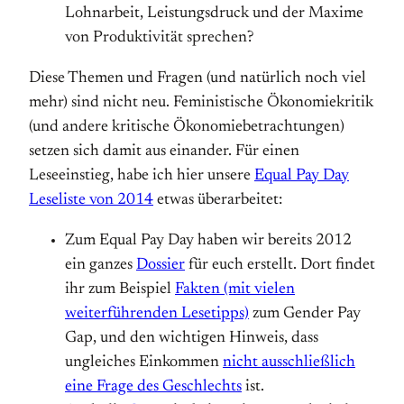
Lohnarbeit, Leistungsdruck und der Maxime
von Produktivität sprechen?
Diese Themen und Fragen (und natürlich noch viel
mehr) sind nicht neu. Feministische Ökonomiekritik
(und andere kritische Ökonomiebetrachtungen)
setzen sich damit aus einander. Für einen
Leseeinstieg, habe ich hier unsere
Equal Pay Day
Leseliste von 2014
etwas überarbeitet:
Zum Equal Pay Day haben wir bereits 2012
ein ganzes
Dossier
für euch erstellt. Dort findet
ihr zum Beispiel
Fakten (mit vielen
weiterführenden Lesetipps)
zum Gender Pay
Gap, und den wichtigen Hinweis, dass
ungleiches Einkommen
nicht ausschließlich
eine Frage des Geschlechts
ist.