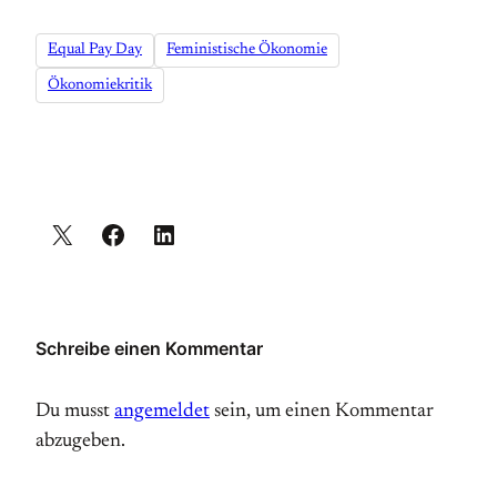
Equal Pay Day
Feministische Ökonomie
Ökonomiekritik
Schreibe einen Kommentar
Du musst
angemeldet
sein, um einen Kommentar
abzugeben.