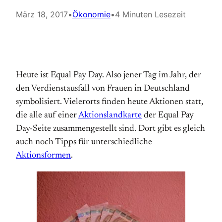
März 18, 2017
•
Ökonomie
•
4 Minuten Lesezeit
Heute ist Equal Pay Day. Also jener Tag im Jahr, der
den Verdienstausfall von Frauen in Deutschland
symbolisiert. Vielerorts finden heute Aktionen statt,
die alle auf einer
Aktionslandkarte
der Equal Pay
Day-Seite zusammengestellt sind. Dort gibt es gleich
auch noch Tipps für unterschiedliche
Aktionsformen
.