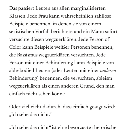
Das passiert Leuten aus allen marginalisierten
Klassen. Jede Frau kann wahrscheinlich zahllose
Beispiele benennen, in denen sie von einem
sexistischen Vorfall berichtete und ein Mann sofort
versuchte diesen wegzuerklären. Jede Person of
Color kann Beispiele weißer Personen benennen,
die Rassismus wegzuerklären versuchten. Jede
Person mit einer Behinderung kann Beispiele von
able-bodied Leuten (oder Leuten mit einer
anderen
Behinderung) benennen, die versuchten, ableism
wegzuerklären als einen anderen Grund, den man
einfach nicht sehen könne.
Oder vielleicht dadurch, dass einfach gesagt wird:
„Ich sehe das nicht.“
„Ich sehe das nicht“ ist eine bevorzugte rhetorische