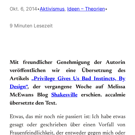
Okt. 6, 2014
•
Aktivismus
, 
Ideen – Theorien
•
9 Minuten Lesezeit
Mit freundlicher Genehmigung der Autorin
veröffentlichen wir eine Übersetzung des
Artikels
„Privilege Gives Us Bad Instincts, By
Design“
, der vergangene Woche auf Melissa
McEwans Blog
Shakesville
erschien. accalmie
übersetzte den Text.
Etwas, das mir noch nie passiert ist: Ich habe etwas
gesagt oder geschrieben über einen Vorfall von
Frauenfeindlichkeit, der entweder gegen mich oder