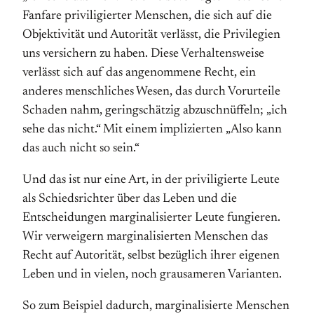
Fanfare priviligierter Menschen, die sich auf die
Objektivität und Autorität verlässt, die Privilegien
uns versichern zu haben. Diese Verhaltensweise
verlässt sich auf das angenommene Recht, ein
anderes menschliches Wesen, das durch Vorurteile
Schaden nahm, geringschätzig abzuschnüffeln; „ich
sehe das nicht.“ Mit einem implizierten „Also kann
das auch nicht so sein.“
Und das ist nur eine Art, in der priviligierte Leute
als Schiedsrichter über das Leben und die
Entscheidungen marginalisierter Leute fungieren.
Wir verweigern marginalisierten Menschen das
Recht auf Autorität, selbst bezüglich ihrer eigenen
Leben und in vielen, noch grausameren Varianten.
So zum Beispiel dadurch, marginalisierte Menschen