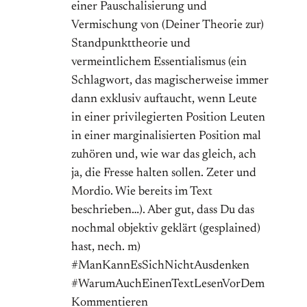
einer Pauschalisierung und
Vermischung von (Deiner Theorie zur)
Standpunkttheorie und
vermeintlichem Essentialismus (ein
Schlagwort, das magischerweise immer
dann exklusiv auftaucht, wenn Leute
in einer privilegierten Position Leuten
in einer marginalisierten Position mal
zuhören und, wie war das gleich, ach
ja, die Fresse halten sollen. Zeter und
Mordio. Wie bereits im Text
beschrieben…). Aber gut, dass Du das
nochmal objektiv geklärt (gesplained)
hast, nech. m)
#ManKannEsSichNichtAusdenken
#WarumAuchEinenTextLesenVorDem
Kommentieren