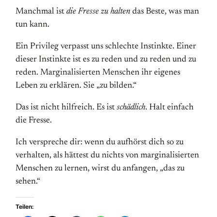
Manchmal ist
die Fresse zu halten
das Beste, was man
tun kann.
Ein Privileg verpasst uns schlechte Instinkte. Einer
dieser Instinkte ist es zu reden und zu reden und zu
reden. Marginalisierten Menschen ihr eigenes
Leben zu erklären. Sie „zu bilden.“
Das ist nicht hilfreich. Es ist
schädlich
. Halt einfach
die Fresse.
Ich verspreche dir: wenn du aufhörst dich so zu
verhalten, als hättest du nichts von marginalisierten
Menschen zu lernen, wirst du anfangen, „das zu
sehen.“
Teilen: