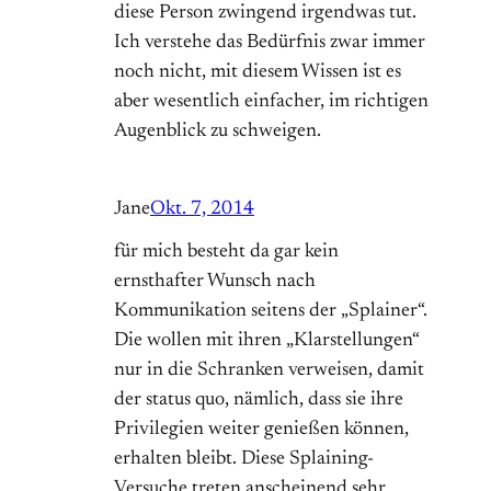
diese Person zwingend irgendwas tut.
Ich verstehe das Bedürfnis zwar immer
noch nicht, mit diesem Wissen ist es
aber wesentlich einfacher, im richtigen
Augenblick zu schweigen.
Jane
Okt. 7, 2014
für mich besteht da gar kein
ernsthafter Wunsch nach
Kommunikation seitens der „Splainer“.
Die wollen mit ihren „Klarstellungen“
nur in die Schranken verweisen, damit
der status quo, nämlich, dass sie ihre
Privilegien weiter genießen können,
erhalten bleibt. Diese Splaining-
Versuche treten anscheinend sehr