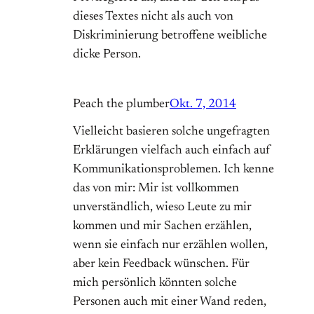
dieses Textes nicht als auch von
Diskriminierung betroffene weibliche
dicke Person.
Peach the plumber
Okt. 7, 2014
Vielleicht basieren solche ungefragten
Erklärungen vielfach auch einfach auf
Kommunikationsproblemen. Ich kenne
das von mir: Mir ist vollkommen
unverständlich, wieso Leute zu mir
kommen und mir Sachen erzählen,
wenn sie einfach nur erzählen wollen,
aber kein Feedback wünschen. Für
mich persönlich könnten solche
Personen auch mit einer Wand reden,