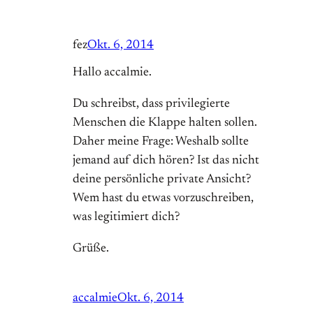
fez
Okt. 6, 2014
Hallo accalmie.
Du schreibst, dass privilegierte
Menschen die Klappe halten sollen.
Daher meine Frage: Weshalb sollte
jemand auf dich hören? Ist das nicht
deine persönliche private Ansicht?
Wem hast du etwas vorzuschreiben,
was legitimiert dich?
Grüße.
accalmie
Okt. 6, 2014