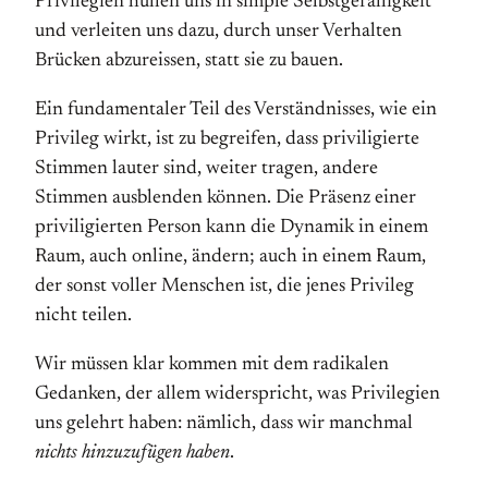
Privilegien hüllen uns in simple Selbstgefälligkeit
und verleiten uns dazu, durch unser Verhalten
Brücken abzureissen, statt sie zu bauen.
Ein fundamentaler Teil des Verständnisses, wie ein
Privileg wirkt, ist zu begreifen, dass priviligierte
Stimmen lauter sind, weiter tragen, andere
Stimmen ausblenden können. Die Präsenz einer
priviligierten Person kann die Dynamik in einem
Raum, auch online, ändern; auch in einem Raum,
der sonst voller Menschen ist, die jenes Privileg
nicht teilen.
Wir müssen klar kommen mit dem radikalen
Gedanken, der allem widerspricht, was Privilegien
uns gelehrt haben: nämlich, dass wir manchmal
nichts hinzuzufügen haben
.