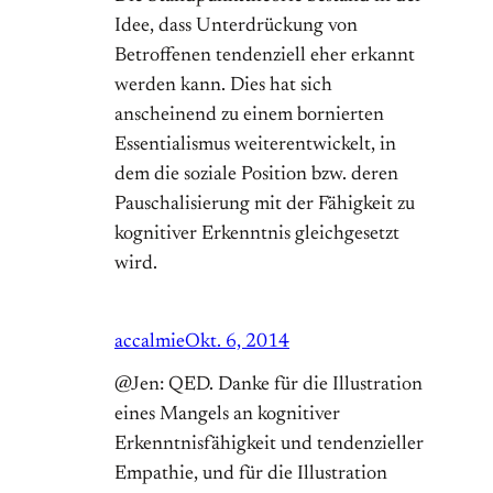
Idee, dass Unterdrückung von
Betroffenen tendenziell eher erkannt
werden kann. Dies hat sich
anscheinend zu einem bornierten
Essentialismus weiterentwickelt, in
dem die soziale Position bzw. deren
Pauschalisierung mit der Fähigkeit zu
kognitiver Erkenntnis gleichgesetzt
wird.
accalmie
Okt. 6, 2014
@Jen: QED. Danke für die Illustration
eines Mangels an kognitiver
Erkenntnisfähigkeit und tendenzieller
Empathie, und für die Illustration