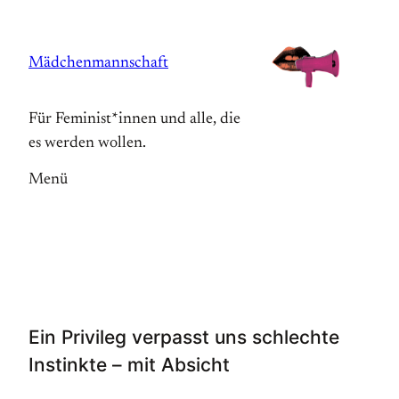
Zum
Inhalt
Mädchenmannschaft
springen
Für Feminist*innen und alle, die
es werden wollen.
Menü
Ein Privileg verpasst uns schlechte
Instinkte – mit Absicht