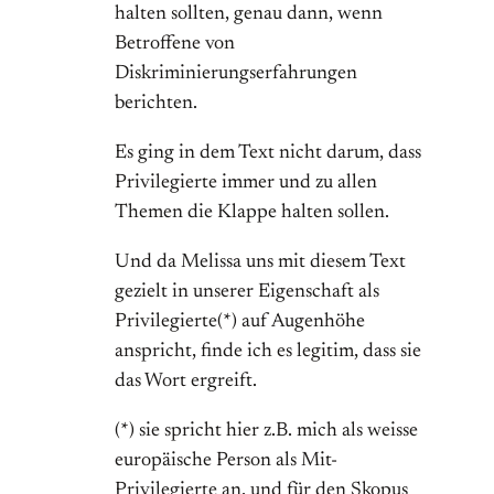
halten sollten, genau dann, wenn
Betroffene von
Diskriminierungserfahrungen
berichten.
Es ging in dem Text nicht darum, dass
Privilegierte immer und zu allen
Themen die Klappe halten sollen.
Und da Melissa uns mit diesem Text
gezielt in unserer Eigenschaft als
Privilegierte(*) auf Augenhöhe
anspricht, finde ich es legitim, dass sie
das Wort ergreift.
(*) sie spricht hier z.B. mich als weisse
europäische Person als Mit-
Privilegierte an, und für den Skopus