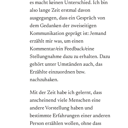
es macht keinen Unterschied. Ich bin
also lange Zeit erstmal davon
ausgegangen, dass ein Gespräch von
dem Gedanken der zweiseitigen
Kommunikation geprägt ist: Jemand
erzählt mir was, um einen
Kommentar/ein Feedback/eine
Stellungnahme dazu zu erhalten. Dazu
gehört unter Umständen auch, das
Erzählte einzuordnen bzw.
nachzuhaken.
Mit der Zeit habe ich gelernt, dass
anscheinend viele Menschen eine
andere Vorstellung haben und
bestimmte Erfahrungen einer anderen
Person erzählen wollen, ohne dass