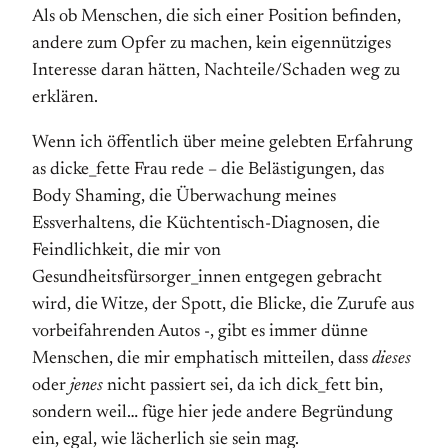
Als ob Menschen, die sich einer Position befinden,
andere zum Opfer zu machen, kein eigennütziges
Interesse daran hätten, Nachteile/Schaden weg zu
erklären.
Wenn ich öffentlich über meine gelebten Erfahrung
as dicke_fette Frau rede – die Belästigungen, das
Body Shaming, die Überwachung meines
Essverhaltens, die Küchtentisch-Diagnosen, die
Feindlichkeit, die mir von
Gesundheitsfürsorger_innen entgegen gebracht
wird, die Witze, der Spott, die Blicke, die Zurufe aus
vorbeifahrenden Autos -, gibt es immer dünne
Menschen, die mir emphatisch mitteilen, dass
dieses
oder
jenes
nicht passiert sei, da ich dick_fett bin,
sondern weil… füge hier jede andere Begründung
ein, egal, wie lächerlich sie sein mag.