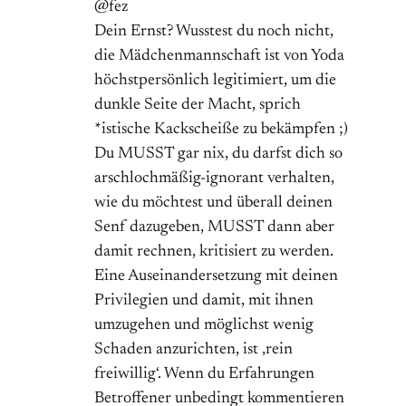
@fez
Dein Ernst? Wusstest du noch nicht,
die Mädchenmannschaft ist von Yoda
höchstpersönlich legitimiert, um die
dunkle Seite der Macht, sprich
*istische Kackscheiße zu bekämpfen ;)
Du MUSST gar nix, du darfst dich so
arschlochmäßig-ignorant verhalten,
wie du möchtest und überall deinen
Senf dazugeben, MUSST dann aber
damit rechnen, kritisiert zu werden.
Eine Auseinandersetzung mit deinen
Privilegien und damit, mit ihnen
umzugehen und möglichst wenig
Schaden anzurichten, ist ‚rein
freiwillig‘. Wenn du Erfahrungen
Betroffener unbedingt kommentieren