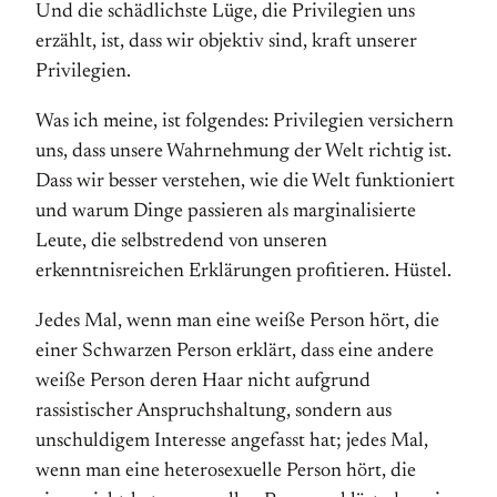
Und die schädlichste Lüge, die Privilegien uns
erzählt, ist, dass wir objektiv sind, kraft unserer
Privilegien.
Was ich meine, ist folgendes: Privilegien versichern
uns, dass unsere Wahrnehmung der Welt richtig ist.
Dass wir besser verstehen, wie die Welt funktioniert
und warum Dinge passieren als marginalisierte
Leute, die selbstredend von unseren
erkenntnisreichen Erklärungen profitieren. Hüstel.
Jedes Mal, wenn man eine weiße Person hört, die
einer Schwarzen Person erklärt, dass eine andere
weiße Person deren Haar nicht aufgrund
rassistischer Anspruchshaltung, sondern aus
unschuldigem Interesse angefasst hat; jedes Mal,
wenn man eine heterosexuelle Person hört, die