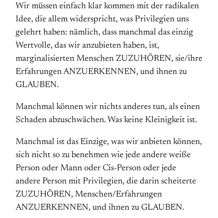
Wir müssen einfach klar kommen mit der radikalen
Idee, die allem widerspricht, was Privilegien uns
gelehrt haben: nämlich, dass manchmal das einzig
Wertvolle, das wir anzubieten haben, ist,
marginalisierten Menschen ZUZUHÖREN, sie/ihre
Erfahrungen ANZUERKENNEN, und ihnen zu
GLAUBEN.
Manchmal können wir nichts anderes tun, als einen
Schaden abzuschwächen. Was keine Kleinigkeit ist.
Manchmal ist das Einzige, was wir anbieten können,
sich nicht so zu benehmen wie jede andere weiße
Person oder Mann oder Cis-Person oder jede
andere Person mit Privilegien, die darin scheiterte
ZUZUHÖREN, Menschen/Erfahrungen
ANZUERKENNEN, und ihnen zu GLAUBEN.