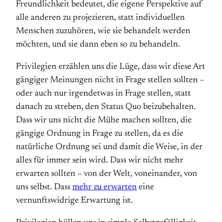
Freundlichkeit bedeutet, die eigene Perspektive auf
alle anderen zu projezieren, statt individuellen
Menschen zuzuhören, wie sie behandelt werden
möchten, und sie dann eben so zu behandeln.
Privilegien erzählen uns die Lüge, dass wir diese Art
gängiger Meinungen nicht in Frage stellen sollten –
oder auch nur irgendetwas in Frage stellen, statt
danach zu streben, den Status Quo beizubehalten.
Dass wir uns nicht die Mühe machen sollten, die
gängige Ordnung in Frage zu stellen, da es die
natürliche Ordnung sei und damit die Weise, in der
alles für immer sein wird. Dass wir nicht mehr
erwarten sollten – von der Welt, voneinander, von
uns selbst. Dass
mehr zu erwarten
eine
vernunftswidrige Erwartung ist.