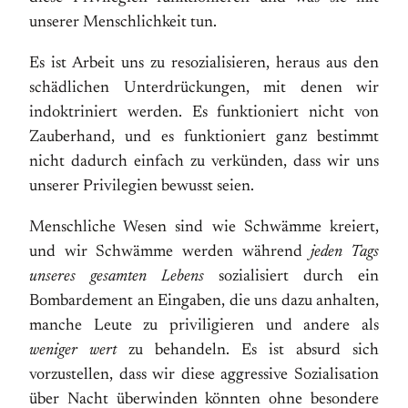
unserer Menschlichkeit tun.
Es ist Arbeit uns zu resozialisieren, heraus aus den
schädlichen Unterdrückungen, mit denen wir
indoktriniert werden. Es funktioniert nicht von
Zauberhand, und es funktioniert ganz bestimmt
nicht dadurch einfach zu verkünden, dass wir uns
unserer Privilegien bewusst seien.
Menschliche Wesen sind wie Schwämme kreiert,
und wir Schwämme werden während
jeden Tags
unseres gesamten Lebens
sozialisiert durch ein
Bombardement an Eingaben, die uns dazu anhalten,
manche Leute zu priviligieren und andere als
weniger wert
zu behandeln. Es ist absurd sich
vorzustellen, dass wir diese aggressive Sozialisation
über Nacht überwinden könnten ohne besondere