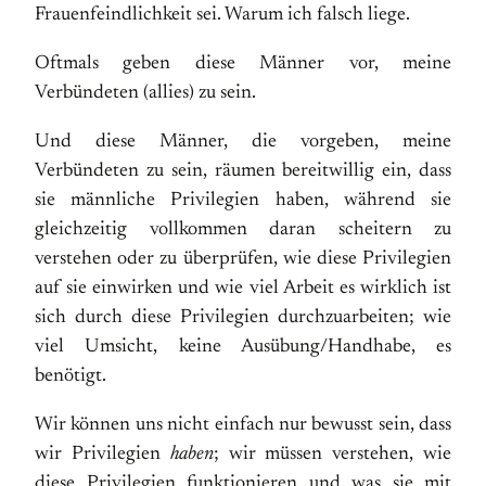
Frauenfeindlichkeit sei. Warum ich falsch liege.
Oftmals geben diese Männer vor, meine
Verbündeten (allies) zu sein.
Und diese Männer, die vorgeben, meine
Verbündeten zu sein, räumen bereitwillig ein, dass
sie männliche Privilegien haben, während sie
gleichzeitig vollkommen daran scheitern zu
verstehen oder zu überprüfen, wie diese Privilegien
auf sie einwirken und wie viel Arbeit es wirklich ist
sich durch diese Privilegien durchzuarbeiten; wie
viel Umsicht, keine Ausübung/Handhabe, es
benötigt.
Wir können uns nicht einfach nur bewusst sein, dass
wir Privilegien
haben
; wir müssen verstehen, wie
diese Privilegien funktionieren und was sie mit