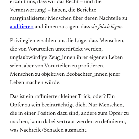
erzählt uns, dass wir das Recht – und die
Verantwortung! – haben, die Berichte
marginalisierter Menschen über deren Nachteile zu
auditieren
and ihnen zu sagen, dass
sie falsch lägen
.
Privilegien erzählen uns die Lüge, dass Menschen,
die von Vorurteilen unterdrückt werden,
unglaubwürdige Zeug_innen ihrer eigenen Leben
seien, aber von Vorurteilen zu profitieren,
Menschen zu objektiven Beobachter_innen jener
Leben machen würde.
Das ist ein raffinierter kleiner Trick, oder? Ein
Opfer zu sein beeinträchtigt dich. Nur Menschen,
die in einer Position dazu sind, andere zum Opfer zu
machen, kann dabei vertraut werden zu definieren,
was Nachteile/Schaden ausmacht.