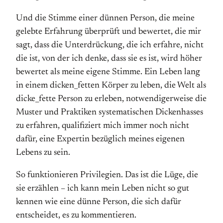
Und die Stimme einer dünnen Person, die meine
gelebte Erfahrung überprüft und bewertet, die mir
sagt, dass die Unterdrückung, die ich erfahre, nicht
die ist, von der ich denke, dass sie es ist, wird höher
bewertet als meine eigene Stimme. Ein Leben lang
in einem dicken_fetten Körper zu leben, die Welt als
dicke_fette Person zu erleben, notwendigerweise die
Muster und Praktiken systematischen Dickenhasses
zu erfahren, qualifiziert mich immer noch nicht
dafür, eine Expertin bezüglich meines eigenen
Lebens zu sein.
So funktionieren Privilegien. Das ist die Lüge, die
sie erzählen – ich kann mein Leben nicht so gut
kennen wie eine dünne Person, die sich dafür
entscheidet, es zu kommentieren.