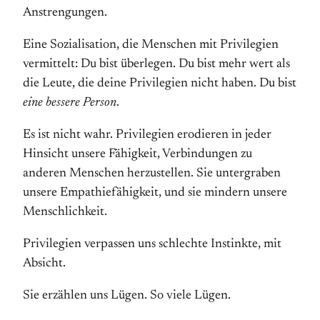
Anstrengungen.
Eine Sozialisation, die Menschen mit Privilegien
vermittelt: Du bist überlegen. Du bist mehr wert als
die Leute, die deine Privilegien nicht haben. Du bist
eine bessere Person
.
Es ist nicht wahr. Privilegien erodieren in jeder
Hinsicht unsere Fähigkeit, Verbindungen zu
anderen Menschen herzustellen. Sie untergraben
unsere Empathiefähigkeit, und sie mindern unsere
Menschlichkeit.
Privilegien verpassen uns schlechte Instinkte, mit
Absicht.
Sie erzählen uns Lügen. So viele Lügen.