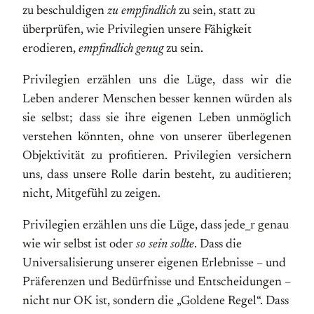
zu beschuldigen
zu empfindlich
zu sein, statt zu
überprüfen, wie Privilegien unsere Fähigkeit
erodieren,
empfindlich genug
zu sein.
Privilegien erzählen uns die Lüge, dass wir die
Leben anderer Menschen besser kennen würden als
sie selbst; dass sie ihre eigenen Leben unmöglich
verstehen könnten, ohne von unserer überlegenen
Objektivität zu profitieren. Privilegien versichern
uns, dass unsere Rolle darin besteht, zu auditieren;
nicht, Mitgefühl zu zeigen.
Privilegien erzählen uns die Lüge, dass jede_r genau
wie wir selbst ist oder
so sein sollte
. Dass die
Universalisierung unserer eigenen Erlebnisse – und
Präferenzen und Bedürfnisse und Entscheidungen –
nicht nur OK ist, sondern die „Goldene Regel“. Dass