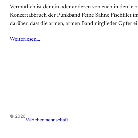
Vermutlich ist der ein oder anderen von euch in den let
Konzertabbruch der Punkband Feine Sahne Fischfilet im
darüber, dass die armen, armen Bandmitglieder Opfer e
Weiterlesen…
© 2026
Mädchenmannschaft