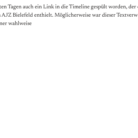
zten Tagen auch ein Link in die Timeline gespült worden, der 
 AJZ Bielefeld enthielt. Möglicherweise war dieser Textver
iner wahlweise